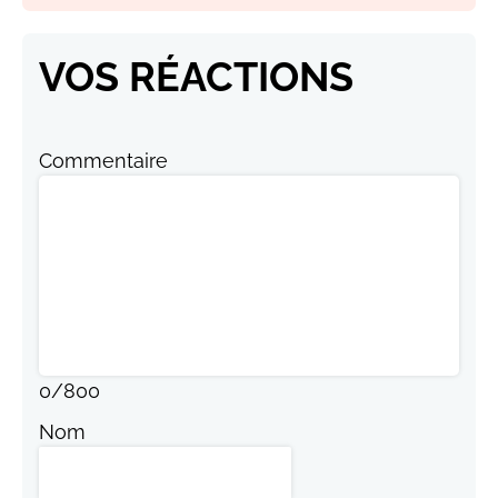
VOS RÉACTIONS
Commentaire
0
/
800
Nom