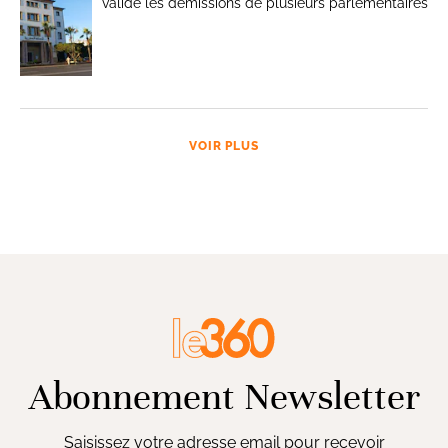
valide les démissions de plusieurs parlementaires
VOIR PLUS
Abonnement Newsletter
Saisissez votre adresse email pour recevoir