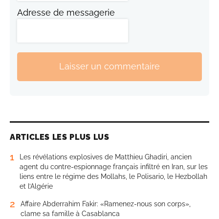
Adresse de messagerie
Laisser un commentaire
ARTICLES LES PLUS LUS
1
Les révélations explosives de Matthieu Ghadiri, ancien
agent du contre-espionnage français infiltré en Iran, sur les
liens entre le régime des Mollahs, le Polisario, le Hezbollah
et l’Algérie
2
Affaire Abderrahim Fakir: «Ramenez-nous son corps»,
clame sa famille à Casablanca