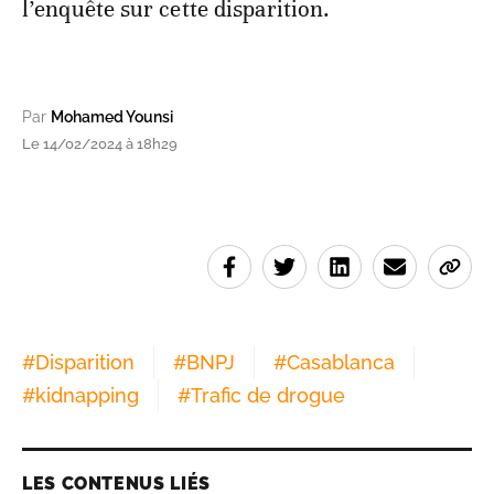
l’enquête sur cette disparition.
Par
Mohamed Younsi
Le 14/02/2024 à 18h29
#
Disparition
#
BNPJ
#
Casablanca
#
kidnapping
#
Trafic de drogue
LES CONTENUS LIÉS