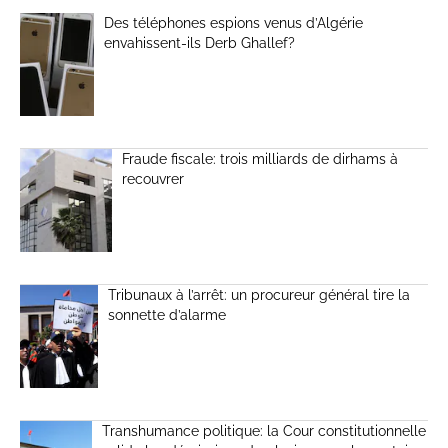
Des téléphones espions venus d’Algérie
envahissent-ils Derb Ghallef?
Fraude fiscale: trois milliards de dirhams à
recouvrer
Tribunaux à l’arrêt: un procureur général tire la
sonnette d’alarme
Transhumance politique: la Cour constitutionnelle