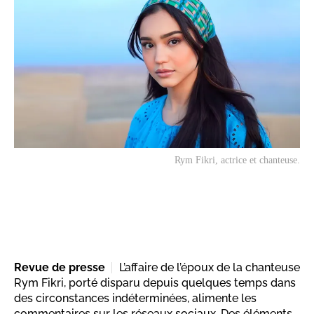
Rym Fikri, actrice et chanteuse.
Revue de presse
L’affaire de l’époux de la chanteuse
Rym Fikri, porté disparu depuis quelques temps dans
des circonstances indéterminées, alimente les
commentaires sur les réseaux sociaux. Des éléments