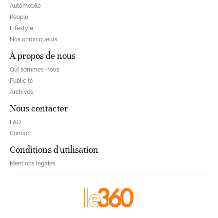
Automobile
People
Lifestyle
Nos chroniqueurs
À propos de nous
Qui sommes-nous
Publicité
Archives
Nous contacter
FAQ
Contact
Conditions d'utilisation
Mentions légales