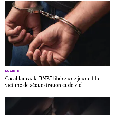
SOCIÉTÉ
Casablanca: la BNPJ libère une jeune fille
victime de séquestration et de viol