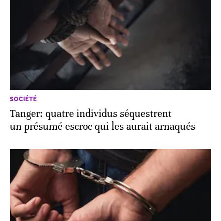
SOCIÉTÉ
Tanger: quatre individus séquestrent
un présumé escroc qui les aurait arnaqués