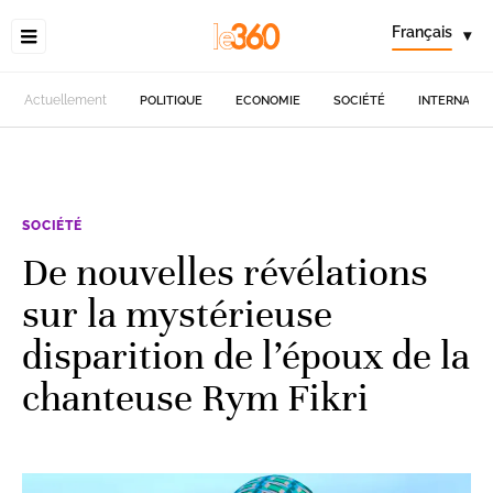
Français
▾
Actuellement
POLITIQUE
ECONOMIE
SOCIÉTÉ
INTERNATIO
SOCIÉTÉ
De nouvelles révélations
sur la mystérieuse
disparition de l’époux de la
chanteuse Rym Fikri