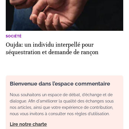
SOCIÉTÉ
Oujda: un individu interpellé pour
séquestration et demande de rançon
Bienvenue dans l’espace commentaire
Nous souhaitons un espace de débat, d’échange et de
dialogue. Afin d'améliorer la qualité des échanges sous
nos articles, ainsi que votre expérience de contribution,
nous vous invitons à consulter nos règles d’utilisation.
Lire notre charte