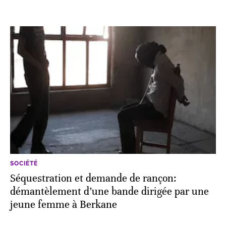
SOCIÉTÉ
Séquestration et demande de rançon:
démantèlement d’une bande dirigée par une
jeune femme à Berkane