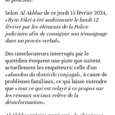
Selon
Al Akhbar
de ce jeudi 15 février 2024,
«
Rym Fikri a été auditionnée le lundi 12
février par les éléments de la Police
judiciaire afin de consigner son témoignage
dans un procès-verbal
».
Des interlocuteurs interrogés par le
quotidien évoquent une piste que suivent
actuellement les enquêteurs: celle d’un
«
abandon du domicile conjugal
», à cause de
problèmes familiaux, ce qui laisse entendre
que «
tout ce qui est relayé à ce propos sur
les réseaux sociaux relève de la
désinformation
».