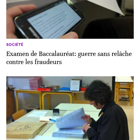
SOCIÉTÉ
Examen de Baccalauréat: guerre sans relâche
contre les fraudeurs