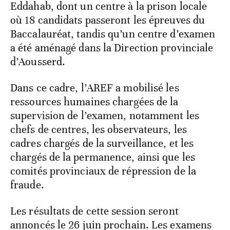
Eddahab, dont un centre à la prison locale
où 18 candidats passeront les épreuves du
Baccalauréat, tandis qu’un centre d’examen
a été aménagé dans la Direction provinciale
d’Aousserd.
Dans ce cadre, l’AREF a mobilisé les
ressources humaines chargées de la
supervision de l’examen, notamment les
chefs de centres, les observateurs, les
cadres chargés de la surveillance, et les
chargés de la permanence, ainsi que les
comités provinciaux de répression de la
fraude.
Les résultats de cette session seront
annoncés le 26 juin prochain. Les examens