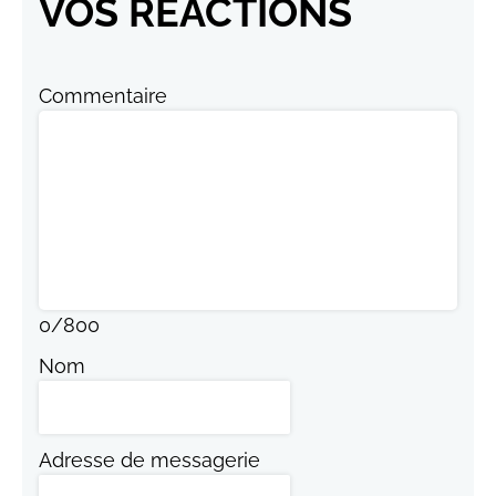
VOS RÉACTIONS
Commentaire
0
/
800
Nom
Adresse de messagerie