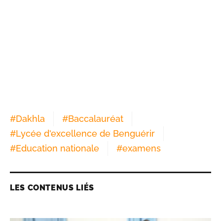
#
Dakhla
#
Baccalauréat
#
Lycée d'excellence de Benguérir
#
Education nationale
#
examens
LES CONTENUS LIÉS