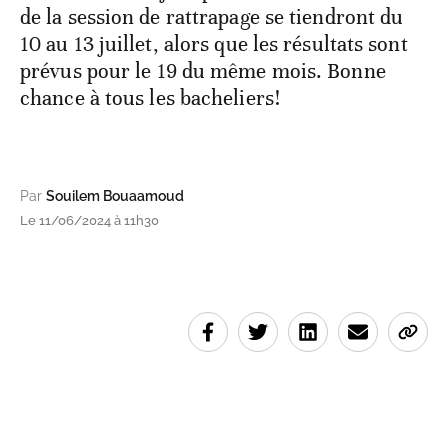
de la session de rattrapage se tiendront du
10 au 13 juillet, alors que les résultats sont
prévus pour le 19 du même mois. Bonne
chance à tous les bacheliers!
Par
Souilem Bouaamoud
Le 11/06/2024 à 11h30