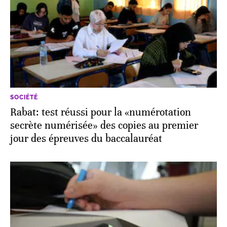
SOCIÉTÉ
Rabat: test réussi pour la «numérotation
secrète numérisée» des copies au premier
jour des épreuves du baccalauréat