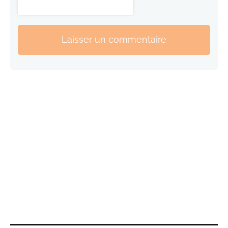
Laisser un commentaire