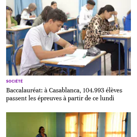
SOCIÉTÉ
Baccalauréat: à Casablanca, 104.993 élèves
passent les épreuves à partir de ce lundi