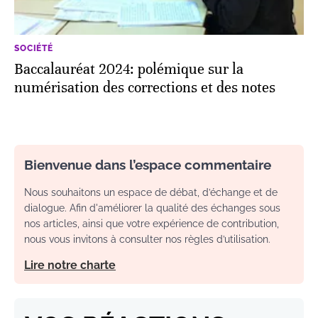
SOCIÉTÉ
Baccalauréat 2024: polémique sur la
numérisation des corrections et des notes
Bienvenue dans l’espace commentaire
Nous souhaitons un espace de débat, d’échange et de
dialogue. Afin d'améliorer la qualité des échanges sous
nos articles, ainsi que votre expérience de contribution,
nous vous invitons à consulter nos règles d’utilisation.
Lire notre charte