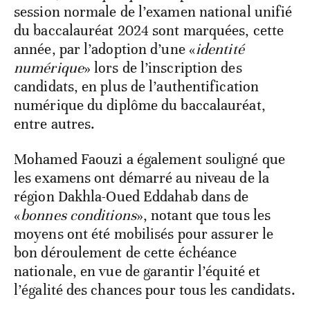
session normale de l’examen national unifié
du baccalauréat 2024 sont marquées, cette
année, par l’adoption d’une «
identité
numérique
» lors de l’inscription des
candidats, en plus de l’authentification
numérique du diplôme du baccalauréat,
entre autres.
Mohamed Faouzi a également souligné que
les examens ont démarré au niveau de la
région Dakhla-Oued Eddahab dans de
«
bonnes conditions
», notant que tous les
moyens ont été mobilisés pour assurer le
bon déroulement de cette échéance
nationale, en vue de garantir l’équité et
l’égalité des chances pour tous les candidats.