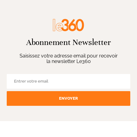
Abonnement Newsletter
Saisissez votre adresse email pour recevoir
la newsletter Le360
ENVOYER