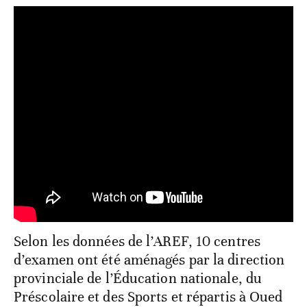
Selon les données de l’AREF, 10 centres
d’examen ont été aménagés par la direction
provinciale de l’Éducation nationale, du
Préscolaire et des Sports et répartis à Oued