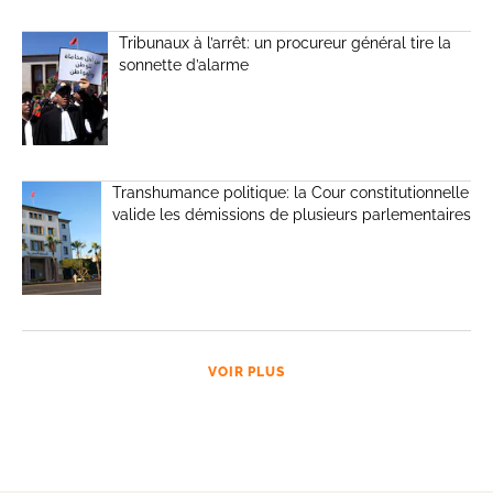
Tribunaux à l’arrêt: un procureur général tire la
sonnette d’alarme
Transhumance politique: la Cour constitutionnelle
valide les démissions de plusieurs parlementaires
VOIR PLUS