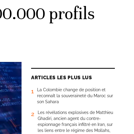
0.000 profils
ARTICLES LES PLUS LUS
La Colombie change de position et
1
reconnaît la souveraineté du Maroc sur
son Sahara
Les révélations explosives de Matthieu
2
Ghadiri, ancien agent du contre-
espionnage français infiltré en Iran, sur
les liens entre le régime des Mollahs,