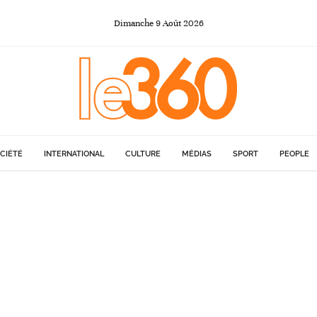
Dimanche
9
Août
2026
CIÉTÉ
INTERNATIONAL
CULTURE
MÉDIAS
SPORT
PEOPLE