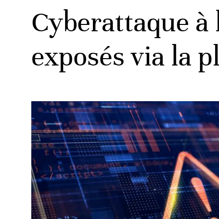
Cyberattaque à 
exposés via la 