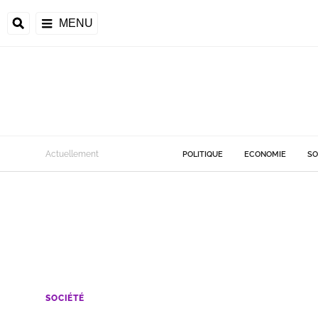
MENU
Actuellement
POLITIQUE
ECONOMIE
SO
SOCIÉTÉ