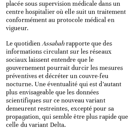
placée sous supervision médicale dans un
centre hospitalier où elle suit un traitement
conformément au protocole médical en
vigueur.
Le quotidien
Assabah
rapporte que des
informations circulant sur les réseaux
sociaux laissent entendre que le
gouvernement pourrait durcir les mesures
préventives et décréter un couvre-feu
nocturne. Une éventualité qui est d’autant
plus envisageable que les données
scientifiques sur ce nouveau variant
demeurent restreintes, excepté pour sa
propagation, qui semble être plus rapide que
celle du variant Delta.