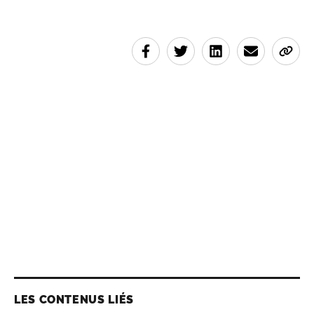
LES CONTENUS LIÉS