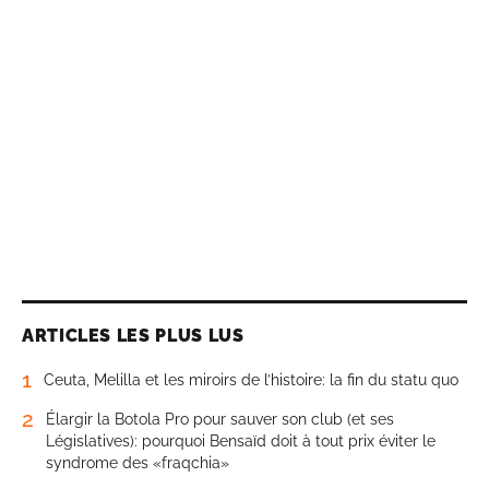
ARTICLES LES PLUS LUS
1
Ceuta, Melilla et les miroirs de l’histoire: la fin du statu quo
2
Élargir la Botola Pro pour sauver son club (et ses
Législatives): pourquoi Bensaïd doit à tout prix éviter le
syndrome des «fraqchia»