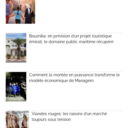
Bouznika: en prévision d’un projet touristique
émirati, le domaine public maritime récupéré
Comment la montée en puissance transforme le
modèle économique de Managem
Viandes rouges: les raisons d’un marché
toujours sous tension