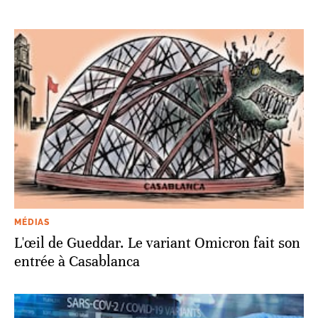
MÉDIAS
L'œil de Gueddar. Le variant Omicron fait son
entrée à Casablanca