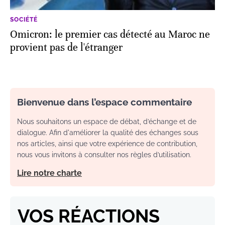
SOCIÉTÉ
Omicron: le premier cas détecté au Maroc ne
provient pas de l'étranger
Bienvenue dans l’espace commentaire
Nous souhaitons un espace de débat, d’échange et de
dialogue. Afin d'améliorer la qualité des échanges sous
nos articles, ainsi que votre expérience de contribution,
nous vous invitons à consulter nos règles d’utilisation.
Lire notre charte
VOS RÉACTIONS