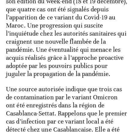
son édition du week-end (18 et 19 décembre),
que quatre cas ont été signalés depuis
l’apparition de ce variant du Covid-19 au
Maroc. Une progression qui suscite
l’inquiétude chez les autorités sanitaires qui
craignent une nouvelle flambée de la
pandémie. Une éventualité qui menace les
acquis réalisés grâce à l’approche proactive
adoptée par les pouvoirs publics pour
juguler la propagation de la pandémie.
Une source autorisée indique que trois cas
de contamination par le variant Omicron
ont été enregistrés dans la région de
Casablanca-Settat. Rappelons que le premier
cas d’infection par ce variant local a été
détecté chez une Casablancaise. Elle a été