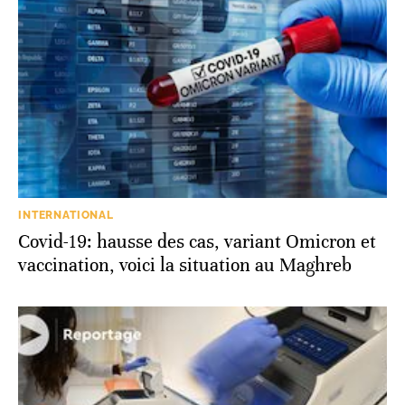
INTERNATIONAL
Covid-19: hausse des cas, variant Omicron et
vaccination, voici la situation au Maghreb