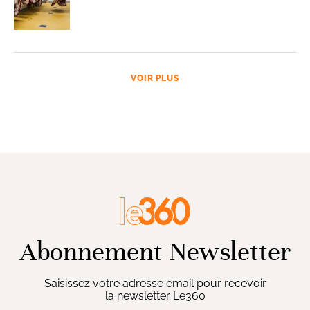
VOIR PLUS
Abonnement Newsletter
Saisissez votre adresse email pour recevoir
la newsletter Le360