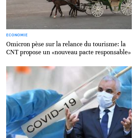
ECONOMIE
Omicron pèse sur la relance du tourisme: la
CNT propose un «nouveau pacte responsable»