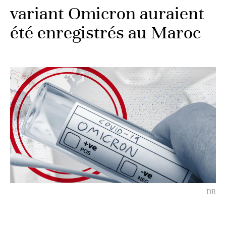
variant Omicron auraient
été enregistrés au Maroc
DR