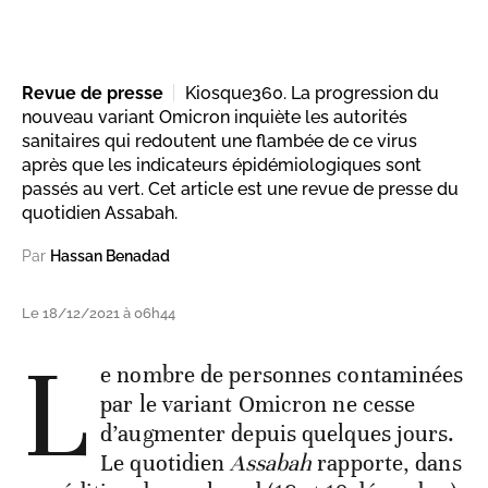
Revue de presse
Kiosque360. La progression du
nouveau variant Omicron inquiète les autorités
sanitaires qui redoutent une flambée de ce virus
après que les indicateurs épidémiologiques sont
passés au vert. Cet article est une revue de presse du
quotidien Assabah.
Par
Hassan Benadad
Le 18/12/2021 à 06h44
L
e nombre de personnes contaminées
par le variant Omicron ne cesse
d’augmenter depuis quelques jours.
Le quotidien
Assabah
rapporte, dans