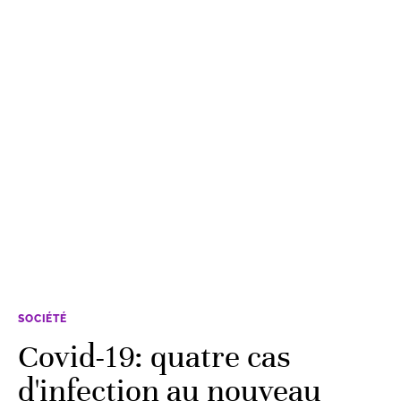
SOCIÉTÉ
Covid-19: quatre cas
d'infection au nouveau