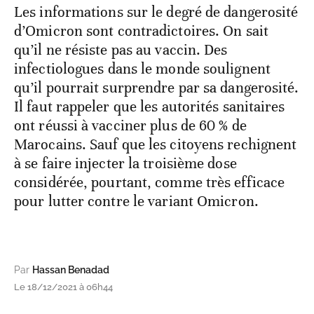
Les informations sur le degré de dangerosité
d’Omicron sont contradictoires. On sait
qu’il ne résiste pas au vaccin. Des
infectiologues dans le monde soulignent
qu’il pourrait surprendre par sa dangerosité.
Il faut rappeler que les autorités sanitaires
ont réussi à vacciner plus de 60 % de
Marocains. Sauf que les citoyens rechignent
à se faire injecter la troisième dose
considérée, pourtant, comme très efficace
pour lutter contre le variant Omicron.
Par
Hassan Benadad
Le 18/12/2021 à 06h44