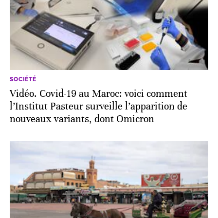
SOCIÉTÉ
Vidéo. Covid-19 au Maroc: voici comment
l’Institut Pasteur surveille l’apparition de
nouveaux variants, dont Omicron