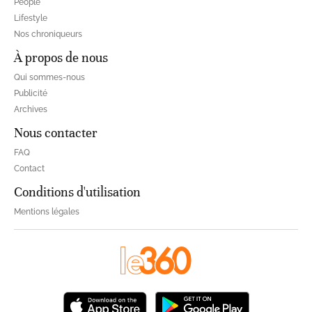
People
Lifestyle
Nos chroniqueurs
À propos de nous
Qui sommes-nous
Publicité
Archives
Nous contacter
FAQ
Contact
Conditions d'utilisation
Mentions légales