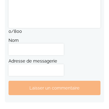
0
/
800
Nom
Adresse de messagerie
Laisser un commentaire