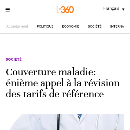
Français
▾
Actuellement
POLITIQUE
ECONOMIE
SOCIÉTÉ
INTERNATIO
SOCIÉTÉ
Couverture maladie:
énième appel à la révision
des tarifs de référence