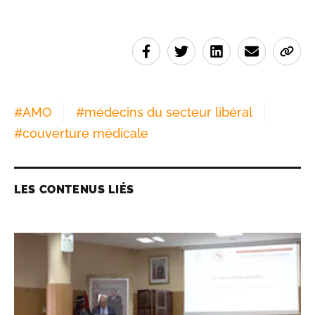
#
AMO
#
médecins du secteur libéral
#
couverture médicale
LES CONTENUS LIÉS