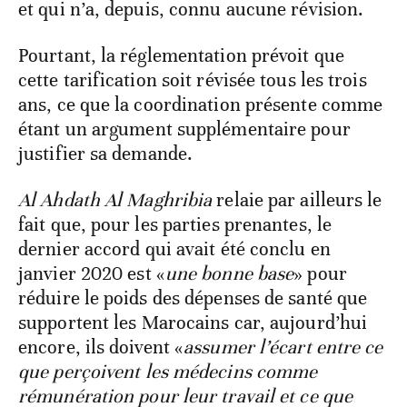
et qui n’a, depuis, connu aucune révision.
Pourtant, la réglementation prévoit que
cette tarification soit révisée tous les trois
ans, ce que la coordination présente comme
étant un argument supplémentaire pour
justifier sa demande.
Al Ahdath Al Maghribia
relaie par ailleurs le
fait que, pour les parties prenantes, le
dernier accord qui avait été conclu en
janvier 2020 est «
une bonne base
» pour
réduire le poids des dépenses de santé que
supportent les Marocains car, aujourd’hui
encore, ils doivent «
assumer l’écart entre ce
que perçoivent les médecins comme
rémunération pour leur travail et ce que