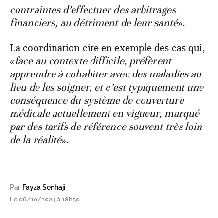
contraintes d’effectuer des arbitrages
financiers, au détriment de leur santé
».
La coordination cite en exemple des cas qui,
«
face au contexte difficile, préfèrent
apprendre à cohabiter avec des maladies au
lieu de les soigner, et c’est typiquement une
conséquence du système de couverture
médicale actuellement en vigueur, marqué
par des tarifs de référence souvent très loin
de la réalité
».
Par
Fayza Senhaji
Le 06/10/2024 à 18h50