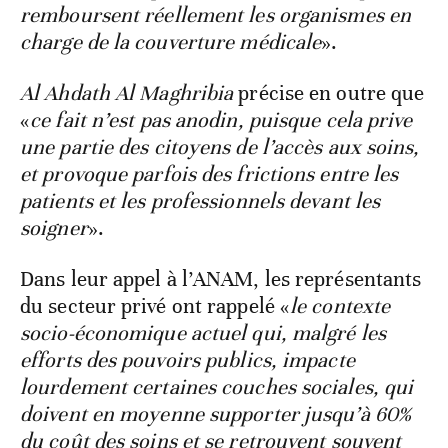
remboursent réellement les organismes en
charge de la couverture médicale
».
Al Ahdath Al Maghribia
précise en outre que
«
ce fait n’est pas anodin, puisque cela prive
une partie des citoyens de l’accès aux soins,
et provoque parfois des frictions entre les
patients et les professionnels devant les
soigner
».
Dans leur appel à l’ANAM, les représentants
du secteur privé ont rappelé «
le contexte
socio-économique actuel qui, malgré les
efforts des pouvoirs publics, impacte
lourdement certaines couches sociales, qui
doivent en moyenne supporter jusqu’à 60%
du coût des soins et se retrouvent souvent