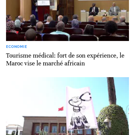
ECONOMIE
Tourisme médical: fort de son expérience, le
Maroc vise le marché africain