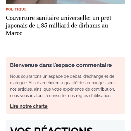
POLITIQUE
Couverture sanitaire universelle: un prêt
japonais de 1,85 milliard de dirhams au
Maroc
Bienvenue dans l’espace commentaire
Nous souhaitons un espace de débat, d’échange et de
dialogue. Afin d'améliorer la qualité des échanges sous
nos articles, ainsi que votre expérience de contribution,
nous vous invitons à consulter nos règles d’utilisation.
Lire notre charte