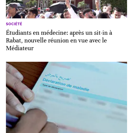
SOCIÉTÉ
Étudiants en médecine: après un sit-in à
Rabat, nouvelle réunion en vue avec le
Médiateur