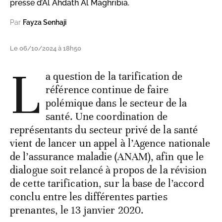
presse d’Al Ahdath Al Maghribia.
Par
Fayza Senhaji
Le 06/10/2024 à 18h50
L
a question de la tarification de
référence continue de faire
polémique dans le secteur de la
santé. Une coordination de
représentants du secteur privé de la santé
vient de lancer un appel à l’Agence nationale
de l’assurance maladie (ANAM), afin que le
dialogue soit relancé à propos de la révision
de cette tarification, sur la base de l’accord
conclu entre les différentes parties
prenantes, le 13 janvier 2020.