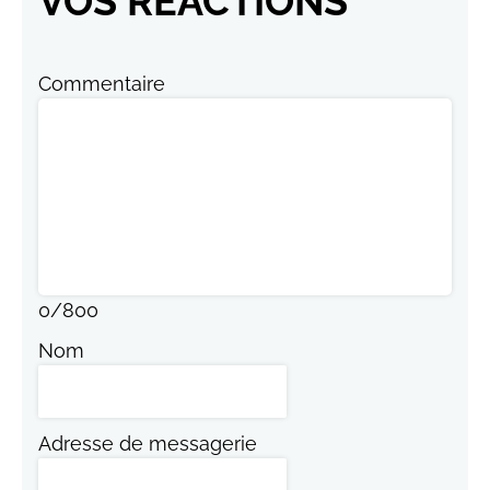
VOS RÉACTIONS
Commentaire
0
/
800
Nom
Adresse de messagerie