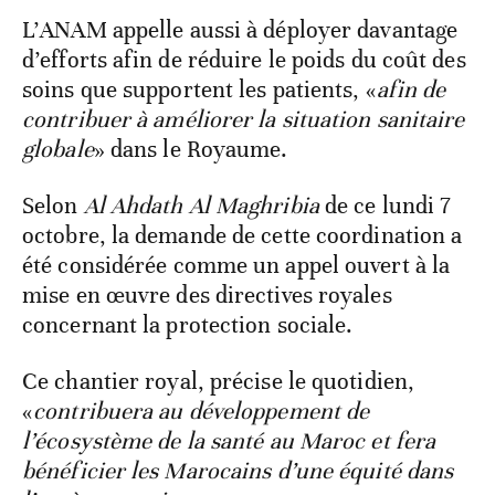
L’ANAM appelle aussi à déployer davantage
d’efforts afin de réduire le poids du coût des
soins que supportent les patients, «
afin de
contribuer à améliorer la situation sanitaire
globale
» dans le Royaume.
Selon
Al Ahdath Al Maghribia
de ce lundi 7
octobre, la demande de cette coordination a
été considérée comme un appel ouvert à la
mise en œuvre des directives royales
concernant la protection sociale.
Ce chantier royal, précise le quotidien,
«
contribuera au développement de
l’écosystème de la santé au Maroc et fera
bénéficier les Marocains d’une équité dans