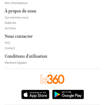
Nos chroniqueurs
À propos de nous
Qui sommes-nous
Publicité
Archives
Nous contacter
FAQ
Contact
Conditions d'utilisation
Mentions légales