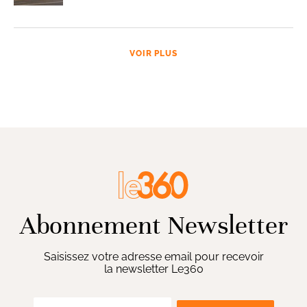
VOIR PLUS
Abonnement Newsletter
Saisissez votre adresse email pour recevoir
la newsletter Le360