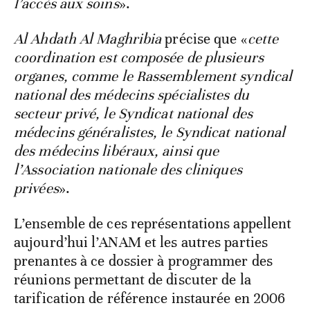
l’accès aux soins
».
Al Ahdath Al Maghribia
précise que «
cette
coordination est composée de plusieurs
organes, comme le Rassemblement syndical
national des médecins spécialistes du
secteur privé, le Syndicat national des
médecins généralistes, le Syndicat national
des médecins libéraux, ainsi que
l’Association nationale des cliniques
privées
».
L’ensemble de ces représentations appellent
aujourd’hui l’ANAM et les autres parties
prenantes à ce dossier à programmer des
réunions permettant de discuter de la
tarification de référence instaurée en 2006