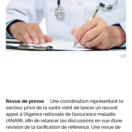
DR
Revue de presse
Une coordination représentant le
secteur privé de la santé vient de lancer un nouvel
appel à l’Agence nationale de l’assurance maladie
(ANAM), afin de relancer les discussions en vue d’une
révision de la tarification de référence. Une revue de