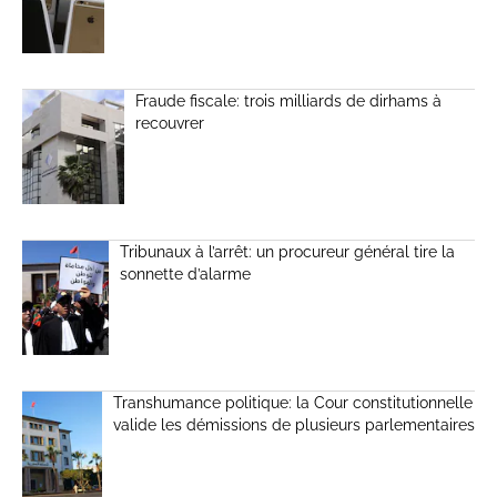
Fraude fiscale: trois milliards de dirhams à
recouvrer
Tribunaux à l’arrêt: un procureur général tire la
sonnette d’alarme
Transhumance politique: la Cour constitutionnelle
valide les démissions de plusieurs parlementaires