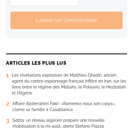
Laisser un commentaire
ARTICLES LES PLUS LUS
1
Les révélations explosives de Matthieu Ghadiri, ancien
agent du contre-espionnage français infiltré en Iran, sur les
liens entre le régime des Mollahs, le Polisario, le Hezbollah
et l’Algérie
2
Affaire Abderrahim Fakir: «Ramenez-nous son corps»,
clame sa famille à Casablanca
3
Sebta: un réseau algérien prépare une nouvelle
mobilisation à la mi-août, alerte Stefano Piazza