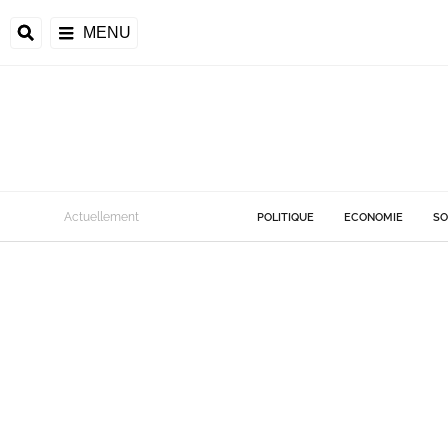
MENU
Actuellement
POLITIQUE
ECONOMIE
SO