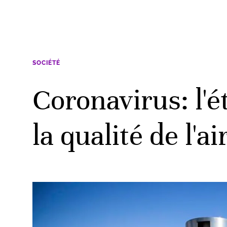
SOCIÉTÉ
Coronavirus: l'é
la qualité de l'a