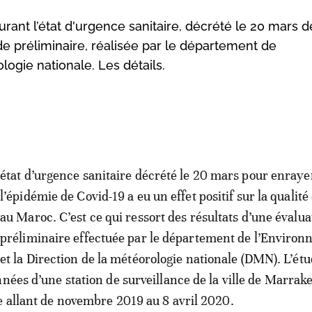
urant l’état d'urgence sanitaire, décrété le 20 mars de
de préliminaire, réalisée par le département de
logie nationale. Les détails.
état d’urgence sanitaire décrété le 20 mars pour enraye
l’épidémie de Covid-19 a eu un effet positif sur la qualité 
au Maroc. C’est ce qui ressort des résultats d’une évalua
préliminaire effectuée par le département de l’Enviro
et la Direction de la météorologie nationale (DMN). L’étu
nnées d’une station de surveillance de la ville de Marrak
e allant de novembre 2019 au 8 avril 2020.