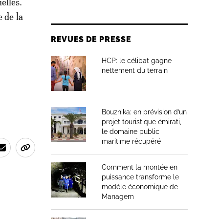
ielles.
 de la
REVUES DE PRESSE
HCP: le célibat gagne
nettement du terrain
Bouznika: en prévision d’un
projet touristique émirati,
le domaine public
maritime récupéré
Comment la montée en
puissance transforme le
modèle économique de
Managem