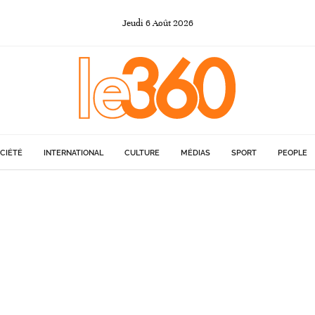
Jeudi
6
Août
2026
CIÉTÉ
INTERNATIONAL
CULTURE
MÉDIAS
SPORT
PEOPLE