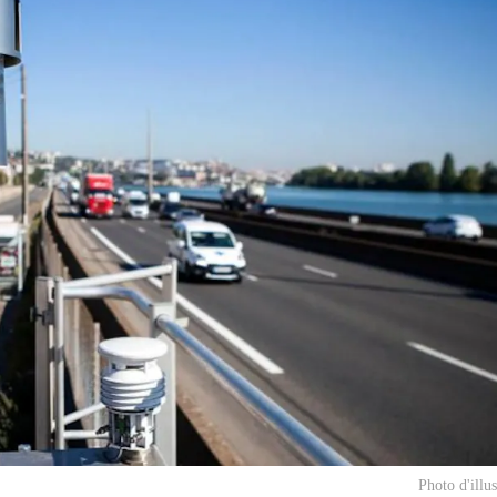
Photo d'illu