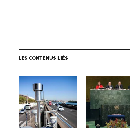
LES CONTENUS LIÉS