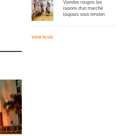
Viandes rouges: les
raisons d’un marché
toujours sous tension
VOIR PLUS