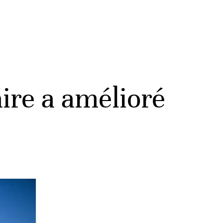
aire a amélioré