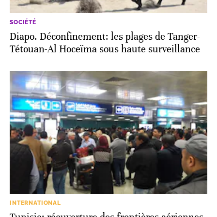
SOCIÉTÉ
Diapo. Déconfinement: les plages de Tanger-
Tétouan-Al Hoceïma sous haute surveillance
INTERNATIONAL