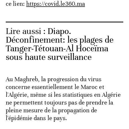
ce lien:
https://covid.le360.ma
Lire aussi :
Diapo.
Déconfinement: les plages de
Tanger-Tétouan-Al Hoceïma
sous haute surveillance
Au Maghreb, la progression du virus
concerne essentiellement le Maroc et
l'Algérie, même si les statistiques en Algérie
ne permettent toujours pas de prendre la
pleine mesure de la propagation de
l'épidémie dans le pays.