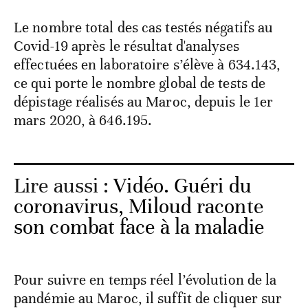
Le nombre total des cas testés négatifs au
Covid-19 après le résultat d'analyses
effectuées en laboratoire s’élève à 634.143,
ce qui porte le nombre global de tests de
dépistage réalisés au Maroc, depuis le 1er
mars 2020, à 646.195.
Lire aussi :
Vidéo. Guéri du
coronavirus, Miloud raconte
son combat face à la maladie
Pour suivre en temps réel l’évolution de la
pandémie au Maroc, il suffit de cliquer sur