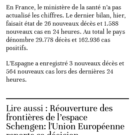
En France, le ministère de la santé n’a pas
actualisé les chiffres. Le dernier bilan, hier,
faisait état de 26 nouveaux décès et 1.588
nouveaux cas en 24 heures. Au total le pays
dénombre 29.778 décès et 162.936 cas
positifs.
L’Espagne a enregistré 3 nouveaux décès et
564 nouveaux cas lors des dernières 24
heures.
Lire aussi :
Réouverture des
frontières de l’espace
Schengen: l'Union Européenne