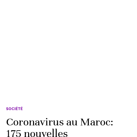
SOCIÉTÉ
Coronavirus au Maroc:
175 nouvelles