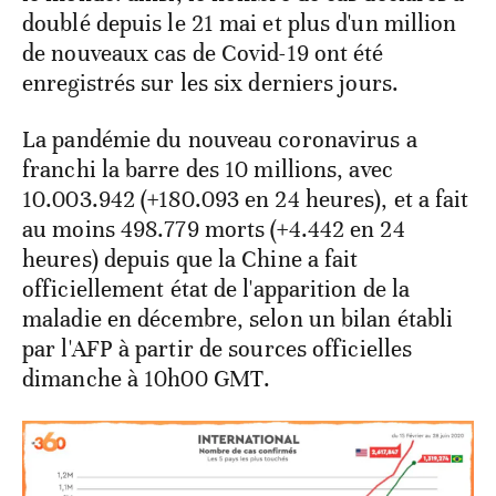
doublé depuis le 21 mai et plus d'un million
de nouveaux cas de Covid-19 ont été
enregistrés sur les six derniers jours.
La pandémie du nouveau coronavirus a
franchi la barre des 10 millions, avec
10.003.942 (+180.093 en 24 heures), et a fait
au moins 498.779 morts (+4.442 en 24
heures) depuis que la Chine a fait
officiellement état de l'apparition de la
maladie en décembre, selon un bilan établi
par l'AFP à partir de sources officielles
dimanche à 10h00 GMT.