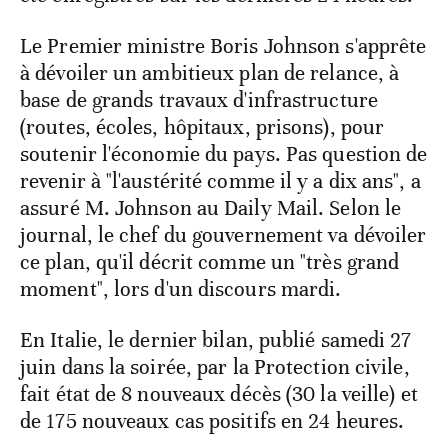
Le Premier ministre Boris Johnson s'apprête
à dévoiler un ambitieux plan de relance, à
base de grands travaux d'infrastructure
(routes, écoles, hôpitaux, prisons), pour
soutenir l'économie du pays. Pas question de
revenir à "l'austérité comme il y a dix ans", a
assuré M. Johnson au Daily Mail. Selon le
journal, le chef du gouvernement va dévoiler
ce plan, qu'il décrit comme un "très grand
moment", lors d'un discours mardi.
En Italie, le dernier bilan, publié samedi 27
juin dans la soirée, par la Protection civile,
fait état de 8 nouveaux décès (30 la veille) et
de 175 nouveaux cas positifs en 24 heures.