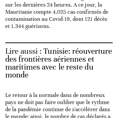
sur les dernières 24 heures. A ce jour, la
Mauritanie compte 4.025 cas confirmés de
contamination au Covid-19, dont 121 décès
et 1.344 guérisons.
Lire aussi :
Tunisie: réouverture
des frontières aériennes et
maritimes avec le reste du
monde
Le retour à la normale dans de nombreux
pays ne doit pas faire oublier que le rythme
de la pandémie continue de s'accélérer dans
le monde: ainsi, le nombre de cas déclarés a