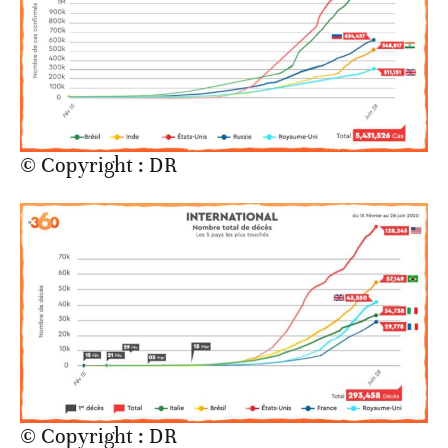
© Copyright : DR
© Copyright : DR