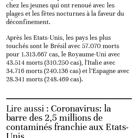
chez les jeunes qui ont renoué avec les
plages et les fêtes nocturnes à la faveur du
déconfinement.
Après les Etats-Unis, les pays les plus
touchés sont le Brésil avec 57.070 morts
pour 1.313.667 cas, le Royaume-Uni avec
43.514 morts (310.250 cas), l'Italie avec
34.716 morts (240.136 cas) et l’Espagne avec
28.341 morts (248.469 cas).
Lire aussi :
Coronavirus: la
barre des 2,5 millions de
contaminés franchie aux Etats-
Unis