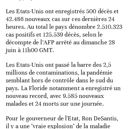
Les Etats-Unis ont enregistrés 500 décès et
42.486 nouveaux cas sur ces dernières 24
heures. Au total le pays dénombre 2.510.323
cas positifs et 125.539 décès, selon le
décompte de l’AFP arrêté au dimanche 28
juin à 11h00 GMT.
Les Etats-Unis ont passé la barre des 2,5
millions de contaminations, la pandémie
semblant hors de contrôle dans le sud du
pays. La Floride notamment a enregistré un
nouveau record, avec 9.585 nouveaux
malades et 24 morts sur une journée.
Pour le gouverneur de l'Etat, Ron DeSantis,
il y a une "vraie explosion" de la maladie