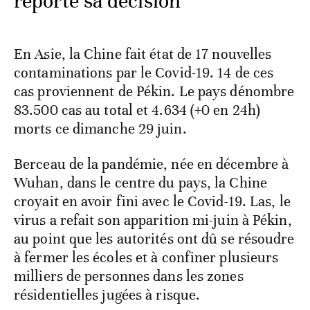
reporte sa décision
En Asie, la Chine fait état de 17 nouvelles
contaminations par le Covid-19. 14 de ces
cas proviennent de Pékin. Le pays dénombre
83.500 cas au total et 4.634 (+0 en 24h)
morts ce dimanche 29 juin.
Berceau de la pandémie, née en décembre à
Wuhan, dans le centre du pays, la Chine
croyait en avoir fini avec le Covid-19. Las, le
virus a refait son apparition mi-juin à Pékin,
au point que les autorités ont dû se résoudre
à fermer les écoles et à confiner plusieurs
milliers de personnes dans les zones
résidentielles jugées à risque.