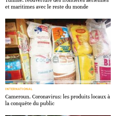
Tunisie: réouverture des frontières aériennes
et maritimes avec le reste du monde
INTERNATIONAL
Cameroun. Coronavirus: les produits locaux à
la conquête du public