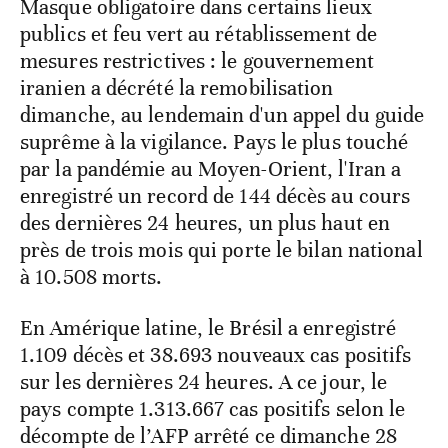
Masque obligatoire dans certains lieux
publics et feu vert au rétablissement de
mesures restrictives : le gouvernement
iranien a décrété la remobilisation
dimanche, au lendemain d'un appel du guide
suprême à la vigilance. Pays le plus touché
par la pandémie au Moyen-Orient, l'Iran a
enregistré un record de 144 décès au cours
des dernières 24 heures, un plus haut en
près de trois mois qui porte le bilan national
à 10.508 morts.
En Amérique latine, le Brésil a enregistré
1.109 décès et 38.693 nouveaux cas positifs
sur les dernières 24 heures. A ce jour, le
pays compte 1.313.667 cas positifs selon le
décompte de l’AFP arrêté ce dimanche 28