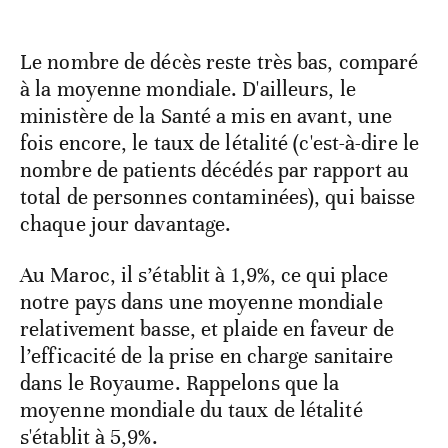
Le nombre de décès reste très bas, comparé
à la moyenne mondiale. D'ailleurs, le
ministère de la Santé a mis en avant, une
fois encore, le taux de létalité (c'est-à-dire le
nombre de patients décédés par rapport au
total de personnes contaminées), qui baisse
chaque jour davantage.
Au Maroc, il s’établit à 1,9%, ce qui place
notre pays dans une moyenne mondiale
relativement basse, et plaide en faveur de
l’efficacité de la prise en charge sanitaire
dans le Royaume. Rappelons que la
moyenne mondiale du taux de létalité
s'établit à 5,9%.