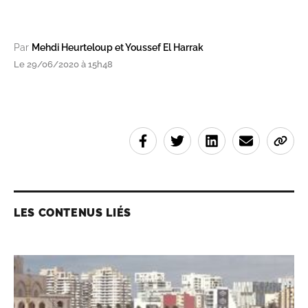
Par
Mehdi Heurteloup et Youssef El Harrak
Le 29/06/2020 à 15h48
LES CONTENUS LIÉS