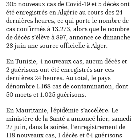
305 nouveaux cas de Covid-19 et 5 décès ont
été enregistrés en Algérie au cours des 24
dernières heures, ce qui porte le nombre de
cas confirmés à 13.273, alors que le nombre
de décès s’élève à 897, annonce ce dimanche
28 juin une source officielle à Alger.
En Tunisie, 4 nouveaux cas, aucun décès et
2 guérisons ont été enregistrés sur ces
dernières 24 heures. Au total, le pays
dénombre 1.168 cas de contamination, dont
50 morts et 1.025 guérisons.
En Mauritanie, l'épidémie s’accélère. Le
ministère de la Santé a annoncé hier, samedi
27 juin, dans la soirée, l’enregistrement de
118 nouveaux cas, 1 décès et 64 guérisons