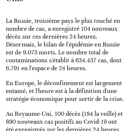
La Russie, troisième pays le plus touché en
nombre de cas, a enregistré 104 nouveaux
décès sur ces dernières 24 heures.
Désormais, le bilan de l'épidémie en Russie
est de 9.073 morts. Le nombre total de
contaminations s'établit à 634.437 cas, dont
6.791 en l'espace de 24 heures.
En Europe, le déconfinement est largement
entamé, et l'heure est à la définition d'une
stratégie économique pour sortir de la crise.
Au Royaume-Uni, 100 décès (184 la veille) et
890 nouveaux cas positifs au Covid-19 ont
été enregistrés sur les dernières 24 heures.