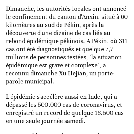
Dimanche, les autorités locales ont annoncé
le confinement du canton d'Anxin, situé à 60
kilomètres au sud de Pékin, après la
découverte d'une dizaine de cas liés au
rebond épidémique pékinois. A Pékin, où 311
cas ont été diagnostiqués et quelque 7,7
millions de personnes testées, "la situation
épidémique est grave et complexe", a
reconnu dimanche Xu Hejian, un porte-
parole municipal.
L'épidémie s'accélère aussi en Inde, qui a
dépassé les 500.000 cas de coronavirus, et
enregistré un record de quelque 18.500 cas
en une seule journée samedi.