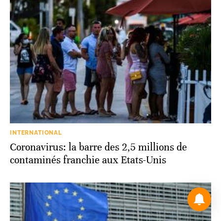
INTERNATIONAL
Coronavirus: la barre des 2,5 millions de
contaminés franchie aux Etats-Unis