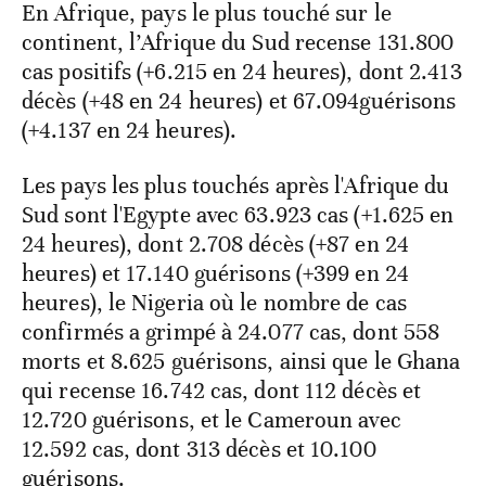
En Afrique, pays le plus touché sur le
continent, l’Afrique du Sud recense 131.800
cas positifs (+6.215 en 24 heures), dont 2.413
décès (+48 en 24 heures) et 67.094guérisons
(+4.137 en 24 heures).
Les pays les plus touchés après l'Afrique du
Sud sont l'Egypte avec 63.923 cas (+1.625 en
24 heures), dont 2.708 décès (+87 en 24
heures) et 17.140 guérisons (+399 en 24
heures), le Nigeria où le nombre de cas
confirmés a grimpé à 24.077 cas, dont 558
morts et 8.625 guérisons, ainsi que le Ghana
qui recense 16.742 cas, dont 112 décès et
12.720 guérisons, et le Cameroun avec
12.592 cas, dont 313 décès et 10.100
guérisons.