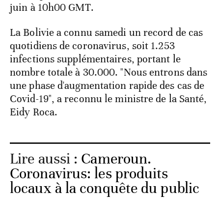
juin à 10h00 GMT.
La Bolivie a connu samedi un record de cas
quotidiens de coronavirus, soit 1.253
infections supplémentaires, portant le
nombre totale à 30.000. "Nous entrons dans
une phase d'augmentation rapide des cas de
Covid-19", a reconnu le ministre de la Santé,
Eidy Roca.
Lire aussi :
Cameroun.
Coronavirus: les produits
locaux à la conquête du public