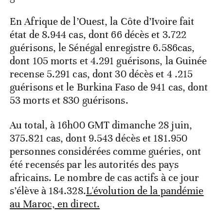
En Afrique de l’Ouest, la Côte d’Ivoire fait
état de 8.944 cas, dont 66 décès et 3.722
guérisons, le Sénégal enregistre 6.586cas,
dont 105 morts et 4.291 guérisons, la Guinée
recense 5.291 cas, dont 30 décès et 4 .215
guérisons et le Burkina Faso de 941 cas, dont
53 morts et 830 guérisons.
Au total, à 16h00 GMT dimanche 28 juin,
375.821 cas, dont 9.543 décès et 181.950
personnes considérées comme guéries, ont
été recensés par les autorités des pays
africains. Le nombre de cas actifs à ce jour
s’élève à 184.328.
L'évolution de la pandémie
au Maroc, en direct.