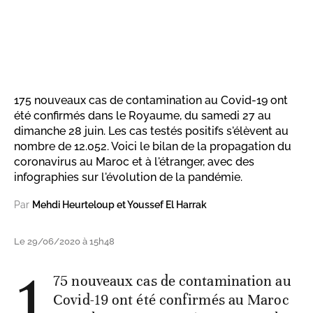
175 nouveaux cas de contamination au Covid-19 ont
été confirmés dans le Royaume, du samedi 27 au
dimanche 28 juin. Les cas testés positifs s'élèvent au
nombre de 12.052. Voici le bilan de la propagation du
coronavirus au Maroc et à l'étranger, avec des
infographies sur l'évolution de la pandémie.
Par
Mehdi Heurteloup et Youssef El Harrak
Le 29/06/2020 à 15h48
1
75 nouveaux cas de contamination au
Covid-19 ont été confirmés au Maroc