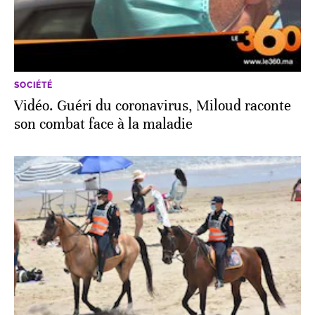
SOCIÉTÉ
Vidéo. Guéri du coronavirus, Miloud raconte
son combat face à la maladie