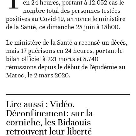
en 24 heures, portant à 12.052 cas le
nombre total des personnes testées
positives au Covid-19, annonce le ministère
de la Santé, ce dimanche 28 juin à 18h00.
Le ministère de la Santé a recensé un décès,
mais 17 guérisons en 24 heures, portant le
bilan officiel à 221 morts et 8.740
rémissions depuis le début de l'épidémie au
Maroc, le 2 mars 2020.
Lire aussi :
Vidéo.
Déconfinement: sur la
corniche, les Bidaouis
retrouvent leur liberté