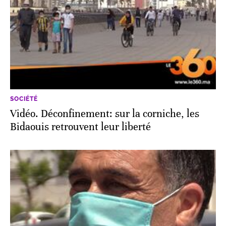
SOCIÉTÉ
Vidéo. Déconfinement: sur la corniche, les
Bidaouis retrouvent leur liberté