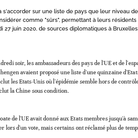
 s'accorder sur une liste de pays que leur niveau de
nsidérer comme "sûrs", permettant à leurs résidents 
edi 27 juin 2020, de sources diplomatiques à Bruxelles
dredi soir, les ambassadeurs des pays de l'UE et de l'esp
hengen avaient proposé une liste d'une quinzaine d'Etat
clut les Etats-Unis où l'épidémie semble hors de contrôle
clut la Chine sous condition.
oate de l'UE avait donné aux Etats membres jusqu'à sam
r lors d'un vote, mais certains ont réclamé plus de temp