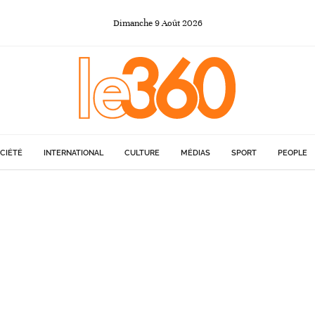
Dimanche
9
Août
2026
CIÉTÉ
INTERNATIONAL
CULTURE
MÉDIAS
SPORT
PEOPLE