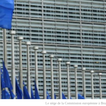
Le siège de la Commission européenne à Bru