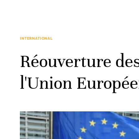
INTERNATIONAL
Réouverture des
l'Union Europée