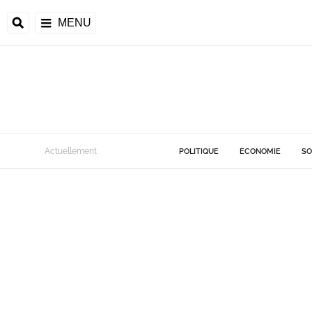
MENU
Actuellement
POLITIQUE
ECONOMIE
SO