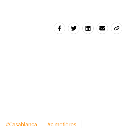
#
Casablanca
#
cimetières