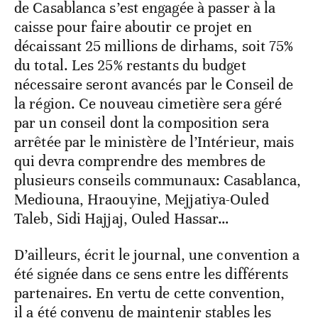
de Casablanca s’est engagée à passer à la
caisse pour faire aboutir ce projet en
décaissant 25 millions de dirhams, soit 75%
du total. Les 25% restants du budget
nécessaire seront avancés par le Conseil de
la région. Ce nouveau cimetière sera géré
par un conseil dont la composition sera
arrêtée par le ministère de l’Intérieur, mais
qui devra comprendre des membres de
plusieurs conseils communaux: Casablanca,
Mediouna, Hraouyine, Mejjatiya-Ouled
Taleb, Sidi Hajjaj, Ouled Hassar…
D’ailleurs, écrit le journal, une convention a
été signée dans ce sens entre les différents
partenaires. En vertu de cette convention,
il a été convenu de maintenir stables les