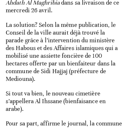
Ahdath Al Maghribia
dans sa livraison de ce
mercredi 26 avril.
La solution? Selon la même publication, le
Conseil de la ville aurait déjà trouvé la
parade grâce à l’intervention du ministère
des Habous et des Affaires islamiques qui a
mobilisé une assiette foncière de 100
hectares offerte par un bienfaiteur dans la
commune de Sidi Hajjaj (préfecture de
Mediouna).
Si tout va bien, le nouveau cimetière
s’appellera Al Ihssane (bienfaisance en
arabe).
Pour sa part, affirme le journal, la commune