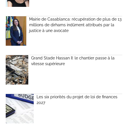
Mairie de Casablanca: récupération de plus de 13
millions de dirhams indûment attribués par la
justice à une avocate
Grand Stade Hassan II: le chantier passe à la
vitesse supérieure
Les six priorités du projet de loi de finances
2027