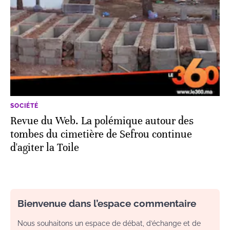
SOCIÉTÉ
Revue du Web. La polémique autour des
tombes du cimetière de Sefrou continue
d'agiter la Toile
Bienvenue dans l’espace commentaire
Nous souhaitons un espace de débat, d’échange et de