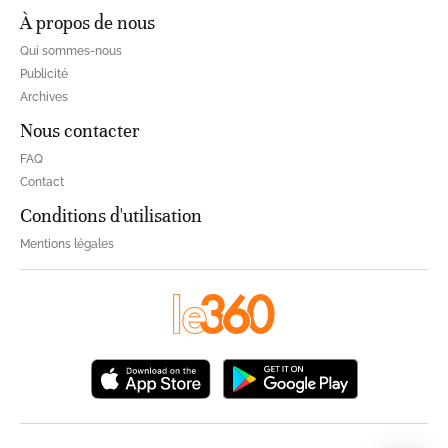
À propos de nous
Qui sommes-nous
Publicité
Archives
Nous contacter
FAQ
Contact
Conditions d'utilisation
Mentions légales