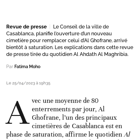
Revue de presse
Le Conseil de la ville de
Casablanca, planifie l’ouverture d’un nouveau
cimetière pour remplacer celui d’Al Ghofrane, arrivé
bientôt à saturation. Les explications dans cette revue
de presse tirée du quotidien Al Ahdath Al Maghribia.
Par
Fatima Moho
Le 25/04/2023 à 19h35
A
vec une moyenne de 80
enterrements par jour, Al
Ghofrane, l’un des principaux
cimetières de Casablanca est en
phase de saturation, affirme le quotidien
Al