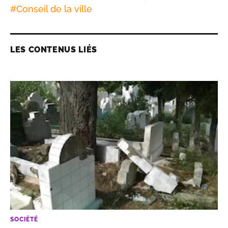
#
Conseil de la ville
LES CONTENUS LIÉS
SOCIÉTÉ