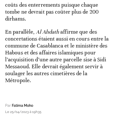
coûts des enterrements puisque chaque
tombe ne devrait pas coûter plus de 200
dirhams.
En parallèle,
Al Ahdath
affirme que des
concertations étaient aussi en cours entre la
commune de Casablanca et le ministère des
Habous et des affaires islamiques pour
l’acquisition d’une autre parcelle sise à Sidi
Messaoud. Elle devrait également servir à
soulager les autres cimetières de la
Métropole.
Par
Fatima Moho
Le 25/04/2023 à 19h35