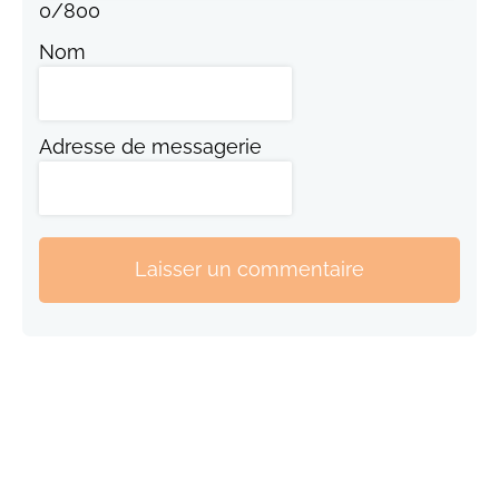
0
/
800
Nom
Adresse de messagerie
Laisser un commentaire