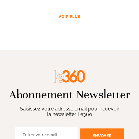
VOIR PLUS
Abonnement Newsletter
Saisissez votre adresse email pour recevoir
la newsletter Le360
ENVOYER