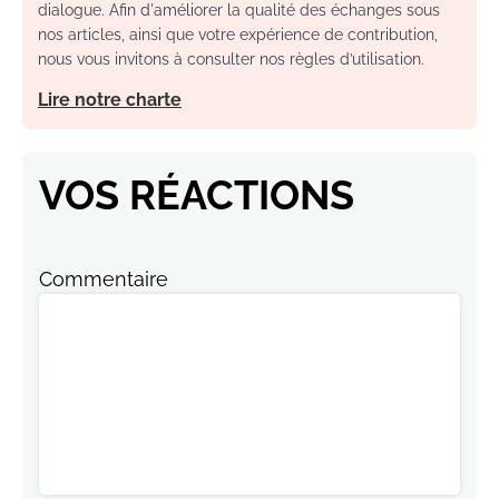
dialogue. Afin d'améliorer la qualité des échanges sous
nos articles, ainsi que votre expérience de contribution,
nous vous invitons à consulter nos règles d’utilisation.
Lire notre charte
VOS RÉACTIONS
Commentaire