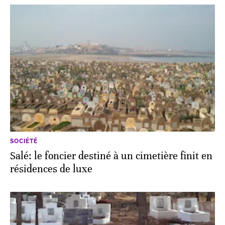
SOCIÉTÉ
Salé: le foncier destiné à un cimetière finit en
résidences de luxe