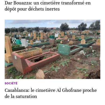
Dar Bouazza: un cimetière transformé en
dépôt pour déchets inertes
SOCIÉTÉ
Casablanca: le cimetière Al Ghofrane proche
de la saturation