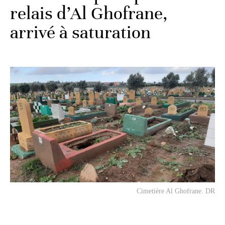
relais d’Al Ghofrane,
arrivé à saturation
Cimetière Al Ghofrane. DR