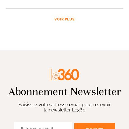
VOIR PLUS
Abonnement Newsletter
Saisissez votre adresse email pour recevoir
la newsletter Le360