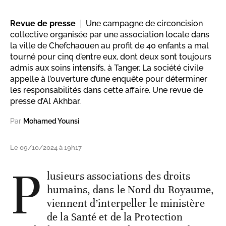
Revue de presse
Une campagne de circoncision
collective organisée par une association locale dans
la ville de Chefchaouen au profit de 40 enfants a mal
tourné pour cinq d’entre eux, dont deux sont toujours
admis aux soins intensifs, à Tanger. La société civile
appelle à l’ouverture d’une enquête pour déterminer
les responsabilités dans cette affaire. Une revue de
presse d’Al Akhbar.
Par
Mohamed Younsi
Le 09/10/2024 à 19h17
P
lusieurs associations des droits
humains, dans le Nord du Royaume,
viennent d’interpeller le ministère
de la Santé et de la Protection