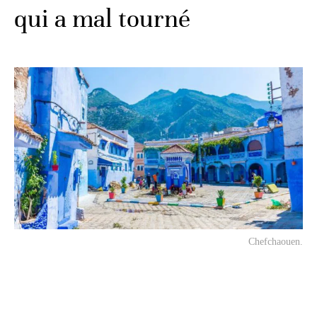
qui a mal tourné
Chefchaouen.