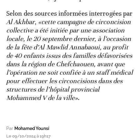
Selon des sources informées interrogées par
Al Akhbar
,
«cette campagne de circoncision
collective a été initiée par une association
locale, le 20 septembre dernier, à l’occasion
de la fête d’Al Mawlid Annabaoui, au profit
de 40 enfants issus des familles défavorisées
dans la région de Chefchaouen, avant que
l’opération ne soit confiée à un staff médical
pour effectuer les circoncisions dans des
structures de l’hôpital provincial
Mohammed V de la ville»
.
Par
Mohamed Younsi
Le 09/10/2024 à 19h17