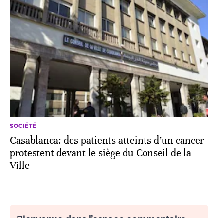
SOCIÉTÉ
Casablanca: des patients atteints d’un cancer
protestent devant le siège du Conseil de la
Ville