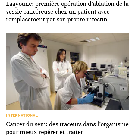
Laâyoune: première opération d’ablation de la
vessie cancéreuse chez un patient avec
remplacement par son propre intestin
INTERNATIONAL
Cancer du sein: des traceurs dans l’organisme
pour mieux repérer et traiter