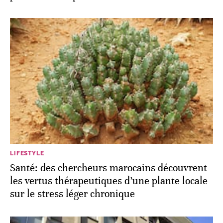
LIFESTYLE
Santé: des chercheurs marocains découvrent
les vertus thérapeutiques d’une plante locale
sur le stress léger chronique