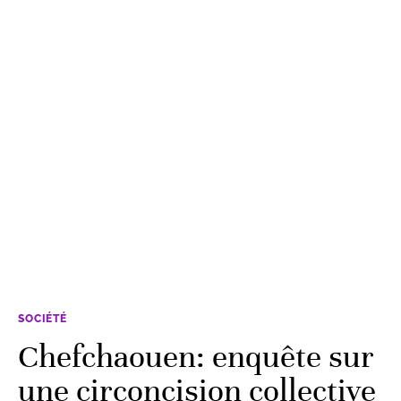
SOCIÉTÉ
Chefchaouen: enquête sur
une circoncision collective