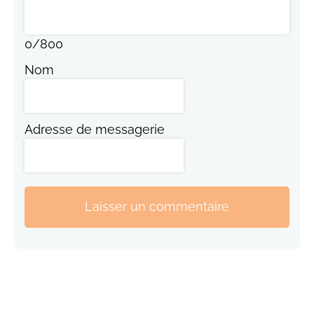
0
/
800
Nom
Adresse de messagerie
Laisser un commentaire