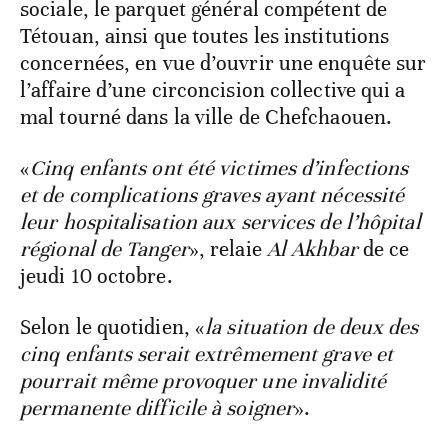
sociale, le parquet général compétent de
Tétouan, ainsi que toutes les institutions
concernées, en vue d’ouvrir une enquête sur
l’affaire d’une circoncision collective qui a
mal tourné dans la ville de Chefchaouen.
«
Cinq enfants ont été victimes d’infections
et de complications graves ayant nécessité
leur hospitalisation aux services de l’hôpital
régional de Tanger
», relaie
Al Akhbar
de ce
jeudi 10 octobre.
Selon le quotidien, «
la situation de deux des
cinq enfants serait extrêmement grave et
pourrait même provoquer une invalidité
permanente difficile à soigner
».