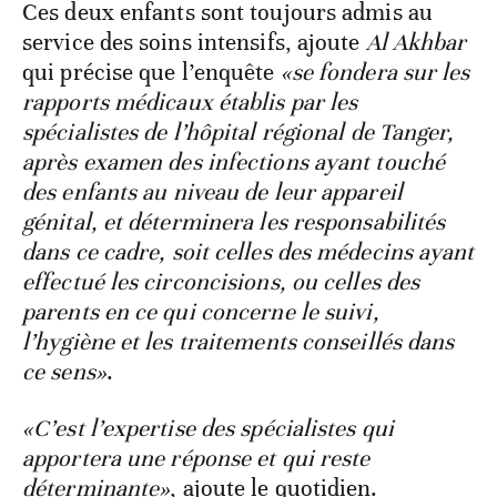
Ces deux enfants sont toujours admis au
service des soins intensifs, ajoute
Al Akhbar
qui précise que l’enquête
«se fondera sur les
rapports médicaux établis par les
spécialistes de l’hôpital régional de Tanger,
après examen des infections ayant touché
des enfants au niveau de leur appareil
génital, et déterminera les responsabilités
dans ce cadre, soit celles des médecins ayant
effectué les circoncisions, ou celles des
parents en ce qui concerne le suivi,
l’hygiène et les traitements conseillés dans
ce sens»
.
«C’est l’expertise des spécialistes qui
apportera une réponse et qui reste
déterminante»
, ajoute le quotidien.