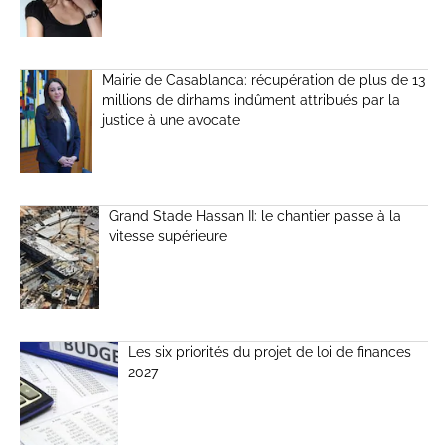
Mairie de Casablanca: récupération de plus de 13
millions de dirhams indûment attribués par la
justice à une avocate
Grand Stade Hassan II: le chantier passe à la
vitesse supérieure
Les six priorités du projet de loi de finances
2027