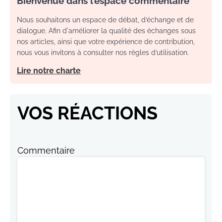
Bienvenue dans l’espace commentaire
Nous souhaitons un espace de débat, d’échange et de
dialogue. Afin d'améliorer la qualité des échanges sous
nos articles, ainsi que votre expérience de contribution,
nous vous invitons à consulter nos règles d’utilisation.
Lire notre charte
VOS RÉACTIONS
Commentaire