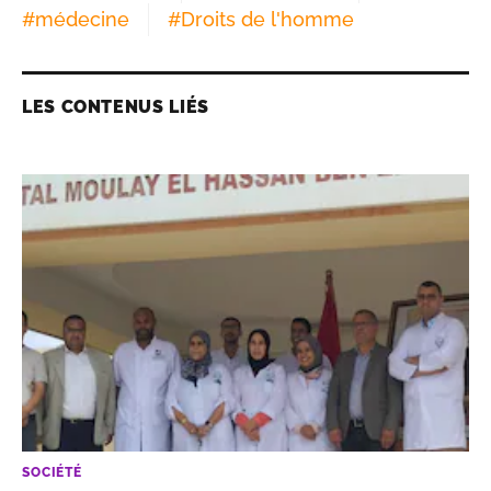
#
médecine
#
Droits de l'homme
LES CONTENUS LIÉS
SOCIÉTÉ