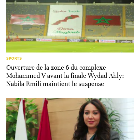
SPORTS
Ouverture de la zone 6 du complexe
Mohammed V avant la finale Wydad-Ahly:
Nabila Rmili maintient le suspense