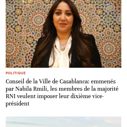
POLITIQUE
Conseil de la Ville de Casablanca: emmenés
par Nabila Rmili, les membres de la majorité
RNI veulent imposer leur dixième vice-
président