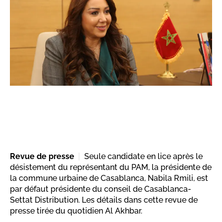
Revue de presse
Seule candidate en lice après le
désistement du représentant du PAM, la présidente de
la commune urbaine de Casablanca, Nabila Rmili, est
par défaut présidente du conseil de Casablanca-
Settat Distribution. Les détails dans cette revue de
presse tirée du quotidien Al Akhbar.