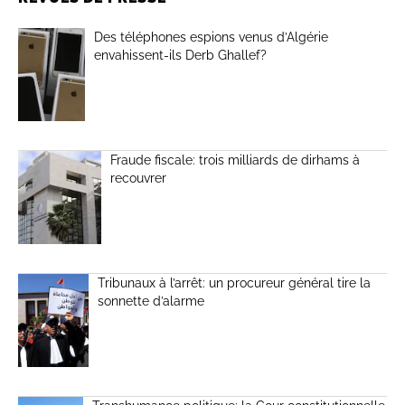
Des téléphones espions venus d’Algérie
envahissent-ils Derb Ghallef?
Fraude fiscale: trois milliards de dirhams à
recouvrer
Tribunaux à l’arrêt: un procureur général tire la
sonnette d’alarme