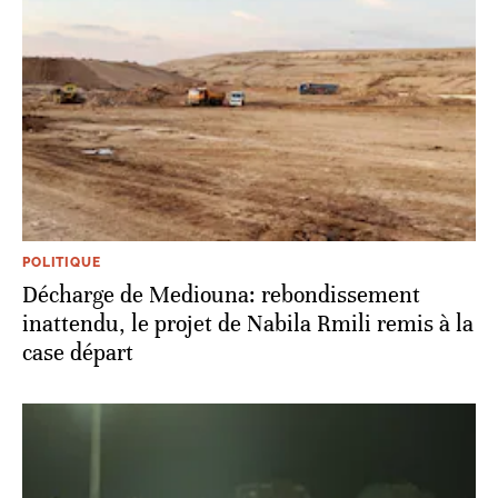
POLITIQUE
Décharge de Mediouna: rebondissement
inattendu, le projet de Nabila Rmili remis à la
case départ