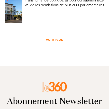
Transhumance politique: la Cour constitutionnelle
valide les démissions de plusieurs parlementaires
VOIR PLUS
Abonnement Newsletter