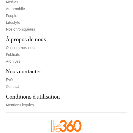
Médias
Automobile
People
Lifestyle
Nos chroniqueurs
À propos de nous
Qui sommes-nous
Publicité
Archives
Nous contacter
FAQ
Contact
Conditions d'utilisation
Mentions légales