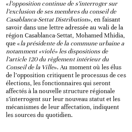
«
l’opposition continue de s’interroger sur
l’exclusion de ses membres du conseil de
Casablanca-Settat Distribution
», en faisant
savoir dans une lettre adressée au wali de la
région Casablanca-Settat, Mohamed Mhidia,
que «
la présidente de la commune urbaine a
notamment «violé» les dispositions de
l’article 120 du règlement intérieur du
Conseil de la Ville
». Au moment où les élus
de l’opposition critiquent le processus de ces
élections, les fonctionnaires qui seront
affectés à la nouvelle structure régionale
s’interrogent sur leur nouveau statut et les
mécanismes de leur affectation, indiquent
les sources du quotidien.