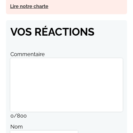
Lire notre charte
VOS RÉACTIONS
Commentaire
0
/
800
Nom