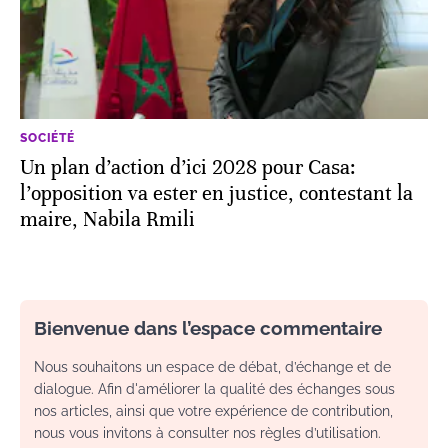
SOCIÉTÉ
Un plan d’action d’ici 2028 pour Casa:
l’opposition va ester en justice, contestant la
maire, Nabila Rmili
Bienvenue dans l’espace commentaire
Nous souhaitons un espace de débat, d’échange et de
dialogue. Afin d'améliorer la qualité des échanges sous
nos articles, ainsi que votre expérience de contribution,
nous vous invitons à consulter nos règles d’utilisation.