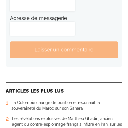
Adresse de messagerie
Laisser un commentaire
ARTICLES LES PLUS LUS
1
La Colombie change de position et reconnaît la
souveraineté du Maroc sur son Sahara
2
Les révélations explosives de Matthieu Ghadiri, ancien
agent du contre-espionnage français infiltré en Iran, sur les