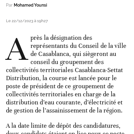
Par
Mohamed Younsi
Le 22/12/2023 à 19h27
A
près la désignation des
représentants du Conseil de la ville
de Casablanca, qui siègeront au
conseil du groupement des
collectivités territoriales Casablanca-Settat
Distribution, la course est lancée pour le
poste de président de ce groupement de
collectivités territoriales en charge de la
distribution d’eau courante, d’électricité et
de gestion de l’assainissement de la région.
A la date limite de dépôt des candidatures,
deux candidats étaient en lice pour ce poste.