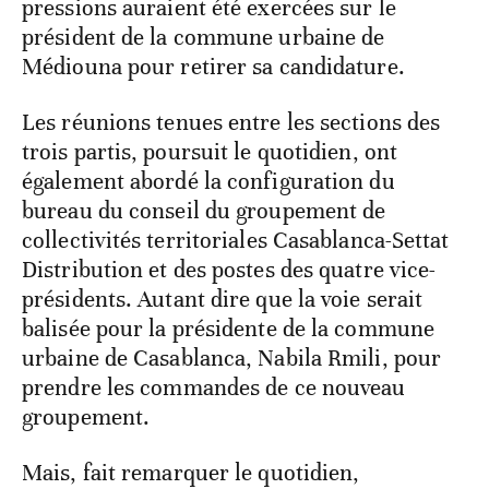
pressions auraient été exercées sur le
président de la commune urbaine de
Médiouna pour retirer sa candidature.
Les réunions tenues entre les sections des
trois partis, poursuit le quotidien, ont
également abordé la configuration du
bureau du conseil du groupement de
collectivités territoriales Casablanca-Settat
Distribution et des postes des quatre vice-
présidents. Autant dire que la voie serait
balisée pour la présidente de la commune
urbaine de Casablanca, Nabila Rmili, pour
prendre les commandes de ce nouveau
groupement.
Mais, fait remarquer le quotidien,