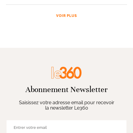
VOIR PLUS
Abonnement Newsletter
Saisissez votre adresse email pour recevoir
la newsletter Le360