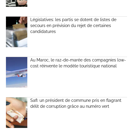
Législatives: les partis se dotent de listes de
secours en prévision du rejet de certaines
candidatures
Au Maroc, le raz-de-marée des compagnies low-
cost réinvente le modèle touristique national
Safi: un président de commune pris en flagrant
délit de corruption grâce au numéro vert