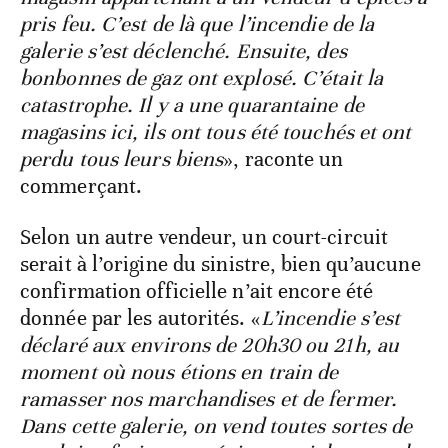
pris feu. C’est de là que l’incendie de la
galerie s’est déclenché. Ensuite, des
bonbonnes de gaz ont explosé. C’était la
catastrophe. Il y a une quarantaine de
magasins ici, ils ont tous été touchés et ont
perdu tous leurs biens
», raconte un
commerçant.
Selon un autre vendeur, un court-circuit
serait à l’origine du sinistre, bien qu’aucune
confirmation officielle n’ait encore été
donnée par les autorités. «
L’incendie s’est
déclaré aux environs de 20h30 ou 21h, au
moment où nous étions en train de
ramasser nos marchandises et de fermer.
Dans cette galerie, on vend toutes sortes de