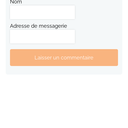
Nom
Adresse de messagerie
Laisser un commentaire