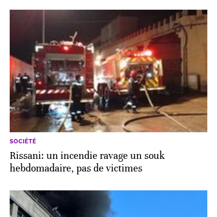
SOCIÉTÉ
Rissani: un incendie ravage un souk
hebdomadaire, pas de victimes