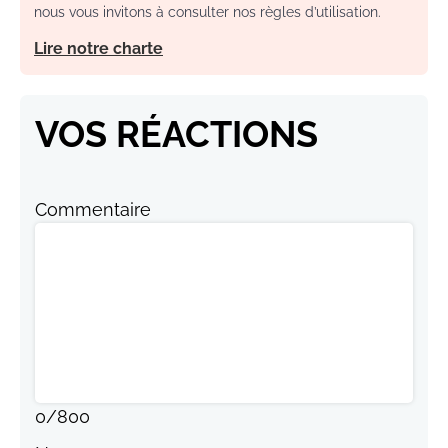
nous vous invitons à consulter nos règles d’utilisation.
Lire notre charte
VOS RÉACTIONS
Commentaire
0
/
800