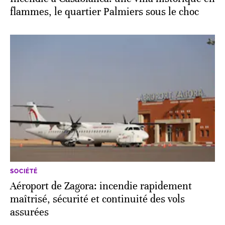
flammes, le quartier Palmiers sous le choc
SOCIÉTÉ
Aéroport de Zagora: incendie rapidement
maîtrisé, sécurité et continuité des vols
assurées