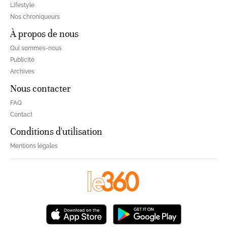
Lifestyle
Nos chroniqueurs
À propos de nous
Qui sommes-nous
Publicité
Archives
Nous contacter
FAQ
Contact
Conditions d'utilisation
Mentions légales