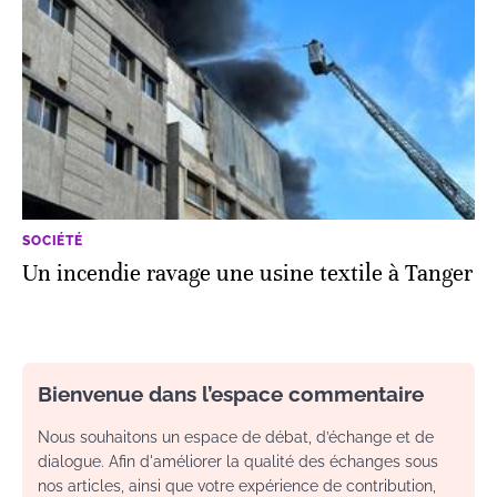
SOCIÉTÉ
Un incendie ravage une usine textile à Tanger
Bienvenue dans l’espace commentaire
Nous souhaitons un espace de débat, d’échange et de
dialogue. Afin d'améliorer la qualité des échanges sous
nos articles, ainsi que votre expérience de contribution,