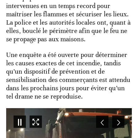
intervenues en un temps record pour
maîtriser les flammes et sécuriser les lieux.
La police et les autorités locales ont, quant à
elles, bouclé le périmètre afin que le feu ne
se propage pas aux maisons.
Une enquête a été ouverte pour déterminer
les causes exactes de cet incendie, tandis
qu’un dispositif de prévention et de
sensibilisation des commerçants est attendu
dans les prochains jours pour éviter qu’un
tel drame ne se reproduise.