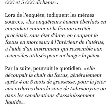
000 et 5 000 dirhams
».
Lors de l’enquête, indiquent les mêmes
sources,
«les enquêteurs étaient éberlués en
entendant comment la femme arrêtée
procédait, sans état d’âme, en coupant le
fœtus en morceaux à l’intérieur de l’utérus,
à l’aide d’un instrument qui ressemble aux
ustensiles utilisés pour mélanger la pâte».
Par la suite, poursuit le quotidien, «
elle
découpait la chair du fœtus, généralement
après 4 ou 5 mois de grossesse, pour la jeter
aux ordures dans la zone de Lahraouyine ou
dans les canalisations d’assainissement
liquide».