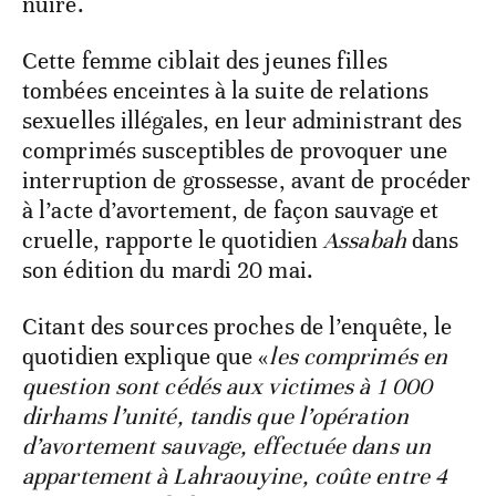
nuire.
Cette femme ciblait des jeunes filles
tombées enceintes à la suite de relations
sexuelles illégales, en leur administrant des
comprimés susceptibles de provoquer une
interruption de grossesse, avant de procéder
à l’acte d’avortement, de façon sauvage et
cruelle, rapporte le quotidien
Assabah
dans
son édition du mardi 20 mai.
Citant des sources proches de l’enquête, le
quotidien explique que «
les comprimés en
question sont cédés aux victimes à 1 000
dirhams l’unité, tandis que l’opération
d’avortement sauvage, effectuée dans un
appartement à Lahraouyine, coûte entre 4