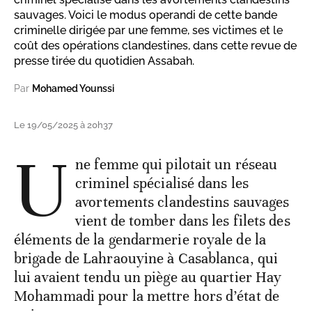
sauvages. Voici le modus operandi de cette bande
criminelle dirigée par une femme, ses victimes et le
coût des opérations clandestines, dans cette revue de
presse tirée du quotidien Assabah.
Par
Mohamed Younssi
Le 19/05/2025 à 20h37
U
ne femme qui pilotait un réseau
criminel spécialisé dans les
avortements clandestins sauvages
vient de tomber dans les filets des
éléments de la gendarmerie royale de la
brigade de Lahraouyine à Casablanca, qui
lui avaient tendu un piège au quartier Hay
Mohammadi pour la mettre hors d’état de