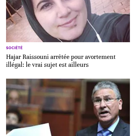
SOCIÉTÉ
Hajar Raissouni arrêtée pour avortement
illégal: le vrai sujet est ailleurs