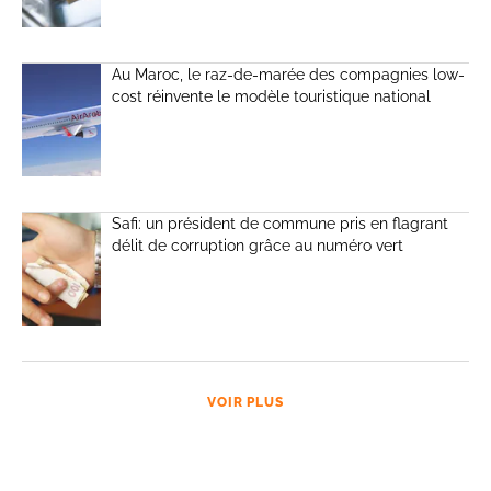
Au Maroc, le raz-de-marée des compagnies low-
cost réinvente le modèle touristique national
Safi: un président de commune pris en flagrant
délit de corruption grâce au numéro vert
VOIR PLUS