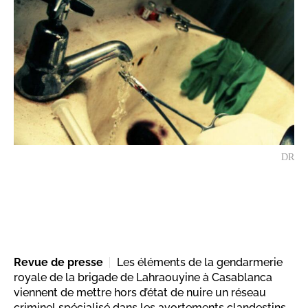
DR
Revue de presse
Les éléments de la gendarmerie
royale de la brigade de Lahraouyine à Casablanca
viennent de mettre hors d’état de nuire un réseau
criminel spécialisé dans les avortements clandestins