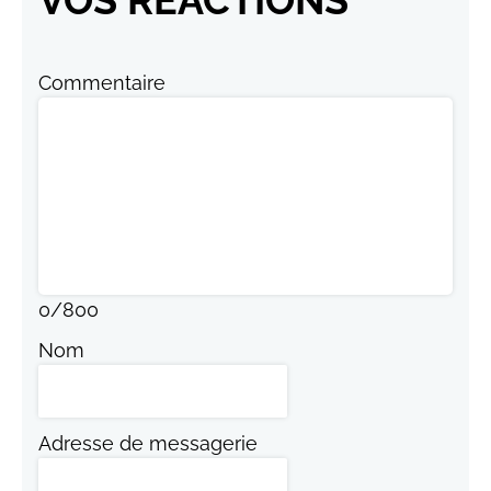
Commentaire
0
/
800
Nom
Adresse de messagerie