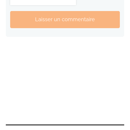
Laisser un commentaire