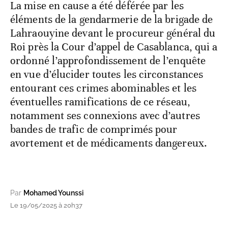
La mise en cause a été déférée par les
éléments de la gendarmerie de la brigade de
Lahraouyine devant le procureur général du
Roi près la Cour d’appel de Casablanca, qui a
ordonné l’approfondissement de l’enquête
en vue d’élucider toutes les circonstances
entourant ces crimes abominables et les
éventuelles ramifications de ce réseau,
notamment ses connexions avec d’autres
bandes de trafic de comprimés pour
avortement et de médicaments dangereux.
Par
Mohamed Younssi
Le 19/05/2025 à 20h37