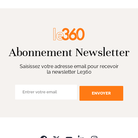
Abonnement Newsletter
Saisissez votre adresse email pour recevoir
la newsletter Le360
ENVOYER