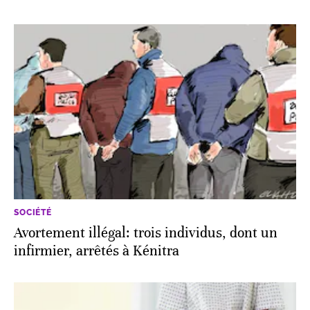
SOCIÉTÉ
Avortement illégal: trois individus, dont un
infirmier, arrêtés à Kénitra