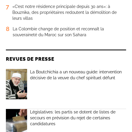
7
«C’est notre résidence principale depuis 30 ans»: à
Bouznika, des propriétaires redoutent la démolition de
leurs villas
8
La Colombie change de position et reconnaît la
souveraineté du Maroc sur son Sahara
REVUES DE PRESSE
La Boutchichia a un nouveau guide: intervention
décisive de la veuve du chef spirituel défunt
Législatives: les partis se dotent de listes de
secours en prévision du rejet de certaines
candidatures