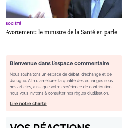
SOCIÉTÉ
Avortement: le ministre de la Santé en parle
Bienvenue dans l’espace commentaire
Nous souhaitons un espace de débat, d’échange et de
dialogue. Afin d'améliorer la qualité des échanges sous
nos articles, ainsi que votre expérience de contribution,
nous vous invitons à consulter nos règles d’utilisation.
Lire notre charte
VOS RÉACTIONS