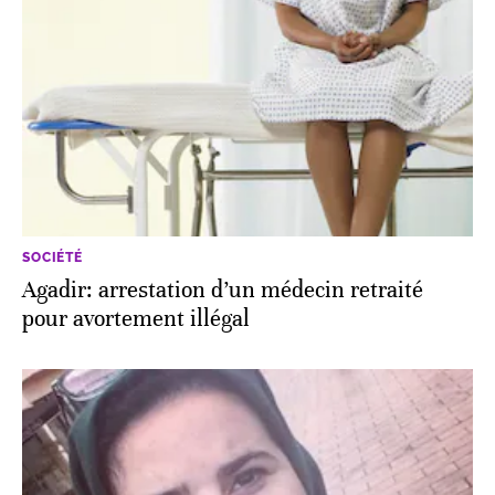
SOCIÉTÉ
Agadir: arrestation d’un médecin retraité
pour avortement illégal