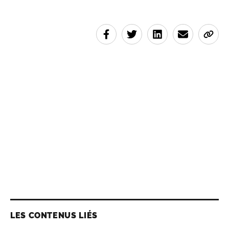
LES CONTENUS LIÉS