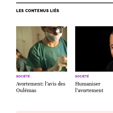
LES CONTENUS LIÉS
SOCIÉTÉ
SOCIÉTÉ
Avortement: l’avis des
Humaniser
Oulémas
l’avortement