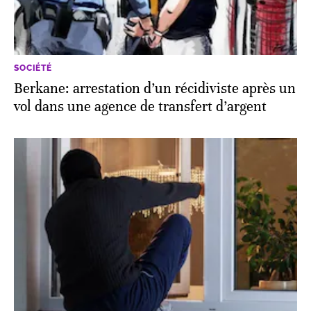
SOCIÉTÉ
Berkane: arrestation d’un récidiviste après un
vol dans une agence de transfert d’argent