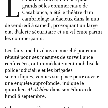
L
grands pôles commerciaux de
Casablanca, a été le théâtre d’un
cambriolage audacieux dans la nuit
de vendredi à samedi, provoquant un large
état d’alerte sécuritaire et un vif émoi parmi
les commerçants.
Les faits, inédits dans ce marché pourtant
réputé pour ses mesures de surveillance
renforcées, ont immédiatement mobilisé la
police judiciaire et les brigades
scientifiques, venues sur place pour ouvrir
une enquête approfondie, indique le
quotidien
Al Akhbar
dans son édition du
lundi 8 septembre.