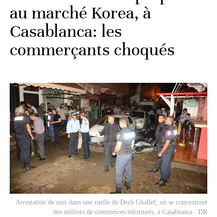
au marché Korea, à
Casablanca: les
commerçants choqués
Arrestation de nuit dans une ruelle de Derb Ghallef, où se concentrent
des milliers de commerces informels, à Casablanca.. DR