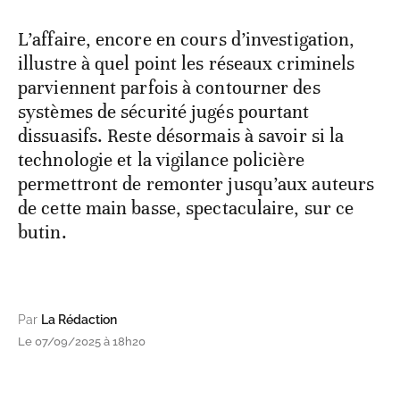
L’affaire, encore en cours d’investigation,
illustre à quel point les réseaux criminels
parviennent parfois à contourner des
systèmes de sécurité jugés pourtant
dissuasifs. Reste désormais à savoir si la
technologie et la vigilance policière
permettront de remonter jusqu’aux auteurs
de cette main basse, spectaculaire, sur ce
butin.
Par
La Rédaction
Le 07/09/2025 à 18h20