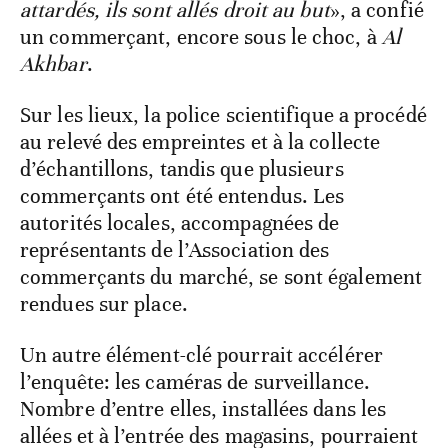
attardés, ils sont allés droit au but
», a confié
un commerçant, encore sous le choc, à
Al
Akhbar
.
Sur les lieux, la police scientifique a procédé
au relevé des empreintes et à la collecte
d’échantillons, tandis que plusieurs
commerçants ont été entendus. Les
autorités locales, accompagnées de
représentants de l’Association des
commerçants du marché, se sont également
rendues sur place.
Un autre élément-clé pourrait accélérer
l’enquête: les caméras de surveillance.
Nombre d’entre elles, installées dans les
allées et à l’entrée des magasins, pourraient