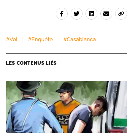
#
Vol
#
Enquête
#
Casablanca
LES CONTENUS LIÉS