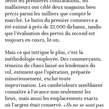
Selon les premières constatations, les
malfaiteurs ont ciblé deux magasins bien
précis parmi les milliers que compte le
marché. Le butin du premier commerce a
été estimé à près de 32.000 dirhams, tandis
que l’évaluation des pertes du second est
toujours en cours, lit-on.
Mais ce qui intrigue le plus, c’est la
méthodologie employée. Des commerçants,
témoins du chaos laissé au lendemain du
vol, estiment que l’opération, préparée
minutieusement, exclut toute
improvisation. Les cambrioleurs semblaient
connaître à l’avance non seulement les
lieux, mais aussi les emplacements exacts
où l’argent était conservé. «
Ils ne se sont pas