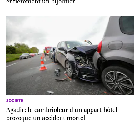
entièrement un bijoutier
SOCIÉTÉ
Agadir: le cambrioleur d’un appart-hôtel
provoque un accident mortel