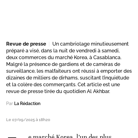
Revue de presse
Un cambriolage minutieusement
préparé a visé, dans la nuit de vendredi à samedi,
deux commerces du marché Korea, à Casablanca.
Malgré la présence de gardiens et de caméras de
surveillance, les malfaiteurs ont réussi à emporter des
dizaines de milliers de dirhams, suscitant l’inquiétude
et la colère des commerçants. Cet article est une
revue de presse tirée du quotidien Al Akhbar.
Par
La Rédaction
Le 07/09/2025 à 18h20
e marché Korea, l’un des plus