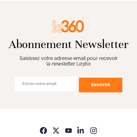
Abonnement Newsletter
Saisissez votre adresse email pour recevoir
la newsletter Le360
ENVOYER
Opens in new wi