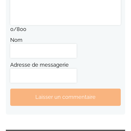
0
/
800
Nom
Adresse de messagerie
Laisser un commentaire