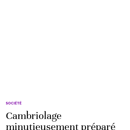
SOCIÉTÉ
Cambriolage
minutieusement préparé