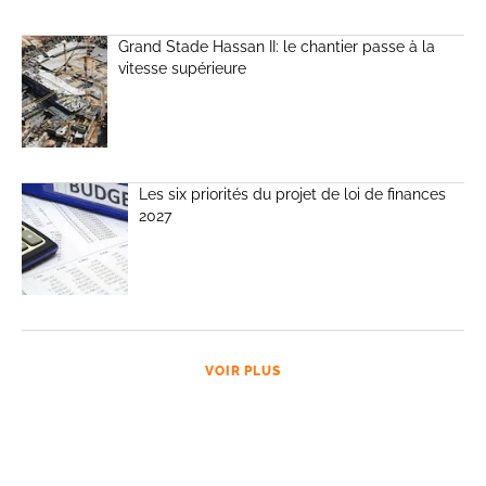
Grand Stade Hassan II: le chantier passe à la
vitesse supérieure
Les six priorités du projet de loi de finances
2027
VOIR PLUS