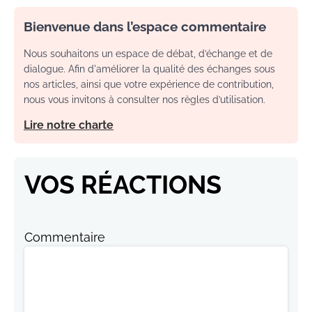
Bienvenue dans l’espace commentaire
Nous souhaitons un espace de débat, d’échange et de
dialogue. Afin d'améliorer la qualité des échanges sous
nos articles, ainsi que votre expérience de contribution,
nous vous invitons à consulter nos règles d’utilisation.
Lire notre charte
VOS RÉACTIONS
Commentaire