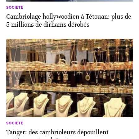
SOCIÉTÉ
Cambriolage hollywoodien à Tétouan: plus de
5 millions de dirhams dérobés
SOCIÉTÉ
Tanger: des cambrioleurs dépouillent