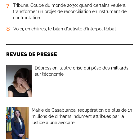
7
Tribune. Coupe du monde 2030: quand certains veulent
transformer un projet de réconciliation en instrument de
confrontation
8
Voici, en chiffres, le bilan d’activité d’Interpol Rabat
REVUES DE PRESSE
Dépression: l’autre crise qui pèse des milliards
sur l’économie
Mairie de Casablanca: récupération de plus de 13
millions de dirhams indûment attribués par la
justice à une avocate