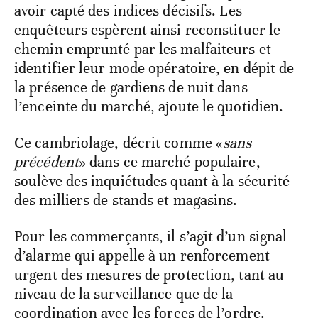
avoir capté des indices décisifs. Les
enquêteurs espèrent ainsi reconstituer le
chemin emprunté par les malfaiteurs et
identifier leur mode opératoire, en dépit de
la présence de gardiens de nuit dans
l’enceinte du marché, ajoute le quotidien.
Ce cambriolage, décrit comme «
sans
précédent
» dans ce marché populaire,
soulève des inquiétudes quant à la sécurité
des milliers de stands et magasins.
Pour les commerçants, il s’agit d’un signal
d’alarme qui appelle à un renforcement
urgent des mesures de protection, tant au
niveau de la surveillance que de la
coordination avec les forces de l’ordre.