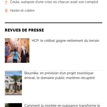
7
Ceuta: autopsie d’une crise où chacun avait son complot
8
Honte et colère
REVUES DE PRESSE
HCP: le célibat gagne nettement du terrain
Bouznika: en prévision d’un projet touristique
émirati, le domaine public maritime récupéré
Comment la montée en puissance transforme le