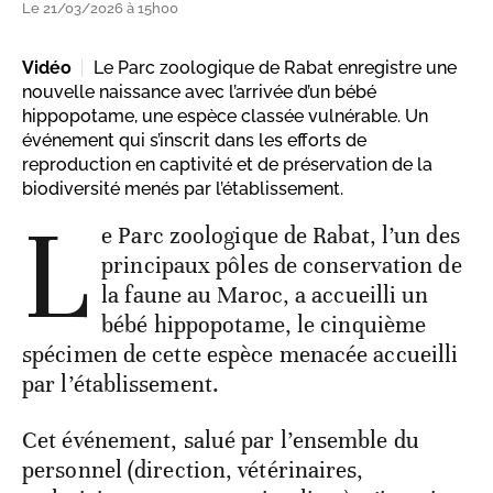
Le 21/03/2026 à 15h00
Vidéo
Le Parc zoologique de Rabat enregistre une
nouvelle naissance avec l’arrivée d’un bébé
hippopotame, une espèce classée vulnérable. Un
événement qui s’inscrit dans les efforts de
reproduction en captivité et de préservation de la
biodiversité menés par l’établissement.
L
e Parc zoologique de Rabat, l’un des
principaux pôles de conservation de
la faune au Maroc, a accueilli un
bébé hippopotame, le cinquième
spécimen de cette espèce menacée accueilli
par l’établissement.
Cet événement, salué par l’ensemble du
personnel (direction, vétérinaires,