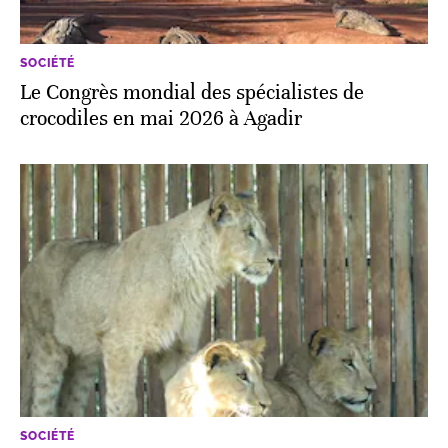
SOCIÉTÉ
Le Congrès mondial des spécialistes de
crocodiles en mai 2026 à Agadir
SOCIÉTÉ