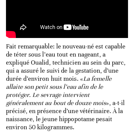
Fait remarquable: le nouveau-né est capable
de téter sous l’eau tout en nageant, a
expliqué Oualid, technicien au sein du parc,
qui a assuré le suivi de la gestation, d’une
durée d’environ huit mois. «
La femelle
allaite son petit sous l’eau afin de le
protéger. Le sevrage intervient
généralement au bout de douze mois
», a-t-il
précisé, en présence d’une vétérinaire. À la
naissance, le jeune hippopotame pesait
environ 50 kilogrammes.