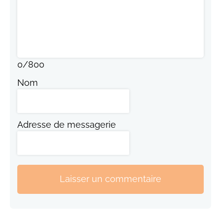
0
/
800
Nom
Adresse de messagerie
Laisser un commentaire