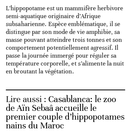
L’hippopotame est un mammifère herbivore
semi-aquatique originaire d’Afrique
subsaharienne. Espèce emblématique, il se
distingue par son mode de vie amphibie, sa
masse pouvant atteindre trois tonnes et son
comportement potentiellement agressif. Il
passe la journée immergé pour réguler sa
température corporelle, et s’alimente la nuit
en broutant la végétation.
Lire aussi :
Casablanca: le zoo
de Aïn Sebaâ accueille le
premier couple d’hippopotames
nains du Maroc