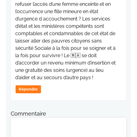
refuser l’accès d’une femme enceinte et en
l’occurrence une fille mineure en état
d’urgence d accouchement ? Les services
d’état et les ministères compétents sont
comptables et condamnables de cet état de
laisser aller des pauvres citoyens sans
sécurité Sociale à la fois pour se soigner et à
la fois pour survivre ! Le 🇲🇦 se doit
d’accorder un revenu minimum d’insertion et
une gratuité des soins (urgence) au lieu
d’aider et au secours d’autre pays !
Répondre
Commentaire