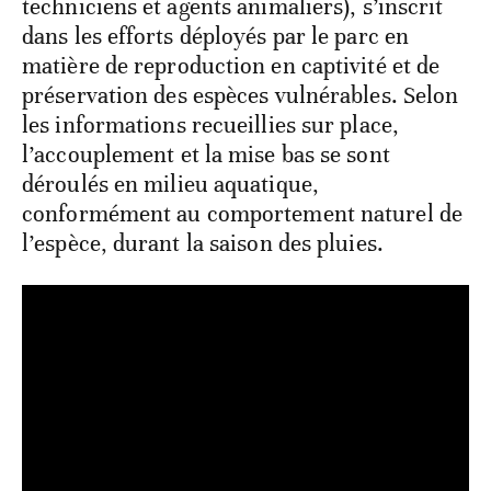
techniciens et agents animaliers), s’inscrit
dans les efforts déployés par le parc en
matière de reproduction en captivité et de
préservation des espèces vulnérables. Selon
les informations recueillies sur place,
l’accouplement et la mise bas se sont
déroulés en milieu aquatique,
conformément au comportement naturel de
l’espèce, durant la saison des pluies.