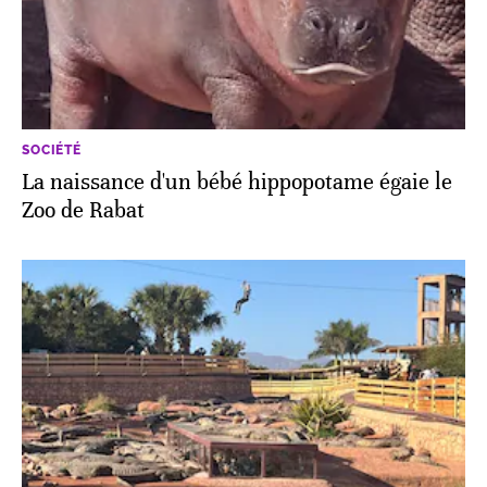
SOCIÉTÉ
La naissance d'un bébé hippopotame égaie le
Zoo de Rabat