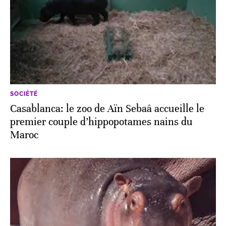
SOCIÉTÉ
Casablanca: le zoo de Aïn Sebaâ accueille le
premier couple d’hippopotames nains du
Maroc