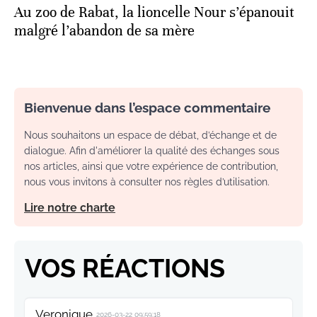
Au zoo de Rabat, la lioncelle Nour s’épanouit
malgré l’abandon de sa mère
Bienvenue dans l’espace commentaire
Nous souhaitons un espace de débat, d’échange et de
dialogue. Afin d'améliorer la qualité des échanges sous
nos articles, ainsi que votre expérience de contribution,
nous vous invitons à consulter nos règles d’utilisation.
Lire notre charte
VOS RÉACTIONS
Veronique
2026-03-22 09:59:18