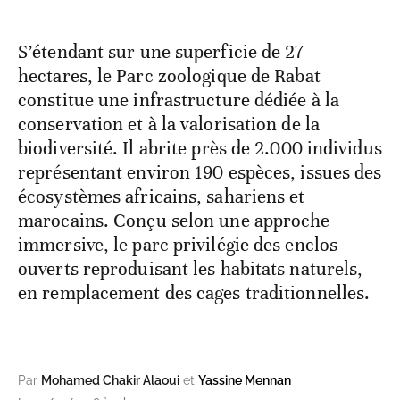
S’étendant sur une superficie de 27
hectares, le Parc zoologique de Rabat
constitue une infrastructure dédiée à la
conservation et à la valorisation de la
biodiversité. Il abrite près de 2.000 individus
représentant environ 190 espèces, issues des
écosystèmes africains, sahariens et
marocains. Conçu selon une approche
immersive, le parc privilégie des enclos
ouverts reproduisant les habitats naturels,
en remplacement des cages traditionnelles.
Par
Mohamed Chakir Alaoui
et
Yassine Mennan