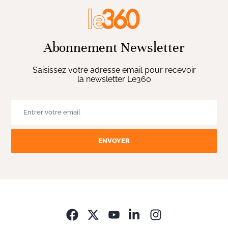
Abonnement Newsletter
Saisissez votre adresse email pour recevoir
la newsletter Le360
ENVOYER
Opens in new wi