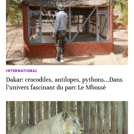
INTERNATIONAL
Dakar: crocodiles, antilopes, pythons...Dans
l’univers fascinant du parc Le Mbossé