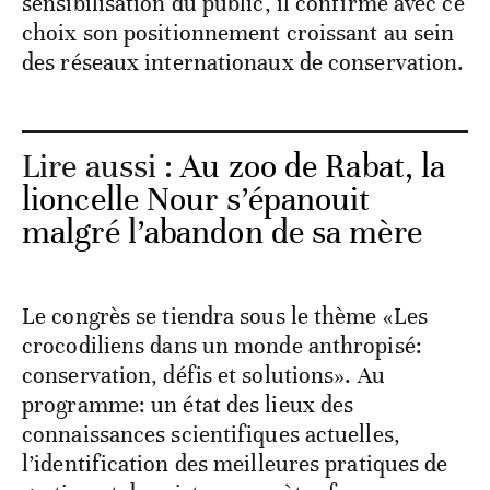
sensibilisation du public, il confirme avec ce
choix son positionnement croissant au sein
des réseaux internationaux de conservation.
Lire aussi :
Au zoo de Rabat, la
lioncelle Nour s’épanouit
malgré l’abandon de sa mère
Le congrès se tiendra sous le thème «Les
crocodiliens dans un monde anthropisé:
conservation, défis et solutions». Au
programme: un état des lieux des
connaissances scientifiques actuelles,
l’identification des meilleures pratiques de