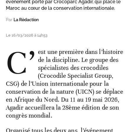
événement porté par Crocoparc Agadir, qui place le
Maroc au cœur de la conservation internationale.
Par
La Rédaction
Le 16/03/2026 à 14h53
C’
est une première dans l’histoire
de la discipline. Le groupe des
spécialistes des crocodiles
(Crocodile Specialist Group,
CSG) de l’Union internationale pour la
conservation de la nature (UICN) se déplace
en Afrique du Nord. Du 11 au 19 mai 2026,
Agadir accueillera la 28ème édition de son
congrès mondial.
Organisé tous les deux ans, l’événement