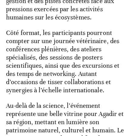
gestion et des pistes concrètes face aux
pressions exercées par les activités
humaines sur les écosystèmes.
Côté format, les participants pourront
compter sur une journée vétérinaire, des
conférences plénières, des ateliers
spécialisés, des sessions de posters
scientifiques, ainsi que des excursions et
des temps de networking. Autant
d’occasions de tisser collaborations et
synergies à l’échelle internationale.
Au-delà de la science, l’événement
représente une belle vitrine pour Agadir et
sa région, mettant en lumière son
patrimoine naturel, culturel et humain. Le