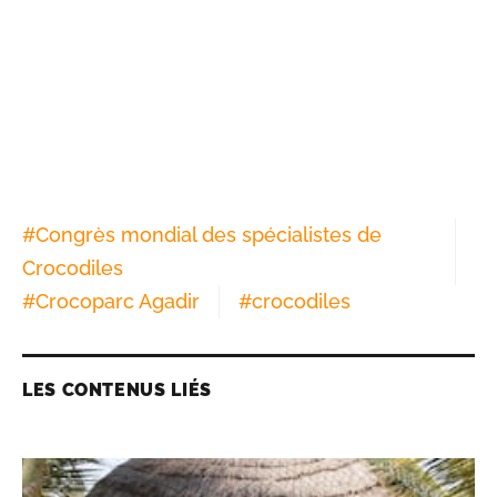
#
Congrès mondial des spécialistes de
Crocodiles
#
Crocoparc Agadir
#
crocodiles
LES CONTENUS LIÉS