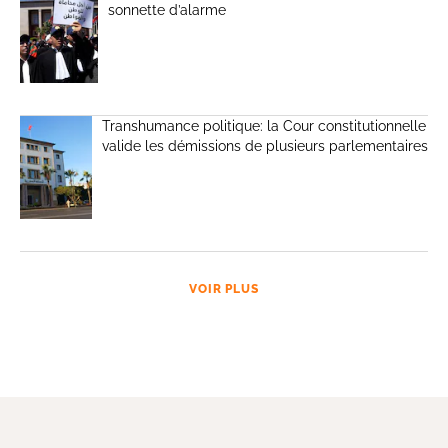
sonnette d’alarme
Transhumance politique: la Cour constitutionnelle
valide les démissions de plusieurs parlementaires
VOIR PLUS