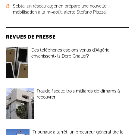
8
Sebta: un réseau algérien prépare une nouvelle
mobilisation à la mi-août, alerte Stefano Piazza
REVUES DE PRESSE
Des téléphones espions venus d’Algérie
envahissent-ils Derb Ghallef?
Fraude fiscale: trois milliards de dirhams à
recouvrer
Tribunaux à l’arrêt: un procureur général tire la