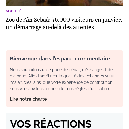
SOCIÉTÉ
Zoo de Aïn Sebaâ: 76.000 visiteurs en janvier,
un démarrage au-delà des attentes
Bienvenue dans l’espace commentaire
Nous souhaitons un espace de débat, d’échange et de
dialogue. Afin d'améliorer la qualité des échanges sous
nos articles, ainsi que votre expérience de contribution,
nous vous invitons à consulter nos règles d’utilisation.
Lire notre charte
VOS RÉACTIONS