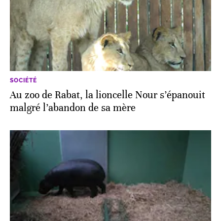
SOCIÉTÉ
Au zoo de Rabat, la lioncelle Nour s’épanouit
malgré l’abandon de sa mère