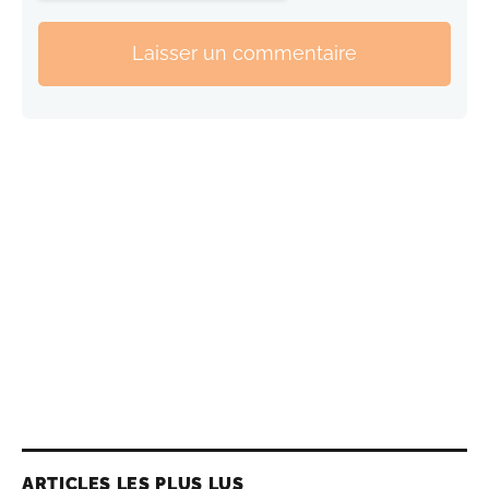
Laisser un commentaire
ARTICLES LES PLUS LUS