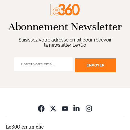
Abonnement Newsletter
Saisissez votre adresse email pour recevoir
la newsletter Le360
ENVOYER
Opens in new wi
Le360 en un clic