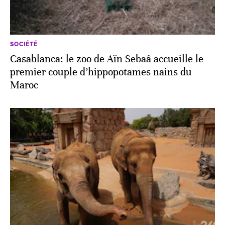
SOCIÉTÉ
Casablanca: le zoo de Aïn Sebaâ accueille le
premier couple d’hippopotames nains du
Maroc