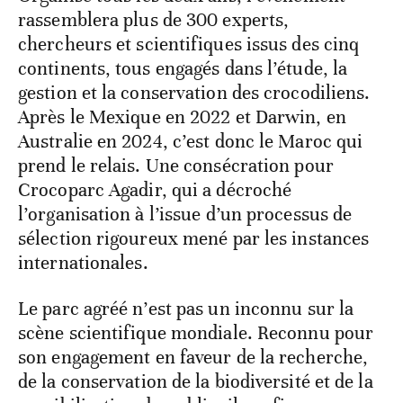
rassemblera plus de 300 experts,
chercheurs et scientifiques issus des cinq
continents, tous engagés dans l’étude, la
gestion et la conservation des crocodiliens.
Après le Mexique en 2022 et Darwin, en
Australie en 2024, c’est donc le Maroc qui
prend le relais. Une consécration pour
Crocoparc Agadir, qui a décroché
l’organisation à l’issue d’un processus de
sélection rigoureux mené par les instances
internationales.
Le parc agréé n’est pas un inconnu sur la
scène scientifique mondiale. Reconnu pour
son engagement en faveur de la recherche,
de la conservation de la biodiversité et de la