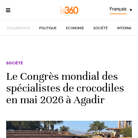
Français
▾
Actuellement
POLITIQUE
ECONOMIE
SOCIÉTÉ
INTERNATIO
SOCIÉTÉ
Le Congrès mondial des
spécialistes de crocodiles
en mai 2026 à Agadir