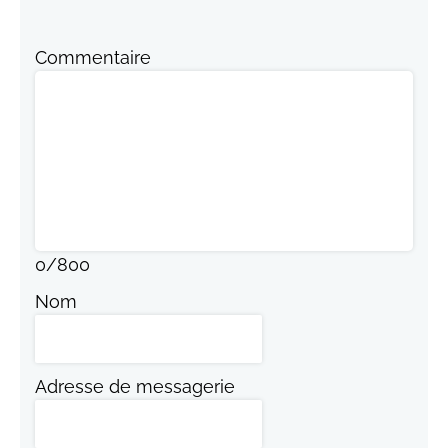
Commentaire
0
/
800
Nom
Adresse de messagerie