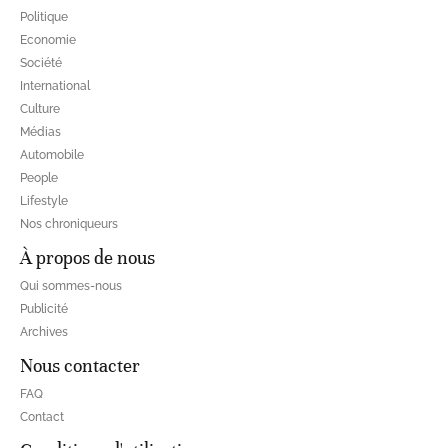
Politique
Economie
Société
International
Culture
Médias
Automobile
People
Lifestyle
Nos chroniqueurs
À propos de nous
Qui sommes-nous
Publicité
Archives
Nous contacter
FAQ
Contact