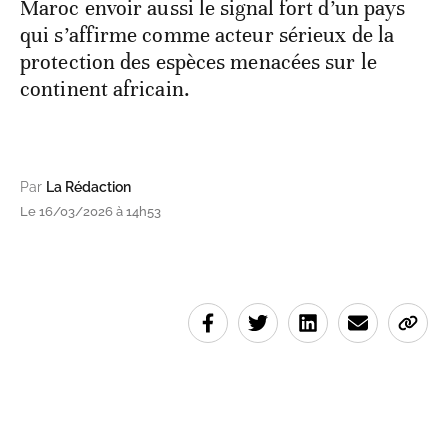
Maroc envoir aussi le signal fort d’un pays
qui s’affirme comme acteur sérieux de la
protection des espèces menacées sur le
continent africain.
Par
La Rédaction
Le 16/03/2026 à 14h53