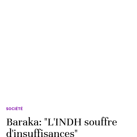
SOCIÉTÉ
Baraka: "L'INDH souffre
d'insuffisances"