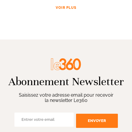
VOIR PLUS
Abonnement Newsletter
Saisissez votre adresse email pour recevoir
la newsletter Le360
ENVOYER