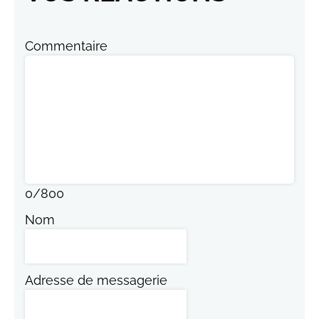
Commentaire
0
/
800
Nom
Adresse de messagerie