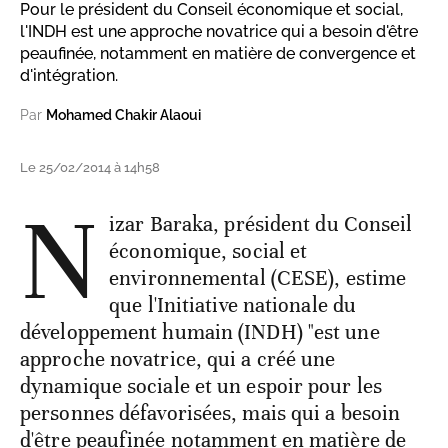
Pour le président du Conseil économique et social,
l'INDH est une approche novatrice qui a besoin d'être
peaufinée, notamment en matière de convergence et
d'intégration.
Par
Mohamed Chakir Alaoui
Le 25/02/2014 à 14h58
N
izar Baraka, président du Conseil
économique, social et
environnemental (CESE), estime
que l'Initiative nationale du
développement humain (INDH) "est une
approche novatrice, qui a créé une
dynamique sociale et un espoir pour les
personnes défavorisées, mais qui a besoin
d'être peaufinée notamment en matière de