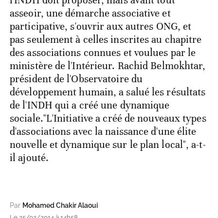
asseoir, une démarche associative et
participative, s'ouvrir aux autres ONG, et
pas seulement à celles inscrites au chapitre
des associations connues et voulues par le
ministère de l'Intérieur. Rachid Belmokhtar,
président de l'Observatoire du
développement humain, a salué les résultats
de l'INDH qui a créé une dynamique
sociale."L'Initiative a créé de nouveaux types
d'associations avec la naissance d'une élite
nouvelle et dynamique sur le plan local", a-t-
il ajouté.
Par
Mohamed Chakir Alaoui
Le 25/02/2014 à 14h58