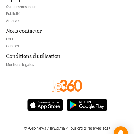
Qui sommes-nous
Publicité
Archives
Nous contacter
FAQ
Contact
Conditions d'utilisation
Mentions légales
© Web News / le360.ma / Tous droits réservés 2023