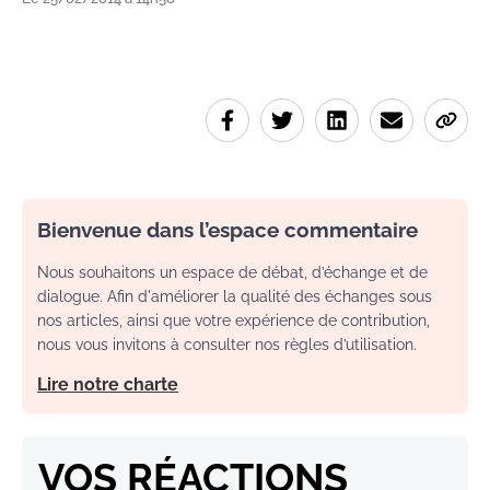
Bienvenue dans l’espace commentaire
Nous souhaitons un espace de débat, d’échange et de
dialogue. Afin d'améliorer la qualité des échanges sous
nos articles, ainsi que votre expérience de contribution,
nous vous invitons à consulter nos règles d’utilisation.
Lire notre charte
VOS RÉACTIONS