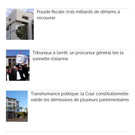
Fraude fiscale: trois milliards de dirhams à
recouvrer
Tribunaux à l’arrêt: un procureur général tire la
sonnette d’alarme
Transhumance politique: la Cour constitutionnelle
valide les démissions de plusieurs parlementaires