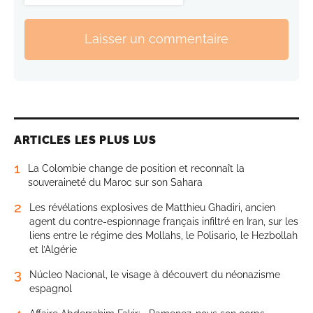
Laisser un commentaire
ARTICLES LES PLUS LUS
1
La Colombie change de position et reconnaît la
souveraineté du Maroc sur son Sahara
2
Les révélations explosives de Matthieu Ghadiri, ancien
agent du contre-espionnage français infiltré en Iran, sur les
liens entre le régime des Mollahs, le Polisario, le Hezbollah
et l’Algérie
3
Núcleo Nacional, le visage à découvert du néonazisme
espagnol