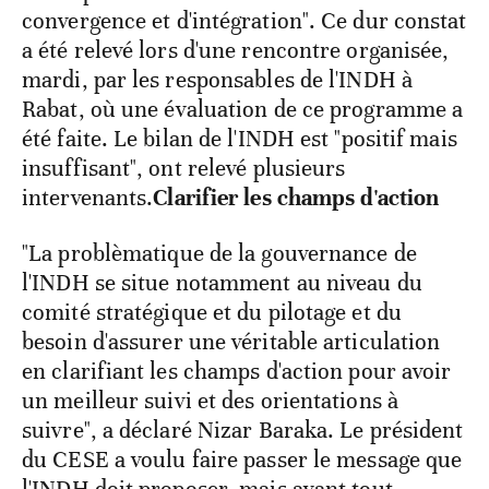
convergence et d'intégration". Ce dur constat
a été relevé lors d'une rencontre organisée,
mardi, par les responsables de l'INDH à
Rabat, où une évaluation de ce programme a
été faite. Le bilan de l'INDH est "positif mais
insuffisant", ont relevé plusieurs
intervenants.
Clarifier les champs d'action
"La problèmatique de la gouvernance de
l'INDH se situe notamment au niveau du
comité stratégique et du pilotage et du
besoin d'assurer une véritable articulation
en clarifiant les champs d'action pour avoir
un meilleur suivi et des orientations à
suivre", a déclaré Nizar Baraka. Le président
du CESE a voulu faire passer le message que
l'INDH doit proposer, mais avant tout