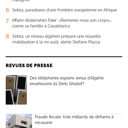
6
Sebta, paradoxes d’une frontière européenne en Afrique
7
Affaire Abderrahim Fakir: «Ramenez-nous son corps»,
clame sa famille à Casablanca
8
Sebta: un réseau algérien prépare une nouvelle
mobilisation à la mi-août, alerte Stefano Piazza
REVUES DE PRESSE
Des téléphones espions venus d’Algérie
envahissent-ils Derb Ghallef?
Fraude fiscale: trois milliards de dirhams à
recouvrer