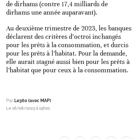
de dirhams (contre 17,4 milliards de
dirhams une année auparavant).
Au deuxième trimestre de 2023, les banques
déclarent des critères d’octroi inchangés
pour les prêts à la consommation, et durcis
pour les prêts à l’habitat. Pour la demande,
elle aurait stagné aussi bien pour les prêts à
l’habitat que pour ceux à la consommation.
Par
Le360 (avec MAP)
Le 16/08/2023 à 15h01