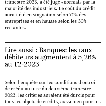
trimestre 2023, a été jugé «normal» par la
majorité des industriels. Le coût du crédit
aurait été en stagnation selon 70% des
entreprises et en hausse selon les 30%
restantes.
Lire aussi :
Banques: les taux
débiteurs augmentent à 5,26%
au T2-2023
Selon l’enquête sur les conditions d’octroi
de crédit au titre du deuxième trimestre
2023, les critères auraient été durcis pour
tous les objets de crédits, aussi bien pour les