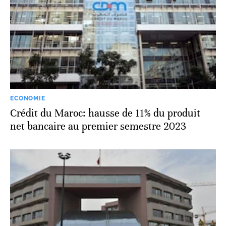
ECONOMIE
Crédit du Maroc: hausse de 11% du produit
net bancaire au premier semestre 2023