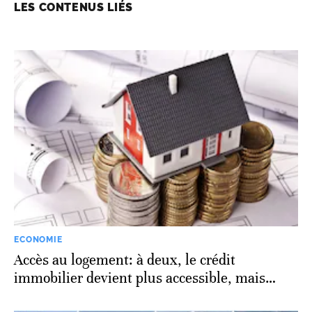
LES CONTENUS LIÉS
ECONOMIE
Accès au logement: à deux, le crédit
immobilier devient plus accessible, mais…