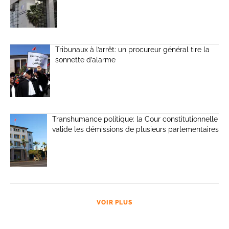
Tribunaux à l’arrêt: un procureur général tire la
sonnette d’alarme
Transhumance politique: la Cour constitutionnelle
valide les démissions de plusieurs parlementaires
VOIR PLUS