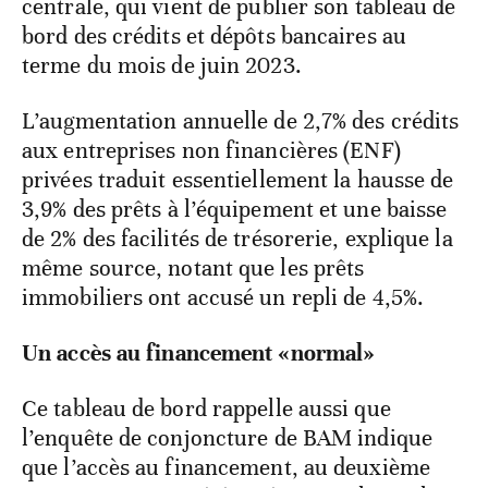
centrale, qui vient de publier son tableau de
bord des crédits et dépôts bancaires au
terme du mois de juin 2023.
L’augmentation annuelle de 2,7% des crédits
aux entreprises non financières (ENF)
privées traduit essentiellement la hausse de
3,9% des prêts à l’équipement et une baisse
de 2% des facilités de trésorerie, explique la
même source, notant que les prêts
immobiliers ont accusé un repli de 4,5%.
Un accès au financement «normal»
Ce tableau de bord rappelle aussi que
l’enquête de conjoncture de BAM indique
que l’accès au financement, au deuxième