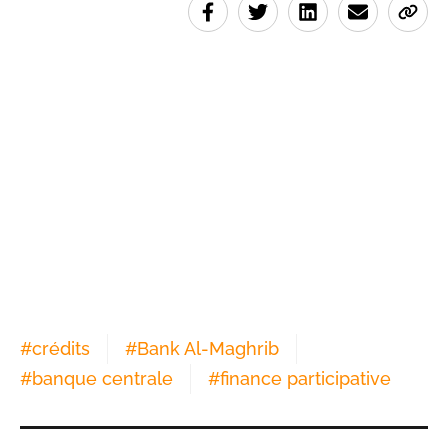
#
crédits
#
Bank Al-Maghrib
#
banque centrale
#
finance participative