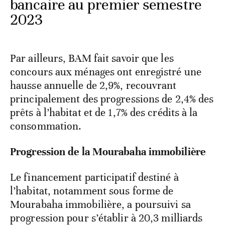
bancaire au premier semestre
2023
Par ailleurs, BAM fait savoir que les
concours aux ménages ont enregistré une
hausse annuelle de 2,9%, recouvrant
principalement des progressions de 2,4% des
prêts à l’habitat et de 1,7% des crédits à la
consommation.
Progression de la Mourabaha immobilière
Le financement participatif destiné à
l’habitat, notamment sous forme de
Mourabaha immobilière, a poursuivi sa
progression pour s’établir à 20,3 milliards