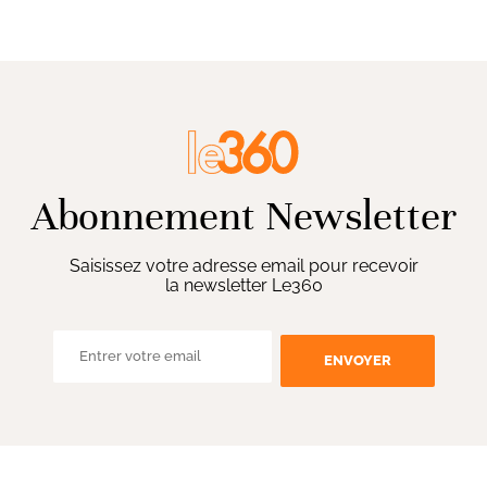
Abonnement Newsletter
Saisissez votre adresse email pour recevoir
la newsletter Le360
ENVOYER