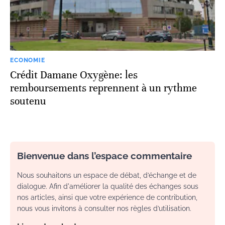
ECONOMIE
Crédit Damane Oxygène: les
remboursements reprennent à un rythme
soutenu
Bienvenue dans l’espace commentaire
Nous souhaitons un espace de débat, d’échange et de
dialogue. Afin d'améliorer la qualité des échanges sous
nos articles, ainsi que votre expérience de contribution,
nous vous invitons à consulter nos règles d’utilisation.