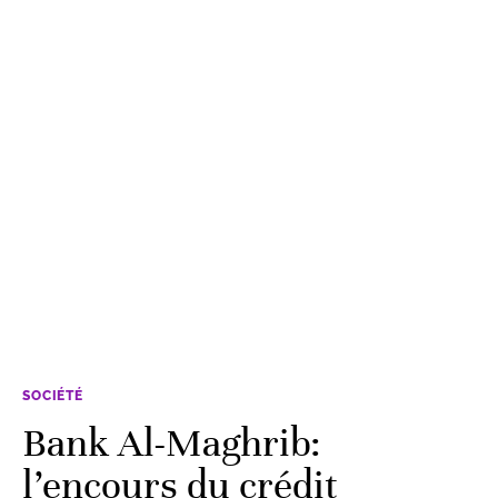
SOCIÉTÉ
Bank Al-Maghrib:
l’encours du crédit