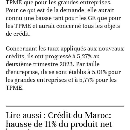
TPME que pour les grandes entreprises.
Pour ce qui est de la demande, elle aurait
connu une baisse tant pour les GE que pour
les TPME et aurait concerné tous les objets
de crédit.
Concernant les taux appliqués aux nouveaux
crédits, ils ont progressé à 5,27% au
deuxième trimestre 2023. Par taille
d’entreprise, ils se sont établis à 5,01% pour
les grandes entreprises et à 5,77% pour les
TPME.
Lire aussi :
Crédit du Maroc:
hausse de 11% du produit net