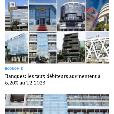
ECONOMIE
Banques: les taux débiteurs augmentent à
5,26% au T2-2023