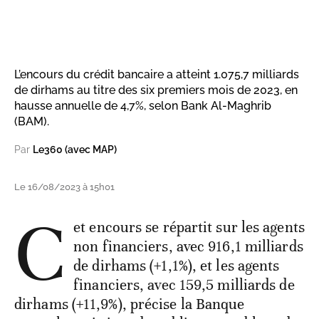
L’encours du crédit bancaire a atteint 1.075,7 milliards
de dirhams au titre des six premiers mois de 2023, en
hausse annuelle de 4,7%, selon Bank Al-Maghrib
(BAM).
Par
Le360 (avec MAP)
Le 16/08/2023 à 15h01
C
et encours se répartit sur les agents
non financiers, avec 916,1 milliards
de dirhams (+1,1%), et les agents
financiers, avec 159,5 milliards de
dirhams (+11,9%), précise la Banque