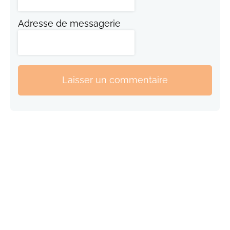
Adresse de messagerie
Laisser un commentaire