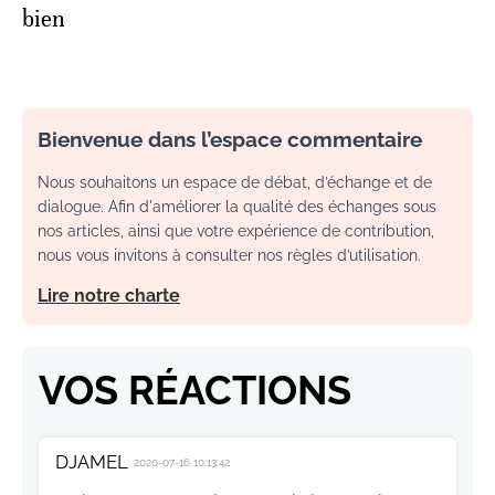
bien
Bienvenue dans l’espace commentaire
Nous souhaitons un espace de débat, d’échange et de
dialogue. Afin d'améliorer la qualité des échanges sous
nos articles, ainsi que votre expérience de contribution,
nous vous invitons à consulter nos règles d’utilisation.
Lire notre charte
VOS RÉACTIONS
DJAMEL
2020-07-16 10:13:42