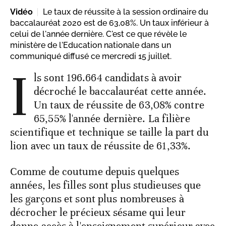
Vidéo
Le taux de réussite à la session ordinaire du
baccalauréat 2020 est de 63,08%. Un taux inférieur à
celui de l'année dernière. C'est ce que révèle le
ministère de l'Education nationale dans un
communiqué diffusé ce mercredi 15 juillet.
I
ls sont 196.664 candidats à avoir
décroché le baccalauréat cette année.
Un taux de réussite de 63,08% contre
65,55% l'année dernière. La filière
scientifique et technique se taille la part du
lion avec un taux de réussite de 61,33%.
Comme de coutume depuis quelques
années, les filles sont plus studieuses que
les garçons et sont plus nombreuses à
décrocher le précieux sésame qui leur