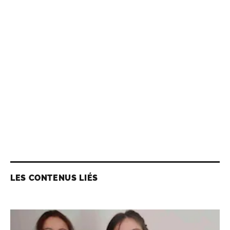
LES CONTENUS LIÉS