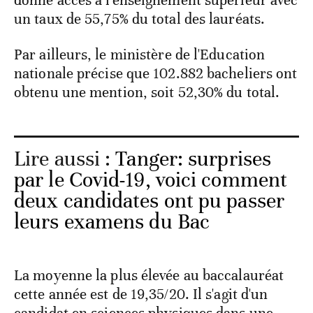
donne accès à l'enseignement supérieur avec
un taux de 55,75% du total des lauréats.
Par ailleurs, le ministère de l'Education
nationale précise que 102.882 bacheliers ont
obtenu une mention, soit 52,30% du total.
Lire aussi :
Tanger: surprises
par le Covid-19, voici comment
deux candidates ont pu passer
leurs examens du Bac
La moyenne la plus élevée au baccalauréat
cette année est de 19,35/20. Il s'agit d'un