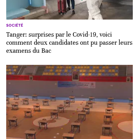
SOCIÉTÉ
Tanger: surprises par le Covid-19, voici
comment deux candidates ont pu passer leurs
examens du Bac