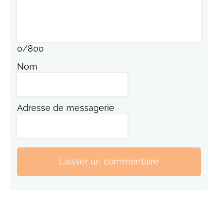
0
/
800
Nom
Adresse de messagerie
Laisser un commentaire