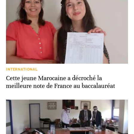
INTERNATIONAL
Cette jeune Marocaine a décroché la
meilleure note de France au baccalauréat