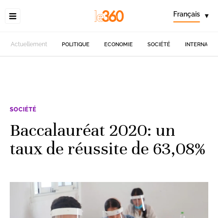
Français
▾
Actuellement
POLITIQUE
ECONOMIE
SOCIÉTÉ
INTERNATIO
SOCIÉTÉ
Baccalauréat 2020: un
taux de réussite de 63,08%