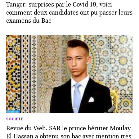
Tanger: surprises par le Covid-19, voici
comment deux candidates ont pu passer leurs
examens du Bac
SOCIÉTÉ
Revue du Web. SAR le prince héritier Moulay
El Hassan a obtenu son bac avec mention très