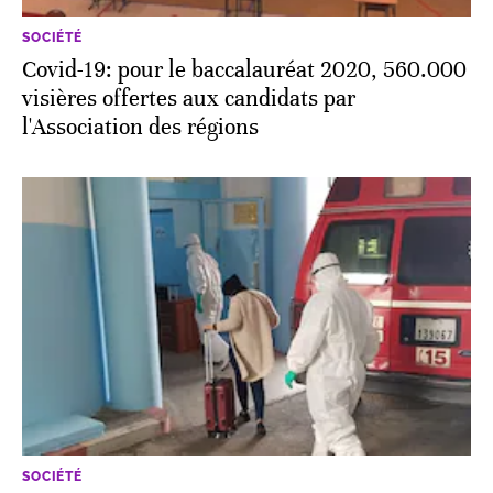
SOCIÉTÉ
Covid-19: pour le baccalauréat 2020, 560.000
visières offertes aux candidats par
l'Association des régions
SOCIÉTÉ