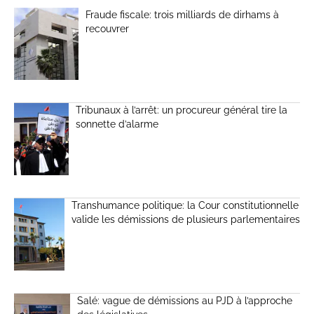
Fraude fiscale: trois milliards de dirhams à
recouvrer
Tribunaux à l’arrêt: un procureur général tire la
sonnette d’alarme
Transhumance politique: la Cour constitutionnelle
valide les démissions de plusieurs parlementaires
Salé: vague de démissions au PJD à l’approche