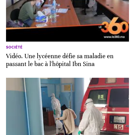
SOCIÉTÉ
Vidéo. Une lycéenne défie sa maladie en
passant le bac à l'hôpital Ibn Sina