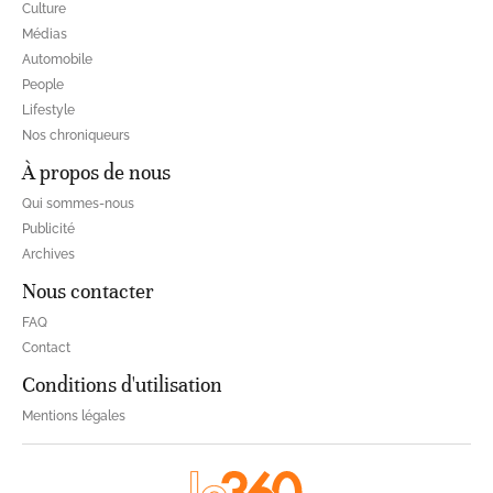
Culture
Médias
Automobile
People
Lifestyle
Nos chroniqueurs
À propos de nous
Qui sommes-nous
Publicité
Archives
Nous contacter
FAQ
Contact
Conditions d'utilisation
Mentions légales