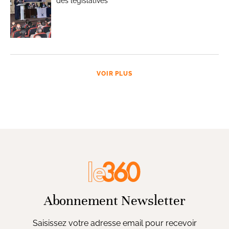
des législatives
VOIR PLUS
Abonnement Newsletter
Saisissez votre adresse email pour recevoir