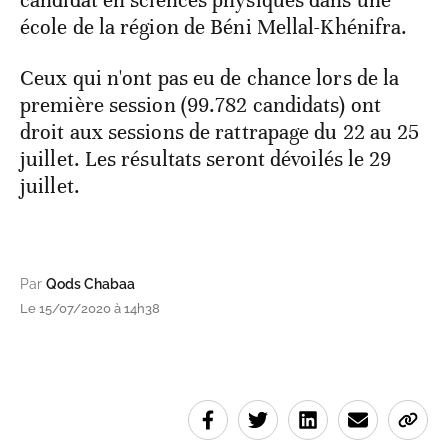
candidat en sciences physiques dans une
école de la région de Béni Mellal-Khénifra.
Ceux qui n'ont pas eu de chance lors de la
première session (99.782 candidats) ont
droit aux sessions de rattrapage du 22 au 25
juillet. Les résultats seront dévoilés le 29
juillet.
Par
Qods Chabaa
Le 15/07/2020 à 14h38