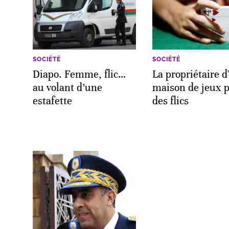
SOCIÉTÉ
SOCIÉTÉ
Diapo. Femme, flic…
La propriétaire d
au volant d’une
maison de jeux p
estafette
des flics