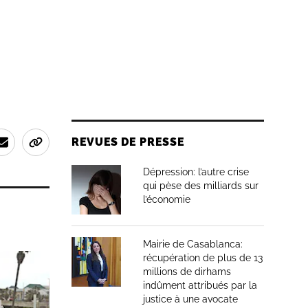
REVUES DE PRESSE
Dépression: l’autre crise
qui pèse des milliards sur
l’économie
Mairie de Casablanca:
récupération de plus de 13
millions de dirhams
indûment attribués par la
justice à une avocate