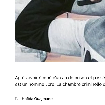
Après avoir écopé d’un an de prison et passé 
est un homme libre. La chambre criminelle d
Par
Hafida Ouajmane