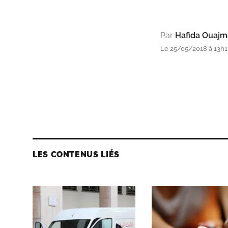
Par
Hafida Ouaj
Le 25/05/2018 à 13h1
LES CONTENUS LIÉS