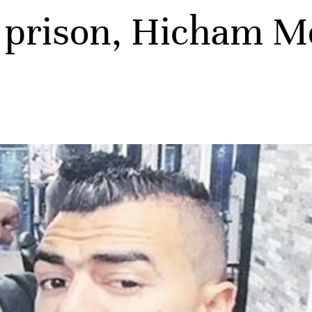
 prison, Hicham Me