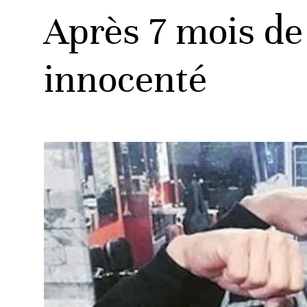
Après 7 mois de
innocenté