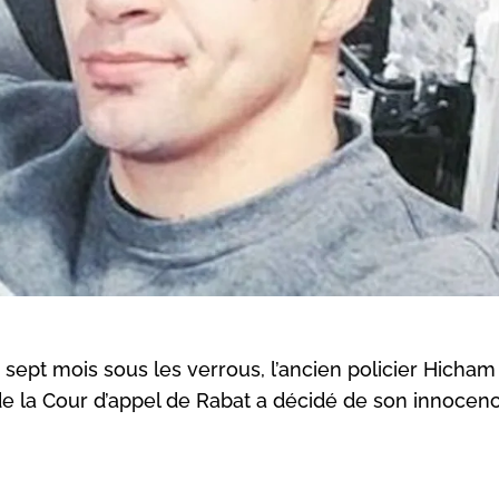
sept mois sous les verrous, l’ancien policier Hicham
e la Cour d’appel de Rabat a décidé de son innocenc