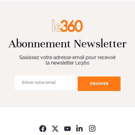
Abonnement Newsletter
Saisissez votre adresse email pour recevoir
la newsletter Le360
ENVOYER
Opens in new wi