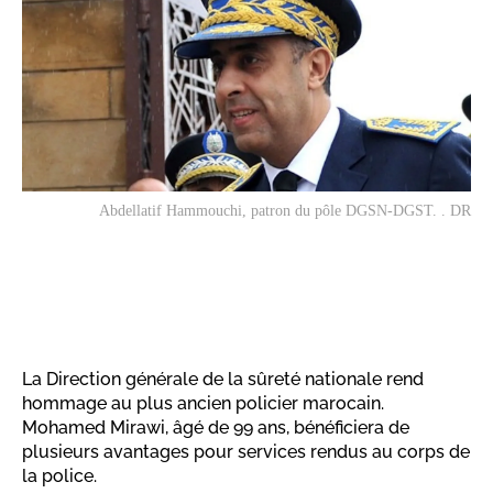
Abdellatif Hammouchi, patron du pôle DGSN-DGST. . DR
La Direction générale de la sûreté nationale rend
hommage au plus ancien policier marocain.
Mohamed Mirawi, âgé de 99 ans, bénéficiera de
plusieurs avantages pour services rendus au corps de
la police.