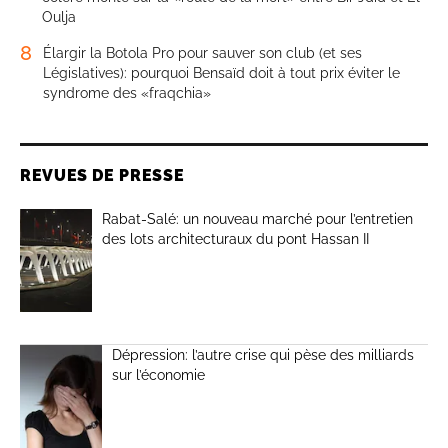
Oulja
8
Élargir la Botola Pro pour sauver son club (et ses
Législatives): pourquoi Bensaïd doit à tout prix éviter le
syndrome des «fraqchia»
REVUES DE PRESSE
Rabat-Salé: un nouveau marché pour l’entretien
des lots architecturaux du pont Hassan II
Dépression: l’autre crise qui pèse des milliards
sur l’économie