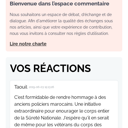
Bienvenue dans l’espace commentaire
Nous souhaitons un espace de débat, d’échange et de
dialogue. Afin d'améliorer la qualité des échanges sous
nos articles, ainsi que votre expérience de contribution,
nous vous invitons à consulter nos règles d’utilisation.
Lire notre charte
VOS RÉACTIONS
Taouil
2019-06-03 15:13:26
C'est formidable de rendre hommage à des
anciens policiers marocains. Une initiative
extraordinaire pour enourager le corps entier
de la Sûreté Nationale. J'espère qu'il en serait
de même pour les vétérans du corps des