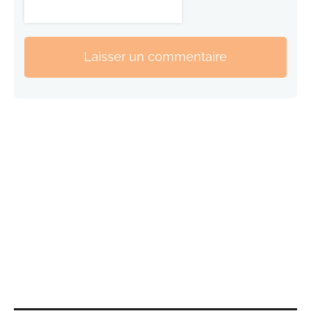
Laisser un commentaire