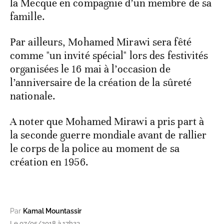
la Mecque en compagnie d’un membre de sa
famille.
Par ailleurs, Mohamed Mirawi sera fêté
comme "un invité spécial" lors des festivités
organisées le 16 mai à l’occasion de
l’anniversaire de la création de la sûreté
nationale.
A noter que Mohamed Mirawi a pris part à
la seconde guerre mondiale avant de rallier
le corps de la police au moment de sa
création en 1956.
Par
Kamal Mountassir
Le 07/05/2018 à 17h23