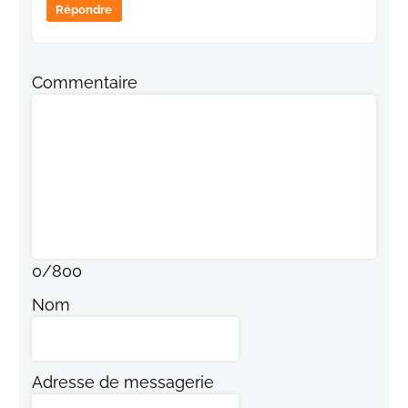
Répondre
Commentaire
0
/
800
Nom
Adresse de messagerie