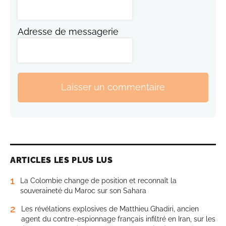
Adresse de messagerie
Laisser un commentaire
ARTICLES LES PLUS LUS
1
La Colombie change de position et reconnaît la
souveraineté du Maroc sur son Sahara
2
Les révélations explosives de Matthieu Ghadiri, ancien
agent du contre-espionnage français infiltré en Iran, sur les