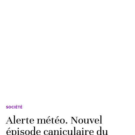
SOCIÉTÉ
Alerte météo. Nouvel
épisode caniculaire du