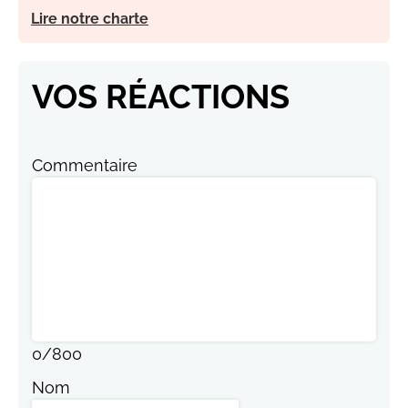
Lire notre charte
VOS RÉACTIONS
Commentaire
0
/
800
Nom