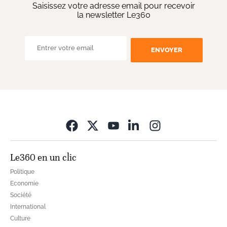
Saisissez votre adresse email pour recevoir
la newsletter Le360
ENVOYER
Opens in new wi
Le360 en un clic
Politique
Economie
Société
International
Culture