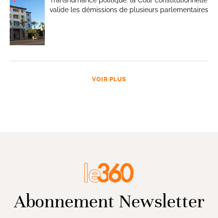
valide les démissions de plusieurs parlementaires
VOIR PLUS
Abonnement Newsletter