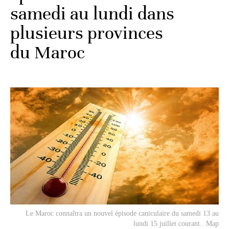
samedi au lundi dans
plusieurs provinces
du Maroc
Le Maroc connaîtra un nouvel épisode caniculaire du samedi 13 au
lundi 15 juillet courant.. Map