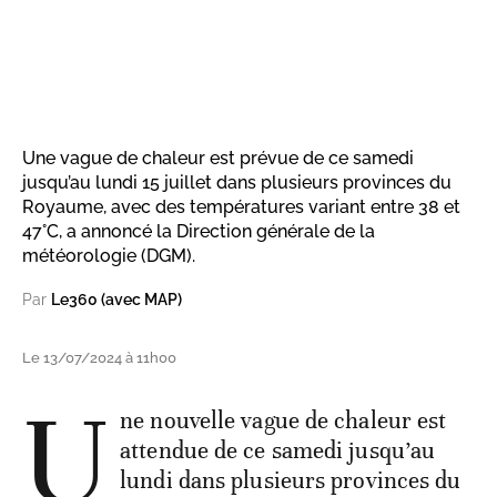
Une vague de chaleur est prévue de ce samedi
jusqu’au lundi 15 juillet dans plusieurs provinces du
Royaume, avec des températures variant entre 38 et
47°C, a annoncé la Direction générale de la
météorologie (DGM).
Par
Le360 (avec MAP)
Le 13/07/2024 à 11h00
U
ne nouvelle vague de chaleur est
attendue de ce samedi jusqu’au
lundi dans plusieurs provinces du