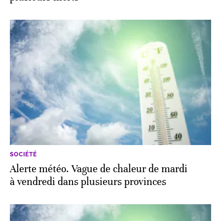
SOCIÉTÉ
Alerte météo. Vague de chaleur de mardi
à vendredi dans plusieurs provinces