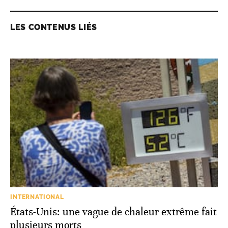
LES CONTENUS LIÉS
INTERNATIONAL
États-Unis: une vague de chaleur extrême fait
plusieurs morts