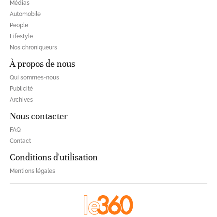
Médias
Automobile
People
Lifestyle
Nos chroniqueurs
À propos de nous
Qui sommes-nous
Publicité
Archives
Nous contacter
FAQ
Contact
Conditions d'utilisation
Mentions légales