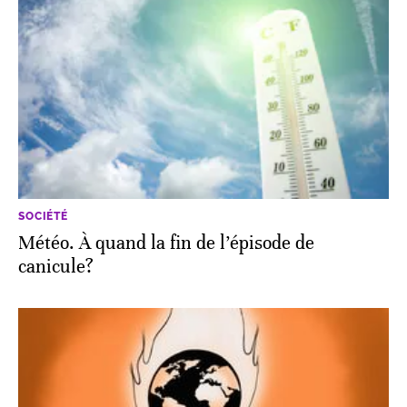
SOCIÉTÉ
Météo. À quand la fin de l’épisode de
canicule?