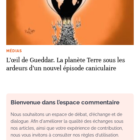
MÉDIAS
L’œil de Gueddar. La planète Terre sous les
ardeurs d’un nouvel épisode caniculaire
Bienvenue dans l’espace commentaire
Nous souhaitons un espace de débat, d’échange et de
dialogue. Afin d'améliorer la qualité des échanges sous
nos articles, ainsi que votre expérience de contribution,
nous vous invitons à consulter nos règles d’utilisation.