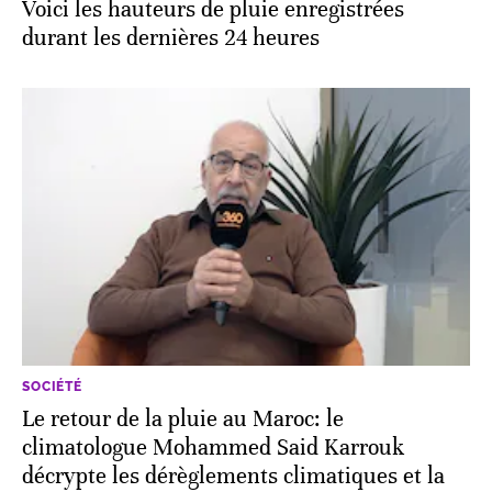
Voici les hauteurs de pluie enregistrées
durant les dernières 24 heures
SOCIÉTÉ
Le retour de la pluie au Maroc: le
climatologue Mohammed Said Karrouk
décrypte les dérèglements climatiques et la