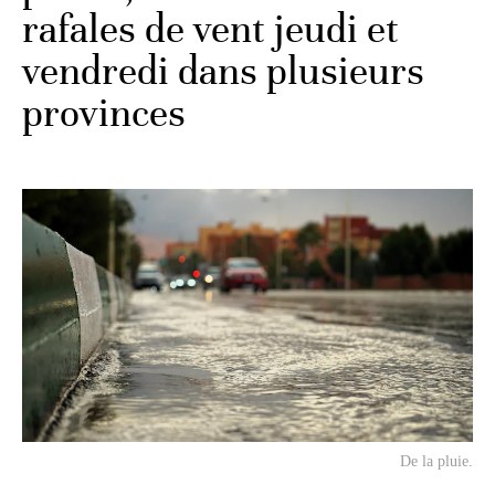
rafales de vent jeudi et
vendredi dans plusieurs
provinces
De la pluie.