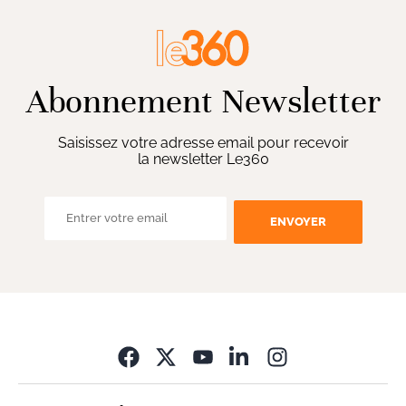
Abonnement Newsletter
Saisissez votre adresse email pour recevoir
la newsletter Le360
ENVOYER
Opens in new wi