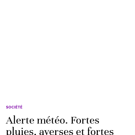
SOCIÉTÉ
Alerte météo. Fortes
pluies, averses et fortes