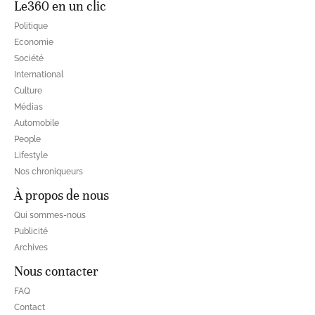
Le360 en un clic
Politique
Economie
Société
International
Culture
Médias
Automobile
People
Lifestyle
Nos chroniqueurs
À propos de nous
Qui sommes-nous
Publicité
Archives
Nous contacter
FAQ
Contact