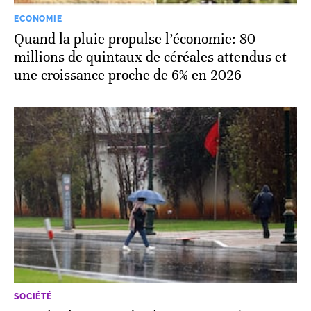
ECONOMIE
Quand la pluie propulse l’économie: 80
millions de quintaux de céréales attendus et
une croissance proche de 6% en 2026
SOCIÉTÉ