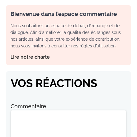
Bienvenue dans l’espace commentaire
Nous souhaitons un espace de débat, d’échange et de
dialogue. Afin d'améliorer la qualité des échanges sous
nos articles, ainsi que votre expérience de contribution,
nous vous invitons à consulter nos règles d’utilisation.
Lire notre charte
VOS RÉACTIONS
Commentaire