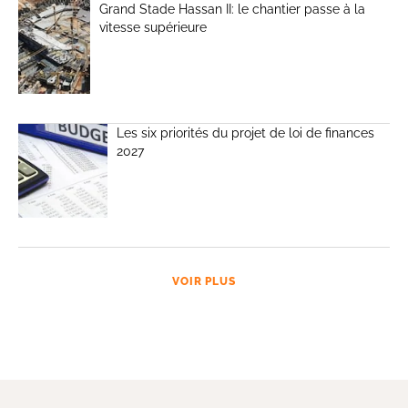
Grand Stade Hassan II: le chantier passe à la
vitesse supérieure
Les six priorités du projet de loi de finances
2027
VOIR PLUS