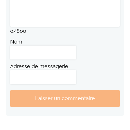
0
/
800
Nom
Adresse de messagerie
Laisser un commentaire