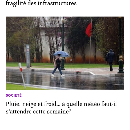
fragilité des infrastructures
SOCIÉTÉ
Pluie, neige et froid… à quelle météo faut-il
s’attendre cette semaine?