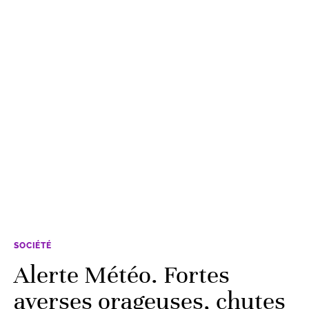
SOCIÉTÉ
Alerte Météo. Fortes
averses orageuses, chutes