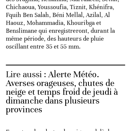
Chichaoua, Youssoufia, Tiznit, Khénifra,
Fquih Ben Salah, Béni Mellal, Azilal, Al
Haouz, Mohammadia, Khouribga et
Benslimane qui enregistreront, durant la
même période, des hauteurs de pluie
oscillant entre 35 et 55 mm.
Lire aussi :
Alerte Météo.
Averses orageuses, chutes de
neige et temps froid de jeudi à
dimanche dans plusieurs
provinces