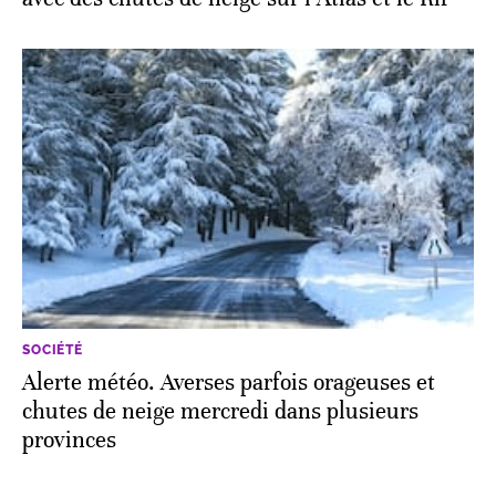
SOCIÉTÉ
Alerte météo. Averses parfois orageuses et
chutes de neige mercredi dans plusieurs
provinces