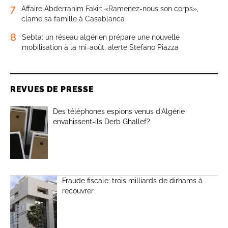
7
Affaire Abderrahim Fakir: «Ramenez-nous son corps»,
clame sa famille à Casablanca
8
Sebta: un réseau algérien prépare une nouvelle
mobilisation à la mi-août, alerte Stefano Piazza
REVUES DE PRESSE
Des téléphones espions venus d’Algérie
envahissent-ils Derb Ghallef?
Fraude fiscale: trois milliards de dirhams à
recouvrer