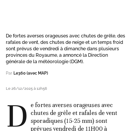
De fortes averses orageuses avec chutes de grêle, des
rafales de vent, des chutes de neige et un temps froid
sont prévus de vendredi à dimanche dans plusieurs
provinces du Royaume, a annoncé la Direction
générale de la météorologie (DGM).
Par
Le360 (avec MAP)
Le 26/12/2025 à 12h56
D
e fortes averses orageuses avec
chutes de grêle et rafales de vent
sporadiques (15-25 mm) sont
prévues vendredi de 11H00 à