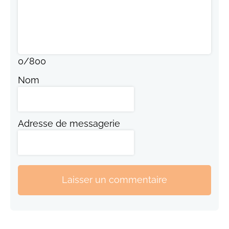
0
/
800
Nom
Adresse de messagerie
Laisser un commentaire