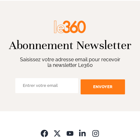
Abonnement Newsletter
Saisissez votre adresse email pour recevoir
la newsletter Le360
ENVOYER
Opens in new wi