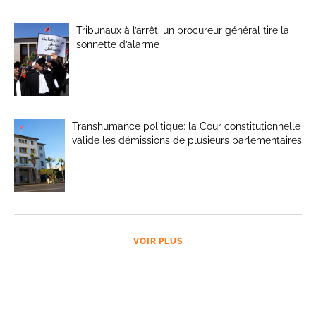
Tribunaux à l’arrêt: un procureur général tire la
sonnette d’alarme
Transhumance politique: la Cour constitutionnelle
valide les démissions de plusieurs parlementaires
VOIR PLUS