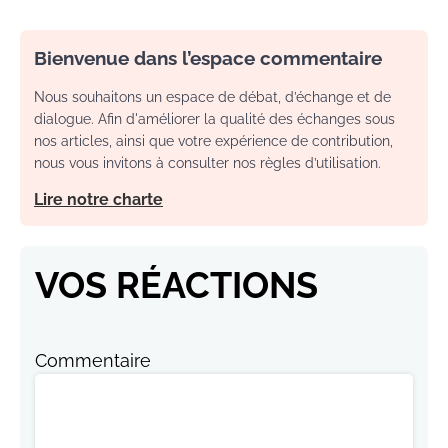
Bienvenue dans l’espace commentaire
Nous souhaitons un espace de débat, d’échange et de
dialogue. Afin d'améliorer la qualité des échanges sous
nos articles, ainsi que votre expérience de contribution,
nous vous invitons à consulter nos règles d’utilisation.
Lire notre charte
VOS RÉACTIONS
Commentaire