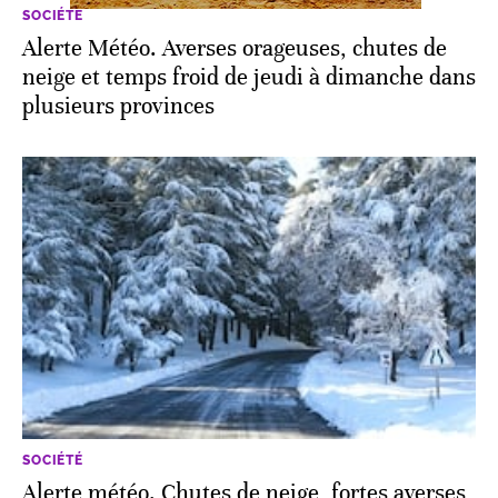
SOCIÉTÉ
Alerte Météo. Averses orageuses, chutes de
neige et temps froid de jeudi à dimanche dans
plusieurs provinces
SOCIÉTÉ
Alerte météo. Chutes de neige, fortes averses