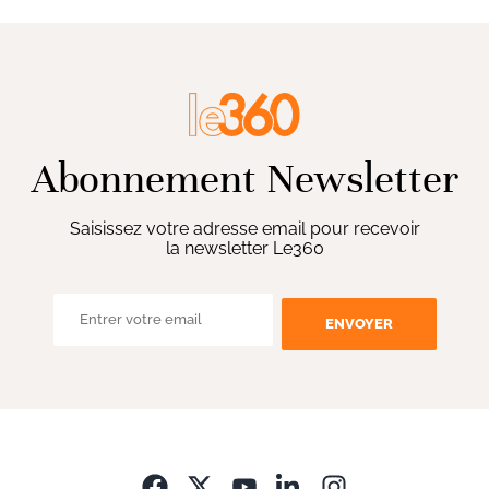
Abonnement Newsletter
Saisissez votre adresse email pour recevoir
la newsletter Le360
ENVOYER
Opens in new wi