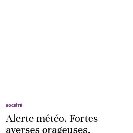
SOCIÉTÉ
Alerte météo. Fortes
averses orageuses,