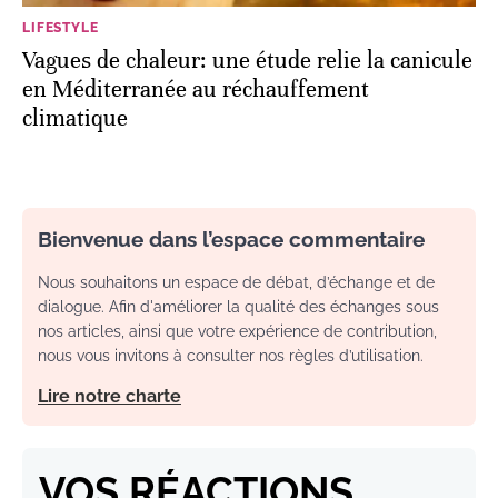
LIFESTYLE
Vagues de chaleur: une étude relie la canicule
en Méditerranée au réchauffement
climatique
Bienvenue dans l’espace commentaire
Nous souhaitons un espace de débat, d’échange et de
dialogue. Afin d'améliorer la qualité des échanges sous
nos articles, ainsi que votre expérience de contribution,
nous vous invitons à consulter nos règles d’utilisation.
Lire notre charte
VOS RÉACTIONS