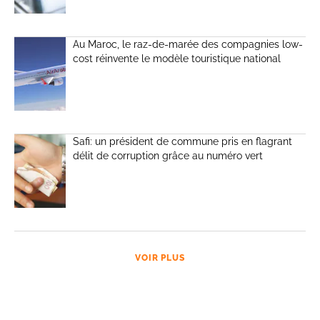
Au Maroc, le raz-de-marée des compagnies low-
cost réinvente le modèle touristique national
Safi: un président de commune pris en flagrant
délit de corruption grâce au numéro vert
VOIR PLUS