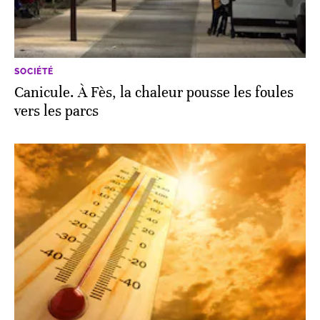
SOCIÉTÉ
Canicule. À Fès, la chaleur pousse les foules
vers les parcs