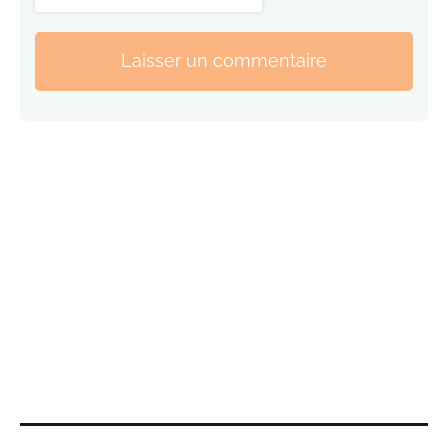
Laisser un commentaire