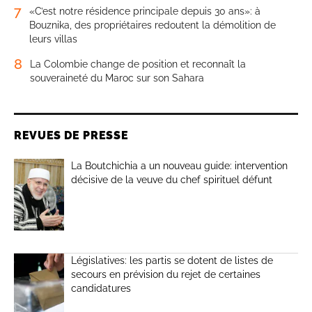
7
«C’est notre résidence principale depuis 30 ans»: à
Bouznika, des propriétaires redoutent la démolition de
leurs villas
8
La Colombie change de position et reconnaît la
souveraineté du Maroc sur son Sahara
REVUES DE PRESSE
La Boutchichia a un nouveau guide: intervention
décisive de la veuve du chef spirituel défunt
Législatives: les partis se dotent de listes de
secours en prévision du rejet de certaines
candidatures