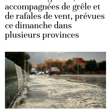
accompagnées de grêle et
de rafales de vent, prévues
ce dimanche dans
plusieurs provinces