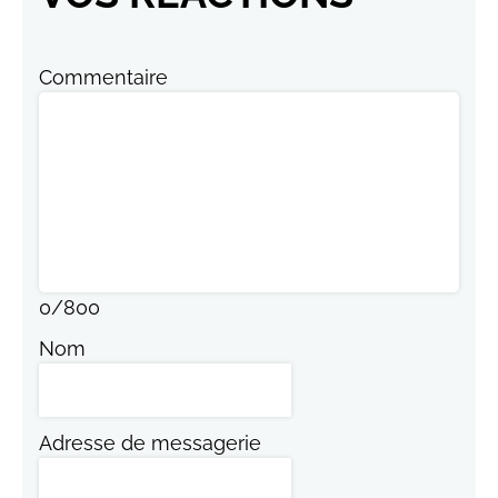
Commentaire
0
/
800
Nom
Adresse de messagerie