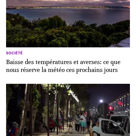
SOCIÉTÉ
Baisse des températures et averses: ce que
nous réserve la météo ces prochains jours