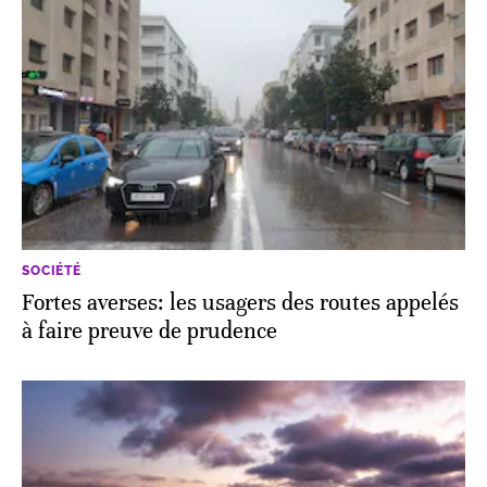
SOCIÉTÉ
Fortes averses: les usagers des routes appelés
à faire preuve de prudence