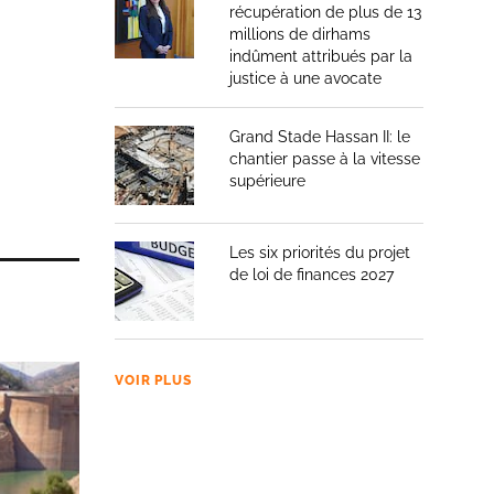
récupération de plus de 13
millions de dirhams
indûment attribués par la
justice à une avocate
Grand Stade Hassan II: le
chantier passe à la vitesse
supérieure
Les six priorités du projet
de loi de finances 2027
VOIR PLUS