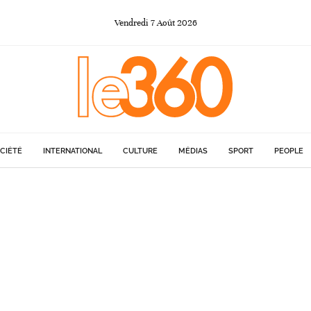
Vendredi
7
Août
2026
CIÉTÉ
INTERNATIONAL
CULTURE
MÉDIAS
SPORT
PEOPLE