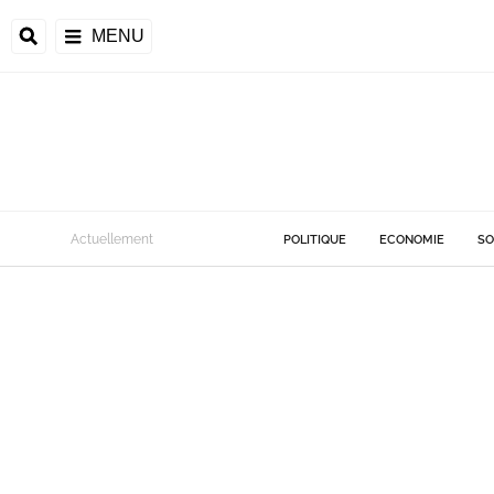
MENU
Actuellement
POLITIQUE
ECONOMIE
SO