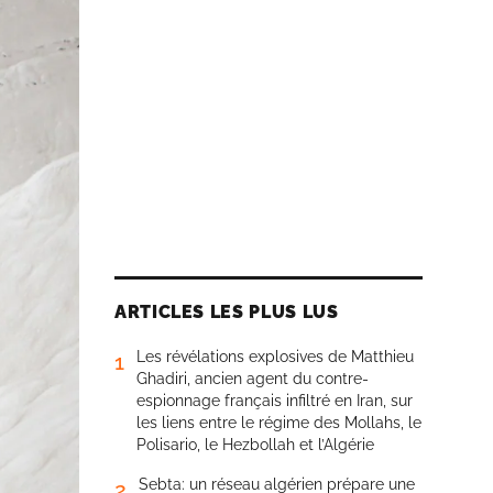
ARTICLES LES PLUS LUS
Les révélations explosives de Matthieu
1
Ghadiri, ancien agent du contre-
espionnage français infiltré en Iran, sur
les liens entre le régime des Mollahs, le
Polisario, le Hezbollah et l’Algérie
Sebta: un réseau algérien prépare une
2