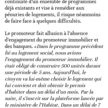
continuité d’un ensemble de programmes
déjà existants et vise à remédier aux
pénuries de logements, il risque néanmoins
de faire face à quelques difficultés.
Le promoteur fait allusion à l’absence
d’engagement du promoteur immobilier et
des banques. «
Dans le programme précédent
lié au logement social, nous avions
l’engagement du promoteur immobilier. Il
était obligé de construire 500 unités durant
une période de 5 ans. Aujourd’hui, le
citoyen va lui-même choisir le logement qui
lui convient et doit obtenir le permis
d’habiter dans un délai d’un mois. Par la
suite, il s’inscrit sur la plateforme lancée par
le ministère de l’Habitat. Dans un délai de 7