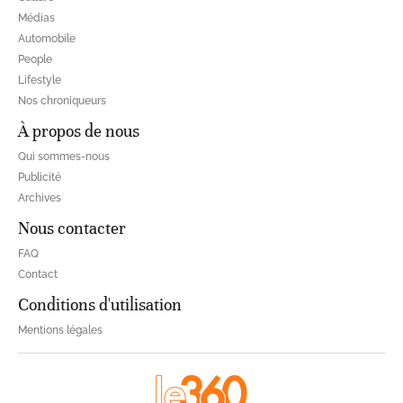
Médias
Automobile
People
Lifestyle
Nos chroniqueurs
À propos de nous
Qui sommes-nous
Publicité
Archives
Nous contacter
FAQ
Contact
Conditions d'utilisation
Mentions légales