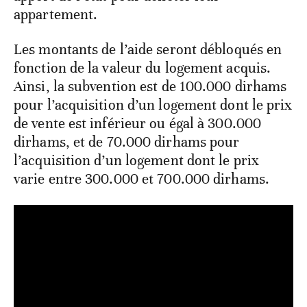
appartement.
Les montants de l’aide seront débloqués en
fonction de la valeur du logement acquis.
Ainsi, la subvention est de 100.000 dirhams
pour l’acquisition d’un logement dont le prix
de vente est inférieur ou égal à 300.000
dirhams, et de 70.000 dirhams pour
l’acquisition d’un logement dont le prix
varie entre 300.000 et 700.000 dirhams.