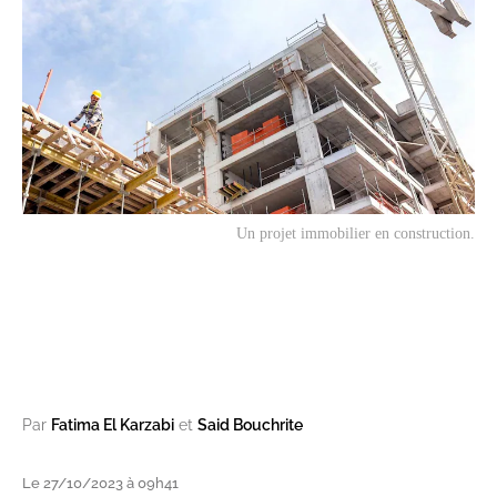
Un projet immobilier en construction.
Par
Fatima El Karzabi
et
Said Bouchrite
Le 27/10/2023 à 09h41