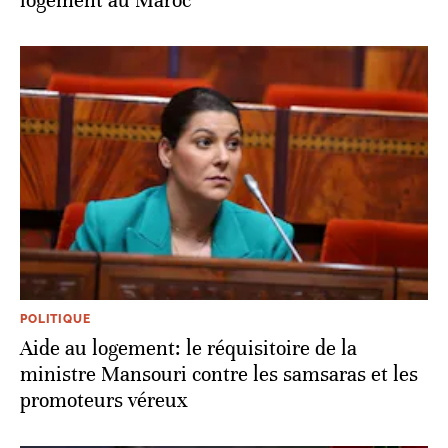
logement au Maroc
POLITIQUE
Aide au logement: le réquisitoire de la
ministre Mansouri contre les samsaras et les
promoteurs véreux