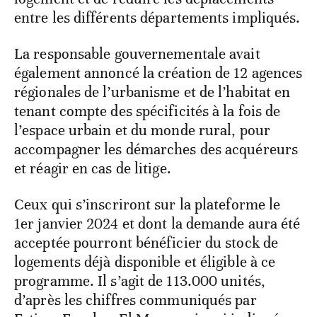
entre les différents départements impliqués.
La responsable gouvernementale avait
également annoncé la création de 12 agences
régionales de l’urbanisme et de l’habitat en
tenant compte des spécificités à la fois de
l’espace urbain et du monde rural, pour
accompagner les démarches des acquéreurs
et réagir en cas de litige.
Ceux qui s’inscriront sur la plateforme le
1er janvier 2024 et dont la demande aura été
acceptée pourront bénéficier du stock de
logements déjà disponible et éligible à ce
programme. Il s’agit de 113.000 unités,
d’après les chiffres communiqués par