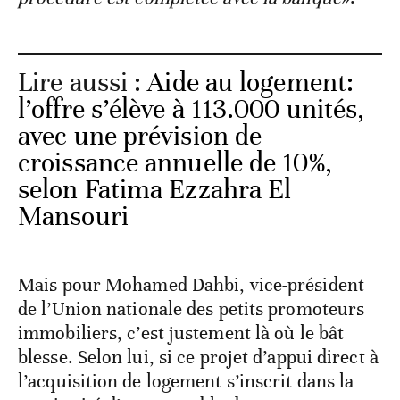
Lire aussi :
Aide au logement:
l’offre s’élève à 113.000 unités,
avec une prévision de
croissance annuelle de 10%,
selon Fatima Ezzahra El
Mansouri
Mais pour Mohamed Dahbi, vice-président
de l’Union nationale des petits promoteurs
immobiliers, c’est justement là où le bât
blesse. Selon lui, si ce projet d’appui direct à
l’acquisition de logement s’inscrit dans la