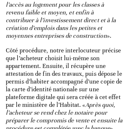
l’accès au logement pour les classes à
revenu faible et moyen, et enfin à
contribuer à l’investissement direct et à la
création d’emplois dans les petites et
moyennes entreprises de construction
».
Côté procédure, notre interlocuteur précise
que l’acheteur choisit lui-même son
appartement. Ensuite, il récupère une
attestation de fin des travaux, puis dépose le
permis d’habiter accompagné d’une copie de
la carte d’identité nationale sur une
plateforme digitale qui sera créée à cet effet
par le ministère de l’Habitat. «
Après quoi,
l’acheteur se rend chez le notaire pour
préparer le compromis de vente et ensuite la
procédure est complétée avec la banque
».