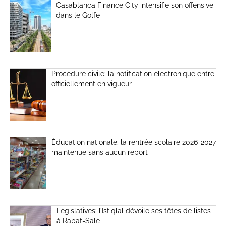
Casablanca Finance City intensifie son offensive
dans le Golfe
Procédure civile: la notification électronique entre
officiellement en vigueur
Éducation nationale: la rentrée scolaire 2026-2027
maintenue sans aucun report
Législatives: l’Istiqlal dévoile ses têtes de listes
à Rabat-Salé