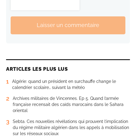
Laisser un commentaire
ARTICLES LES PLUS LUS
1
Algérie: quand un président en surchauffe change le
calendrier scolaire… suivant la météo
2
Archives militaires de Vincennes. Ep 5. Quand l’armée
française recensait des caïds marocains dans le Sahara
oriental
3
Sebta. Ces nouvelles révélations qui prouvent l’implication
du régime militaire algérien dans les appels à mobilisation
sur les réseaux sociaux