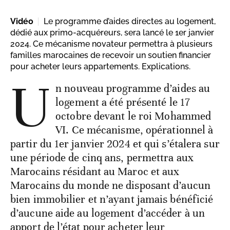
Vidéo
Le programme d’aides directes au logement,
dédié aux primo-acquéreurs, sera lancé le 1er janvier
2024. Ce mécanisme novateur permettra à plusieurs
familles marocaines de recevoir un soutien financier
pour acheter leurs appartements. Explications.
U
n nouveau programme d’aides au
logement a été présenté le 17
octobre devant le roi Mohammed
VI. Ce mécanisme, opérationnel à
partir du 1er janvier 2024 et qui s’étalera sur
une période de cinq ans, permettra aux
Marocains résidant au Maroc et aux
Marocains du monde ne disposant d’aucun
bien immobilier et n’ayant jamais bénéficié
d’aucune aide au logement d’accéder à un
apport de l’état pour acheter leur