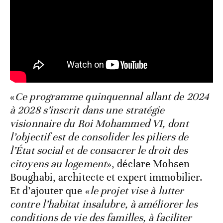
«
Ce programme quinquennal allant de 2024
à 2028 s’inscrit dans une stratégie
visionnaire du Roi Mohammed VI, dont
l’objectif est de consolider les piliers de
l’État social et de consacrer le droit des
citoyens au logement
», déclare Mohsen
Boughabi, architecte et expert immobilier.
Et d’ajouter que «
le projet vise à lutter
contre l’habitat insalubre, à améliorer les
conditions de vie des familles, à faciliter