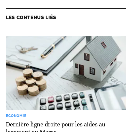
LES CONTENUS LIÉS
ECONOMIE
Dernière ligne droite pour les aides au