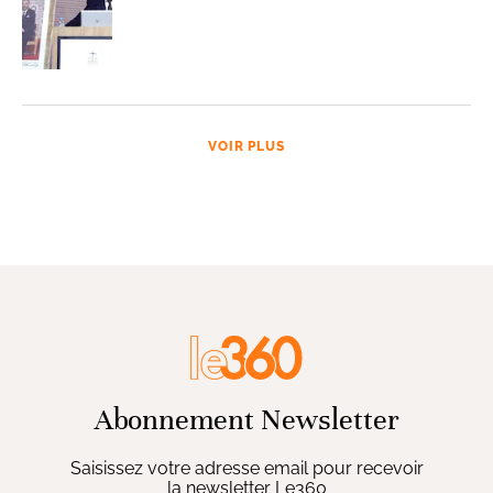
VOIR PLUS
Abonnement Newsletter
Saisissez votre adresse email pour recevoir
la newsletter Le360