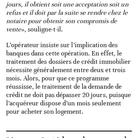
jours, il obtient soit une acceptation soit un
refus et il doit par la suite se rendre chez le
notaire pour obtenir son compromis de
vente
», souligne-t-il.
L’opérateur insiste sur l’implication des
banques dans cette opération. En effet, le
traitement des dossiers de crédit immobilier
nécessite généralement entre deux et trois
mois. Alors, pour que ce programme
réussisse, le traitement de la demande de
crédit ne doit pas dépasser 20 jours, puisque
l’acquéreur dispose d’un mois seulement
pour acheter son logement.