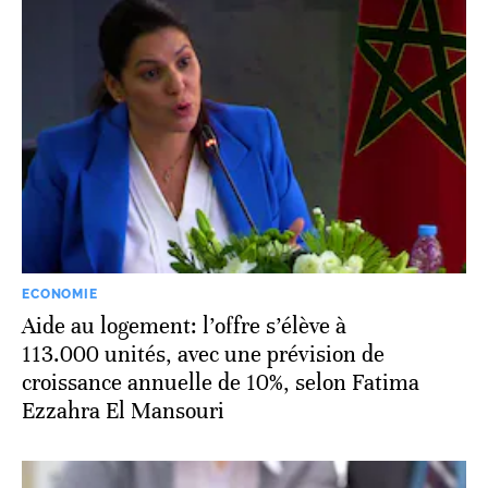
ECONOMIE
Aide au logement: l’offre s’élève à
113.000 unités, avec une prévision de
croissance annuelle de 10%, selon Fatima
Ezzahra El Mansouri