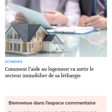
ECONOMIE
Comment l’aide au logement va sortir le
secteur immobilier de sa léthargie
Bienvenue dans l’espace commentaire