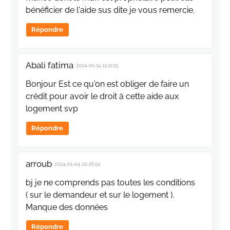
bénéficier de l'aide sus dite je vous remercie.
Répondre
Abali fatima
2024-01-14 12:11:25
Bonjour Est ce qu'on est obliger de faire un
crédit pour avoir le droit à cette aide aux
logement svp
Répondre
arroub
2024-01-04 20:26:54
bj je ne comprends pas toutes les conditions
( sur le demandeur et sur le logement ).
Manque des données
Répondre