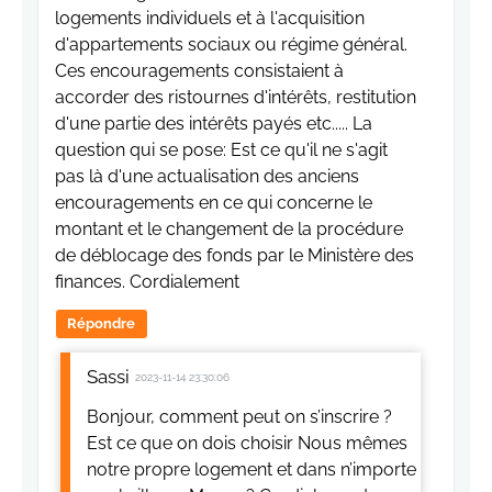
logements individuels et à l'acquisition
d'appartements sociaux ou régime général.
Ces encouragements consistaient à
accorder des ristournes d'intérêts, restitution
d'une partie des intérêts payés etc..... La
question qui se pose: Est ce qu'il ne s'agit
pas là d'une actualisation des anciens
encouragements en ce qui concerne le
montant et le changement de la procédure
de déblocage des fonds par le Ministère des
finances. Cordialement
Répondre
Sassi
2023-11-14 23:30:06
Bonjour, comment peut on s’inscrire ?
Est ce que on dois choisir Nous mêmes
notre propre logement et dans n’importe