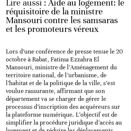
Lire aussi :
Aide au logement: le
réquisitoire de la ministre
Mansouri contre les samsaras
et les promoteurs véreux
Lors d’une conférence de presse tenue le 20
octobre à Rabat, Fatima Ezzahra El
Mansouri, ministre de l’Aménagement du
territoire national, de l’urbanisme, de
l’habitat et de la politique de la ville, s’est
voulue rassurante, affirmant que son
département va se charger de gérer le
processus d’inscription des acquéreurs sur
la plateforme numérique. L’objectif est de
simplifier la procédure juridique d’accès au
logement et de réduire les déplacements