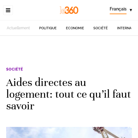
Français
▾
Actuellement
POLITIQUE
ECONOMIE
SOCIÉTÉ
INTERNATIO
SOCIÉTÉ
Aides directes au
logement: tout ce qu’il faut
savoir