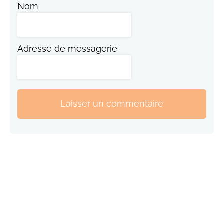
Nom
Adresse de messagerie
Laisser un commentaire