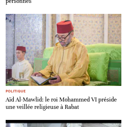
personnes
POLITIQUE
Aïd Al-Mawlid: le roi Mohammed VI préside
une veillée religieuse à Rabat