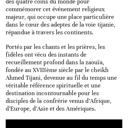
des quatre coins du monde pour
commémorer cet événement religieux
majeur, qui occupe une place particulière
dans le cœur des adeptes de la voie tijanie,
répandue à travers les continents.
Portés par les chants et les prières, les
fidèles ont vécu des instants de
recueillement profond dans la zaouïa,
fondée au XVIIIème siècle par le cheikh
Ahmed Tijani, devenue au fil du temps une
véritable référence spirituelle et une
destination incontournable pour les
disciples de la confrérie venus d’Afrique,
d’Europe, d’Asie et des Amériques.