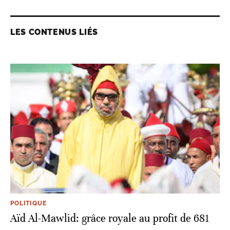
LES CONTENUS LIÉS
POLITIQUE
Aïd Al-Mawlid: grâce royale au profit de 681