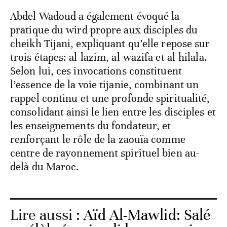
Abdel Wadoud a également évoqué la
pratique du wird propre aux disciples du
cheikh Tijani, expliquant qu’elle repose sur
trois étapes: al-lazim, al-wazifa et al-hilala.
Selon lui, ces invocations constituent
l’essence de la voie tijanie, combinant un
rappel continu et une profonde spiritualité,
consolidant ainsi le lien entre les disciples et
les enseignements du fondateur, et
renforçant le rôle de la zaouïa comme
centre de rayonnement spirituel bien au-
delà du Maroc.
Lire aussi :
Aïd Al-Mawlid: Salé