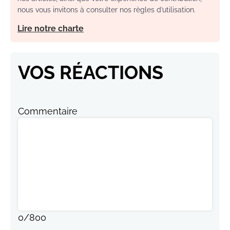
nous vous invitons à consulter nos règles d’utilisation.
Lire notre charte
VOS RÉACTIONS
Commentaire
0
/
800