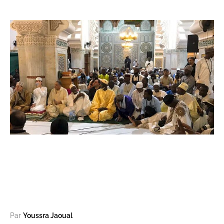
Par
Youssra Jaoual