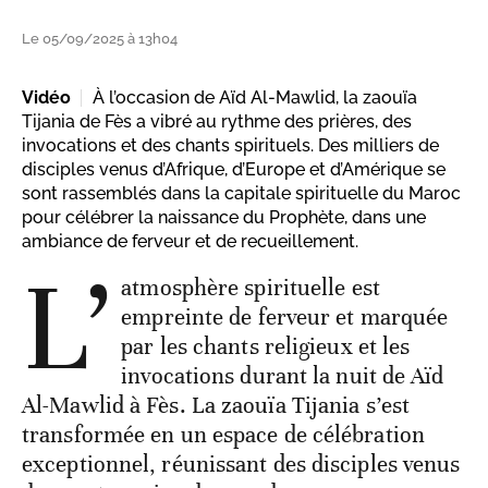
Le 05/09/2025 à 13h04
Vidéo
À l’occasion de Aïd Al-Mawlid, la zaouïa
Tijania de Fès a vibré au rythme des prières, des
invocations et des chants spirituels. Des milliers de
disciples venus d’Afrique, d’Europe et d’Amérique se
sont rassemblés dans la capitale spirituelle du Maroc
pour célébrer la naissance du Prophète, dans une
ambiance de ferveur et de recueillement.
L’
atmosphère spirituelle est
empreinte de ferveur et marquée
par les chants religieux et les
invocations durant la nuit de Aïd
Al-Mawlid à Fès. La zaouïa Tijania s’est
transformée en un espace de célébration
exceptionnel, réunissant des disciples venus