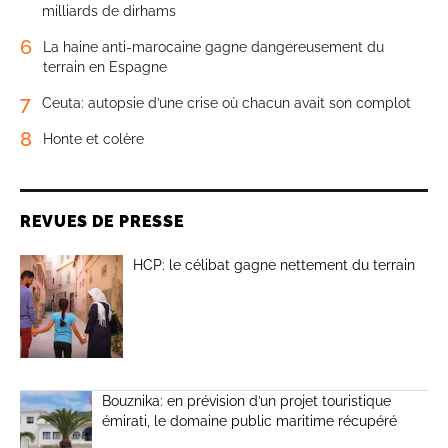
milliards de dirhams
6
La haine anti-marocaine gagne dangereusement du
terrain en Espagne
7
Ceuta: autopsie d’une crise où chacun avait son complot
8
Honte et colère
REVUES DE PRESSE
HCP: le célibat gagne nettement du terrain
Bouznika: en prévision d’un projet touristique
émirati, le domaine public maritime récupéré