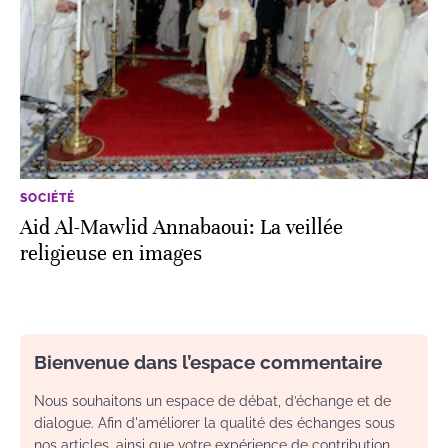
SOCIÉTÉ
Aid Al-Mawlid Annabaoui: La veillée
religieuse en images
Bienvenue dans l’espace commentaire
Nous souhaitons un espace de débat, d’échange et de
dialogue. Afin d'améliorer la qualité des échanges sous
nos articles, ainsi que votre expérience de contribution,