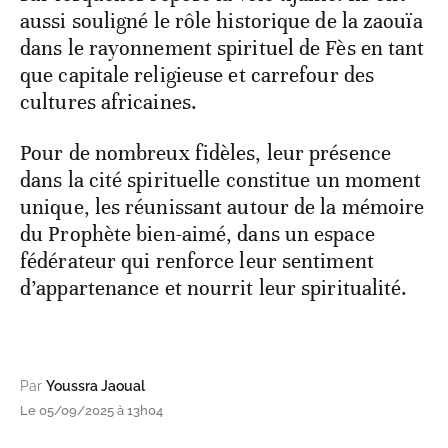
aussi souligné le rôle historique de la zaouïa
dans le rayonnement spirituel de Fès en tant
que capitale religieuse et carrefour des
cultures africaines.
Pour de nombreux fidèles, leur présence
dans la cité spirituelle constitue un moment
unique, les réunissant autour de la mémoire
du Prophète bien-aimé, dans un espace
fédérateur qui renforce leur sentiment
d’appartenance et nourrit leur spiritualité.
Par
Youssra Jaoual
Le 05/09/2025 à 13h04