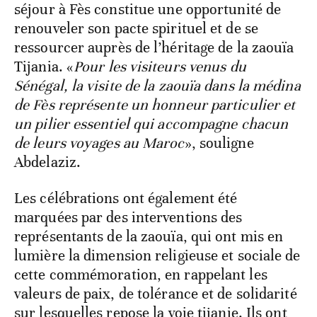
séjour à Fès constitue une opportunité de
renouveler son pacte spirituel et de se
ressourcer auprès de l’héritage de la zaouïa
Tijania. «
Pour les visiteurs venus du
Sénégal, la visite de la zaouïa dans la médina
de Fès représente un honneur particulier et
un pilier essentiel qui accompagne chacun
de leurs voyages au Maroc
», souligne
Abdelaziz.
Les célébrations ont également été
marquées par des interventions des
représentants de la zaouïa, qui ont mis en
lumière la dimension religieuse et sociale de
cette commémoration, en rappelant les
valeurs de paix, de tolérance et de solidarité
sur lesquelles repose la voie tijanie. Ils ont