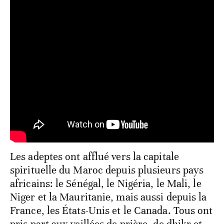
Les adeptes ont afflué vers la capitale
spirituelle du Maroc depuis plusieurs pays
africains: le Sénégal, le Nigéria, le Mali, le
Niger et la Mauritanie, mais aussi depuis la
France, les États-Unis et le Canada. Tous ont