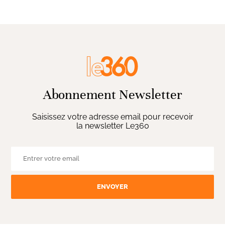
Abonnement Newsletter
Saisissez votre adresse email pour recevoir
la newsletter Le360
ENVOYER