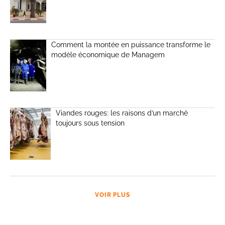
Comment la montée en puissance transforme le
modèle économique de Managem
Viandes rouges: les raisons d’un marché
toujours sous tension
VOIR PLUS