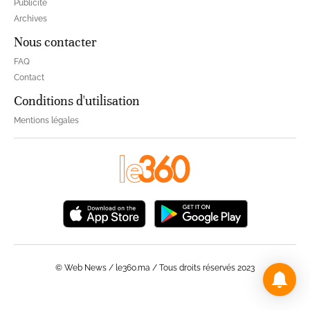
Publicité
Archives
Nous contacter
FAQ
Contact
Conditions d'utilisation
Mentions légales
© Web News / le360.ma / Tous droits réservés 2023