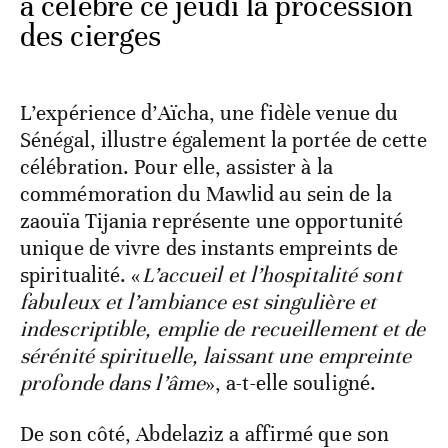
a célèbré ce jeudi la procession
des cierges
L’expérience d’Aïcha, une fidèle venue du
Sénégal, illustre également la portée de cette
célébration. Pour elle, assister à la
commémoration du Mawlid au sein de la
zaouïa Tijania représente une opportunité
unique de vivre des instants empreints de
spiritualité. «
L’accueil et l’hospitalité sont
fabuleux et l’ambiance est singulière et
indescriptible, emplie de recueillement et de
sérénité spirituelle, laissant une empreinte
profonde dans l’âme
», a-t-elle souligné.
De son côté, Abdelaziz a affirmé que son