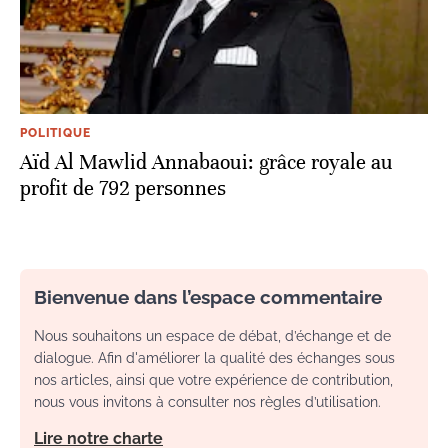
POLITIQUE
Aïd Al Mawlid Annabaoui: grâce royale au
profit de 792 personnes
Bienvenue dans l’espace commentaire
Nous souhaitons un espace de débat, d’échange et de
dialogue. Afin d'améliorer la qualité des échanges sous
nos articles, ainsi que votre expérience de contribution,
nous vous invitons à consulter nos règles d’utilisation.
Lire notre charte