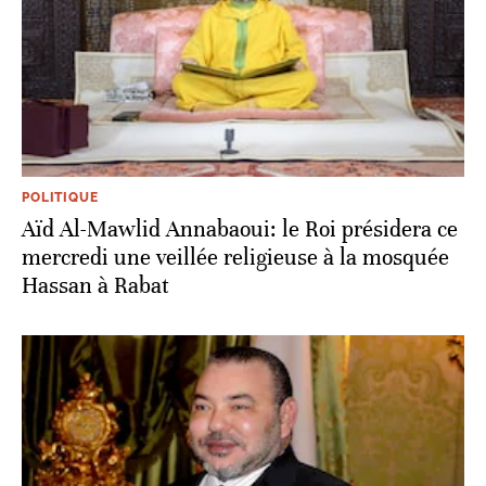
POLITIQUE
Aïd Al-Mawlid Annabaoui: le Roi présidera ce
mercredi une veillée religieuse à la mosquée
Hassan à Rabat