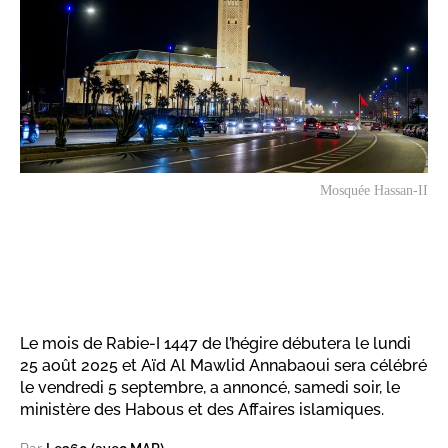
Mosquée Hassan-II
Le mois de Rabie-I 1447 de l’hégire débutera le lundi
25 août 2025 et Aïd Al Mawlid Annabaoui sera célébré
le vendredi 5 septembre, a annoncé, samedi soir, le
ministère des Habous et des Affaires islamiques.