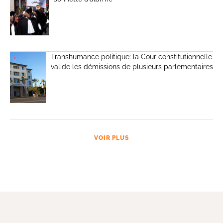
Transhumance politique: la Cour constitutionnelle
valide les démissions de plusieurs parlementaires
VOIR PLUS