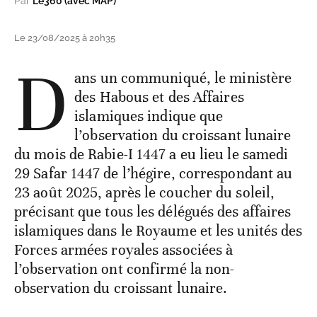
Par
Le360 (avec MAP)
Le 23/08/2025 à 20h35
D
ans un communiqué, le ministère
des Habous et des Affaires
islamiques indique que
l’observation du croissant lunaire
du mois de Rabie-I 1447 a eu lieu le samedi
29 Safar 1447 de l’hégire, correspondant au
23 août 2025, après le coucher du soleil,
précisant que tous les délégués des affaires
islamiques dans le Royaume et les unités des
Forces armées royales associées à
l’observation ont confirmé la non-
observation du croissant lunaire.