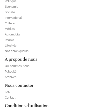
Politique
Economie
Société
International
Culture
Médias
Automobile
People
Lifestyle
Nos chroniqueurs
À propos de nous
Qui sommes-nous
Publicité
Archives
Nous contacter
FAQ
Contact
Conditions d'utilisation