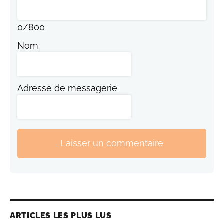
0
/
800
Nom
Adresse de messagerie
Laisser un commentaire
ARTICLES LES PLUS LUS