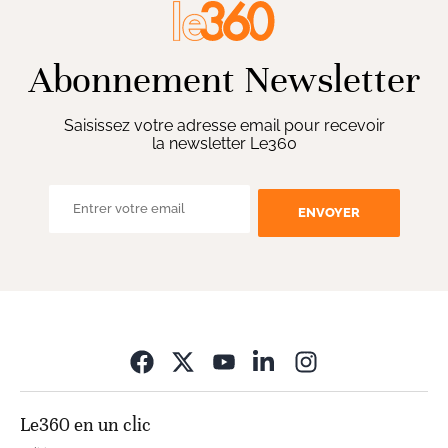
Abonnement Newsletter
Saisissez votre adresse email pour recevoir
la newsletter Le360
ENVOYER
Opens in new wi
Le360 en un clic