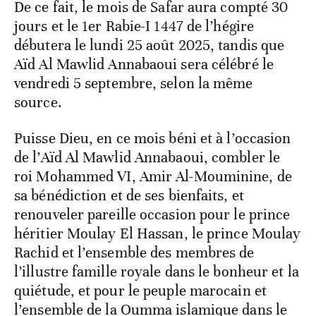
De ce fait, le mois de Safar aura compté 30
jours et le 1er Rabie-I 1447 de l’hégire
débutera le lundi 25 août 2025, tandis que
Aïd Al Mawlid Annabaoui sera célébré le
vendredi 5 septembre, selon la même
source.
Puisse Dieu, en ce mois béni et à l’occasion
de l’Aïd Al Mawlid Annabaoui, combler le
roi Mohammed VI, Amir Al-Mouminine, de
sa bénédiction et de ses bienfaits, et
renouveler pareille occasion pour le prince
héritier Moulay El Hassan, le prince Moulay
Rachid et l’ensemble des membres de
l’illustre famille royale dans le bonheur et la
quiétude, et pour le peuple marocain et
l’ensemble de la Oumma islamique dans le