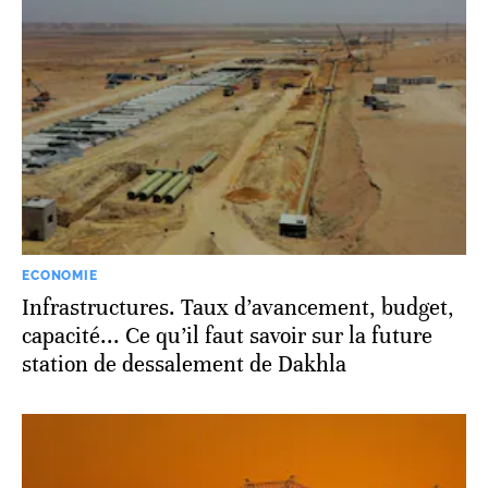
ECONOMIE
Infrastructures. Taux d’avancement, budget,
capacité... Ce qu’il faut savoir sur la future
station de dessalement de Dakhla