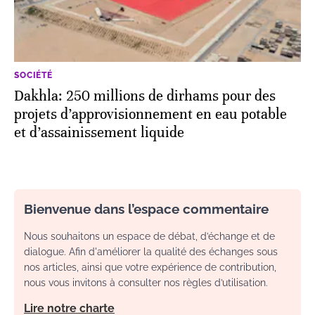
SOCIÉTÉ
Dakhla: 250 millions de dirhams pour des
projets d’approvisionnement en eau potable
et d’assainissement liquide
Bienvenue dans l’espace commentaire
Nous souhaitons un espace de débat, d’échange et de
dialogue. Afin d'améliorer la qualité des échanges sous
nos articles, ainsi que votre expérience de contribution,
nous vous invitons à consulter nos règles d’utilisation.
Lire notre charte