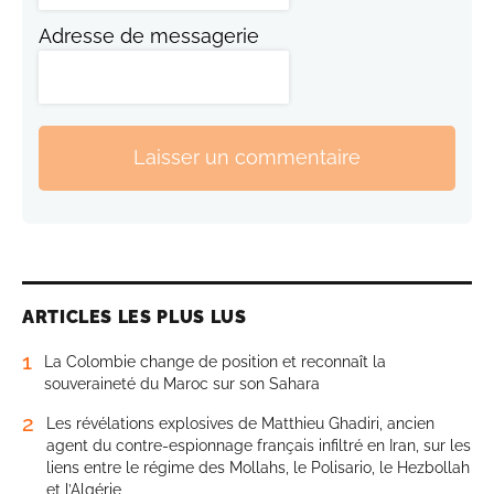
Adresse de messagerie
Laisser un commentaire
ARTICLES LES PLUS LUS
1
La Colombie change de position et reconnaît la
souveraineté du Maroc sur son Sahara
2
Les révélations explosives de Matthieu Ghadiri, ancien
agent du contre-espionnage français infiltré en Iran, sur les
liens entre le régime des Mollahs, le Polisario, le Hezbollah
et l’Algérie