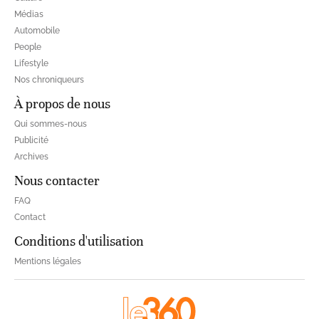
Médias
Automobile
People
Lifestyle
Nos chroniqueurs
À propos de nous
Qui sommes-nous
Publicité
Archives
Nous contacter
FAQ
Contact
Conditions d'utilisation
Mentions légales