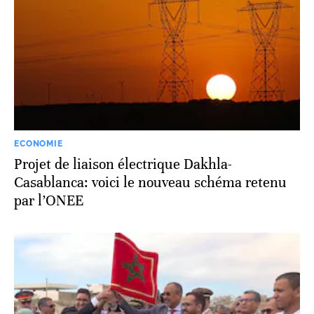
ECONOMIE
Projet de liaison électrique Dakhla-
Casablanca: voici le nouveau schéma retenu
par l’ONEE