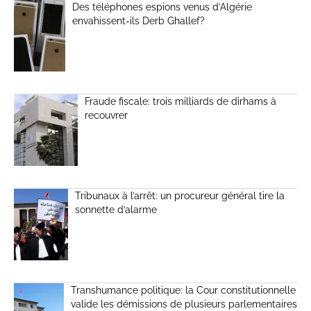
Des téléphones espions venus d’Algérie
envahissent-ils Derb Ghallef?
Fraude fiscale: trois milliards de dirhams à
recouvrer
Tribunaux à l’arrêt: un procureur général tire la
sonnette d’alarme
Transhumance politique: la Cour constitutionnelle
valide les démissions de plusieurs parlementaires