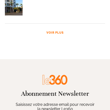
VOIR PLUS
Abonnement Newsletter
Saisissez votre adresse email pour recevoir
la newsletter Le360