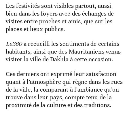
Les festivités sont visibles partout, aussi
bien dans les foyers avec des échanges de
visites entre proches et amis, que sur les
places et lieux publics.
Le360
a recueilli les sentiments de certains
habitants, ainsi que des Mauritaniens venus
visiter la ville de Dakhla à cette occasion.
Ces derniers ont exprimé leur satisfaction
quant à l’atmosphère qui règne dans les rues
de la ville, la comparant à l’ambiance qu’on
trouve dans leur pays, compte tenu de la
proximité de la culture et des traditions.