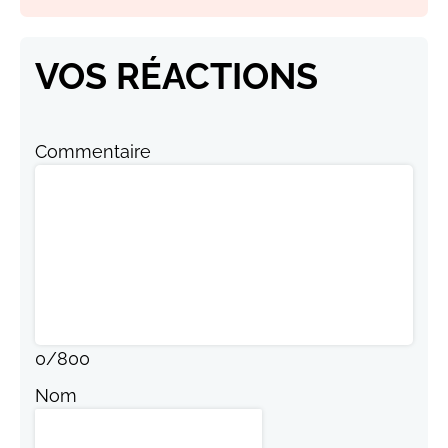
VOS RÉACTIONS
Commentaire
0
/
800
Nom