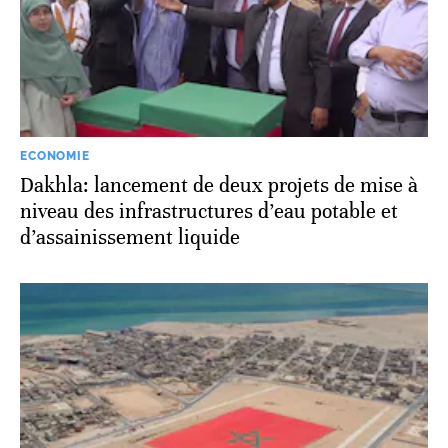
ECONOMIE
Dakhla: lancement de deux projets de mise à
niveau des infrastructures d’eau potable et
d’assainissement liquide