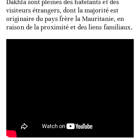
Dakhla sont pleines des habitants et des
visiteurs étrangers, dont la majorité est
originaire du pays frère la Mauritanie, en
raison de la proximité et des liens familiaux.