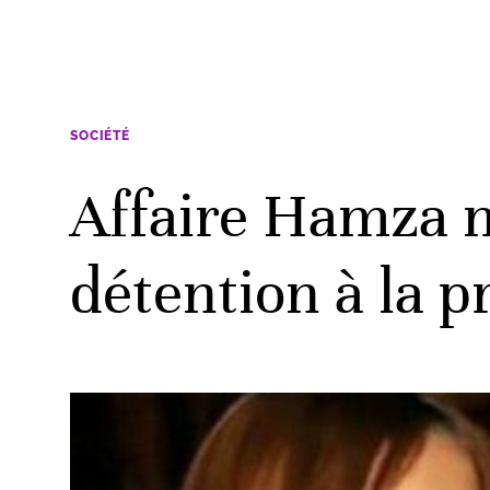
SOCIÉTÉ
Affaire Hamza 
détention à la 