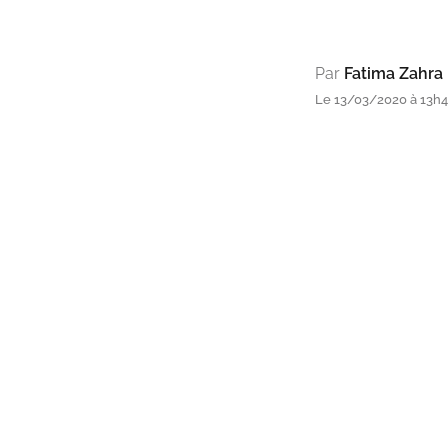
Par
Fatima Zahra 
Le 13/03/2020 à 13h4