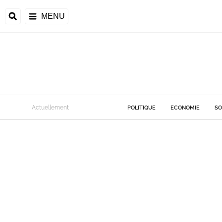
MENU
Actuellement
POLITIQUE
ECONOMIE
SO