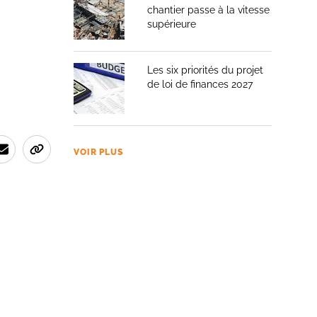
chantier passe à la vitesse
supérieure
Les six priorités du projet
de loi de finances 2027
VOIR PLUS