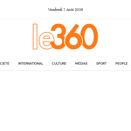
Vendredi
7
Août
2026
CIÉTÉ
INTERNATIONAL
CULTURE
MÉDIAS
SPORT
PEOPLE