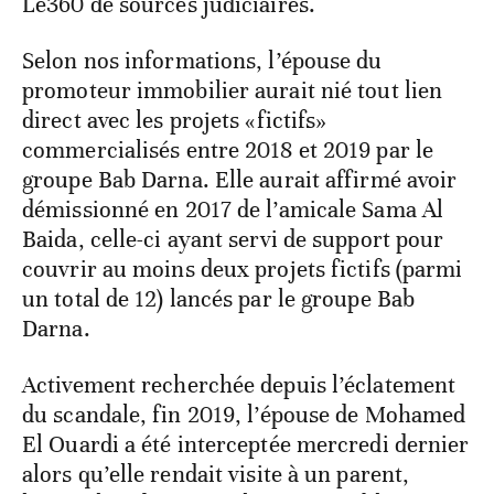
Le360 de sources judiciaires.
Selon nos informations, l’épouse du
promoteur immobilier aurait nié tout lien
direct avec les projets «fictifs»
commercialisés entre 2018 et 2019 par le
groupe Bab Darna. Elle aurait affirmé avoir
démissionné en 2017 de l’amicale Sama Al
Baida, celle-ci ayant servi de support pour
couvrir au moins deux projets fictifs (parmi
un total de 12) lancés par le groupe Bab
Darna.
Activement recherchée depuis l’éclatement
du scandale, fin 2019, l’épouse de Mohamed
El Ouardi a été interceptée mercredi dernier
alors qu’elle rendait visite à un parent,