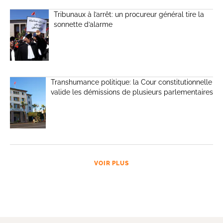
Tribunaux à l’arrêt: un procureur général tire la
sonnette d’alarme
Transhumance politique: la Cour constitutionnelle
valide les démissions de plusieurs parlementaires
VOIR PLUS