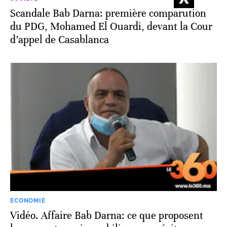
Scandale Bab Darna: première comparution
du PDG, Mohamed El Ouardi, devant la Cour
d’appel de Casablanca
ECONOMIE
Vidéo. Affaire Bab Darna: ce que proposent