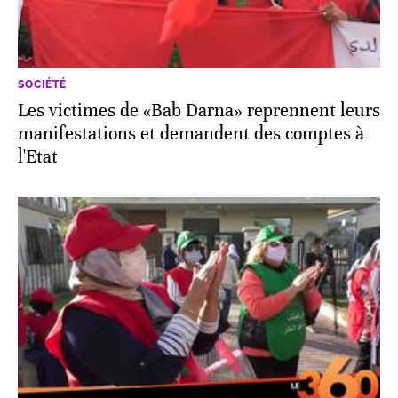
SOCIÉTÉ
Les victimes de «Bab Darna» reprennent leurs
manifestations et demandent des comptes à
l'Etat