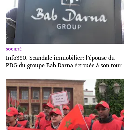
SOCIÉTÉ
Info360. Scandale immobilier: l’épouse du
PDG du groupe Bab Darna écrouée à son tour