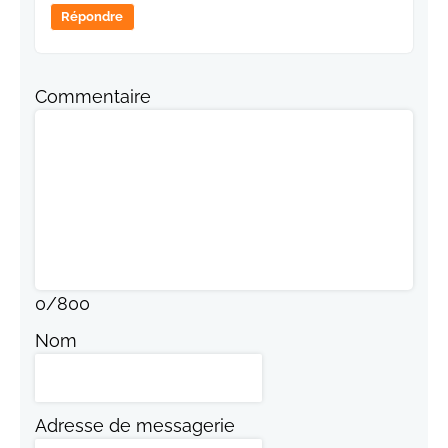
Répondre
Commentaire
0
/
800
Nom
Adresse de messagerie