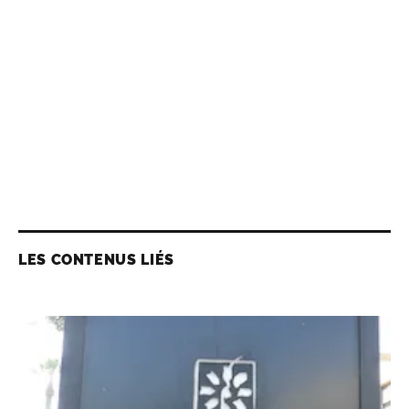
LES CONTENUS LIÉS