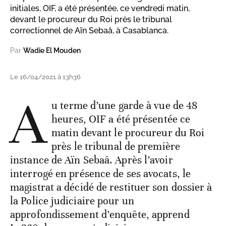
initiales, OIF, a été présentée, ce vendredi matin,
devant le procureur du Roi près le tribunal
correctionnel de Aïn Sebaâ, à Casablanca.
Par
Wadie El Mouden
Le 16/04/2021 à 13h36
A
u terme d’une garde à vue de 48
heures, OIF a été présentée ce
matin devant le procureur du Roi
près le tribunal de première
instance de Aïn Sebaâ. Après l’avoir
interrogé en présence de ses avocats, le
magistrat a décidé de restituer son dossier à
la Police judiciaire pour un
approfondissement d’enquête, apprend