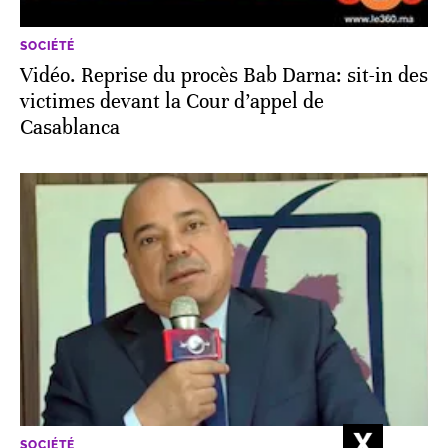
SOCIÉTÉ
Vidéo. Reprise du procès Bab Darna: sit-in des
victimes devant la Cour d’appel de
Casablanca
SOCIÉTÉ