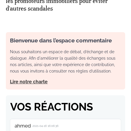
les promoteurs immobiliers pour éviter
d'autres scandales
Bienvenue dans l’espace commentaire
Nous souhaitons un espace de débat, d’échange et de
dialogue. Afin d'améliorer la qualité des échanges sous
nos articles, ainsi que votre expérience de contribution,
nous vous invitons à consulter nos règles d’utilisation.
Lire notre charte
VOS RÉACTIONS
ahmed
2021-04-16 16:06:36