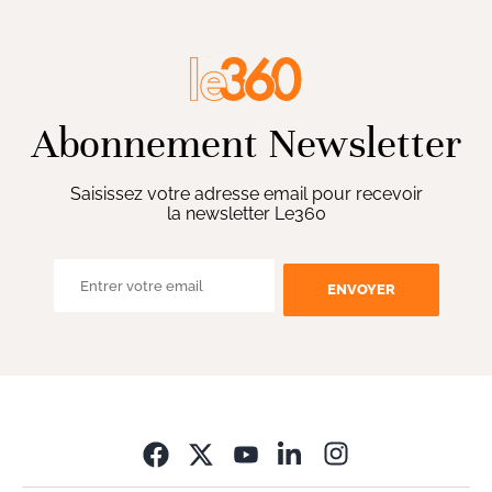
Abonnement Newsletter
Saisissez votre adresse email pour recevoir
la newsletter Le360
ENVOYER
Opens in new wi