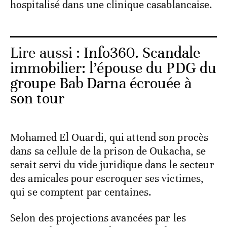
hospitalisé dans une clinique casablancaise.
Lire aussi :
Info360. Scandale
immobilier: l’épouse du PDG du
groupe Bab Darna écrouée à
son tour
Mohamed El Ouardi, qui attend son procès
dans sa cellule de la prison de Oukacha, se
serait servi du vide juridique dans le secteur
des amicales pour escroquer ses victimes,
qui se comptent par centaines.
Selon des projections avancées par les