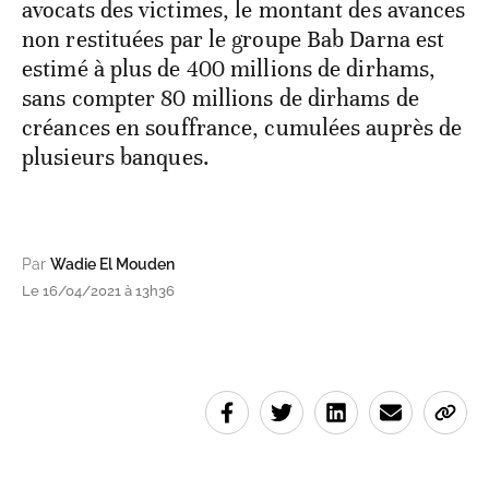
avocats des victimes, le montant des avances
non restituées par le groupe Bab Darna est
estimé à plus de 400 millions de dirhams,
sans compter 80 millions de dirhams de
créances en souffrance, cumulées auprès de
plusieurs banques.
Par
Wadie El Mouden
Le 16/04/2021 à 13h36