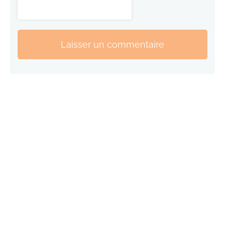
Laisser un commentaire