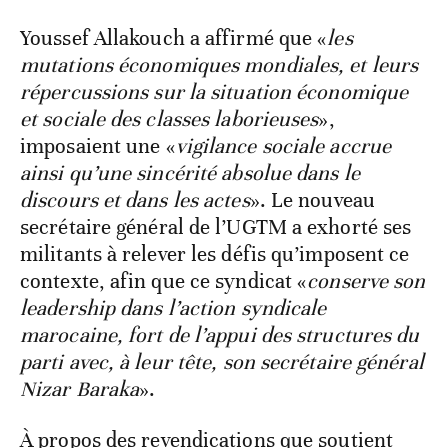
Youssef Allakouch a affirmé que «
les
mutations économiques mondiales, et leurs
répercussions sur la situation économique
et sociale des classes laborieuses
»,
imposaient une «
vigilance sociale accrue
ainsi qu’une sincérité absolue dans le
discours et dans les actes
». Le nouveau
secrétaire général de l’UGTM a exhorté ses
militants à relever les défis qu’imposent ce
contexte, afin que ce syndicat «
conserve son
leadership dans l’action syndicale
marocaine, fort de l’appui des structures du
parti avec, à leur tête, son secrétaire général
Nizar Baraka
».
À propos des revendications que soutient