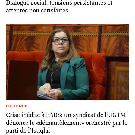
Dialogue social: tensions persistantes et
attentes non satisfaites
POLITIQUE
Crise inédite à l’ADS: un syndicat de l’UGTM
dénonce le «démantèlement» orchestré par le
parti de l’Istiqlal