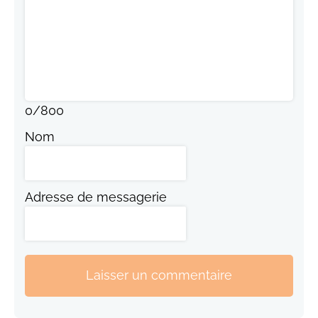
0
/
800
Nom
Adresse de messagerie
Laisser un commentaire