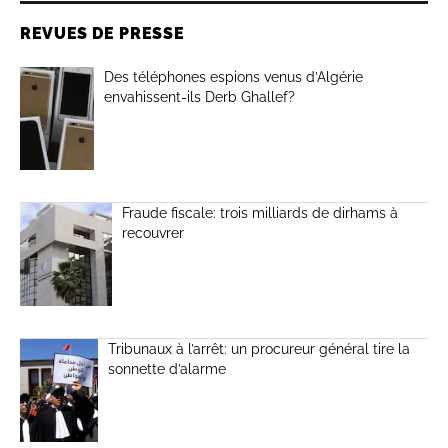
REVUES DE PRESSE
Des téléphones espions venus d’Algérie
envahissent-ils Derb Ghallef?
Fraude fiscale: trois milliards de dirhams à
recouvrer
Tribunaux à l’arrêt: un procureur général tire la
sonnette d’alarme