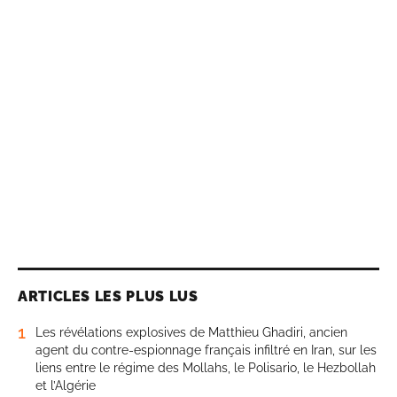
ARTICLES LES PLUS LUS
1
Les révélations explosives de Matthieu Ghadiri, ancien
agent du contre-espionnage français infiltré en Iran, sur les
liens entre le régime des Mollahs, le Polisario, le Hezbollah
et l’Algérie