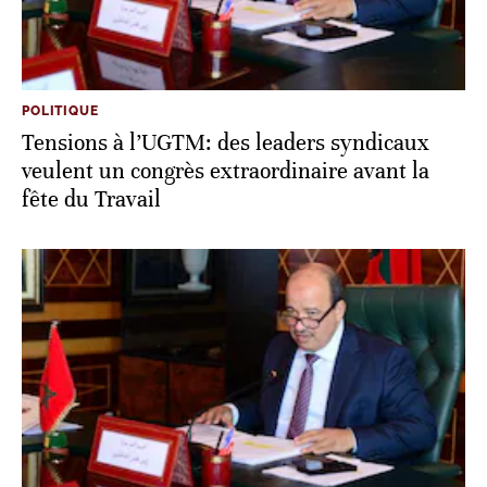
POLITIQUE
Tensions à l’UGTM: des leaders syndicaux
veulent un congrès extraordinaire avant la
fête du Travail