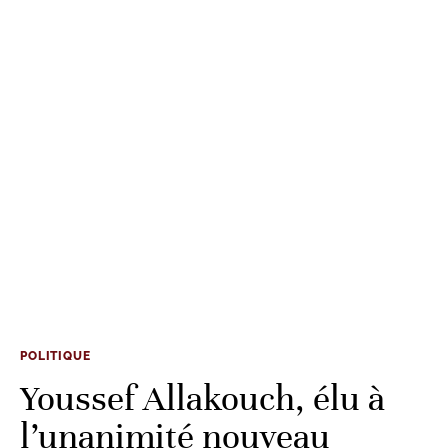
POLITIQUE
Youssef Allakouch, élu à
l’unanimité nouveau