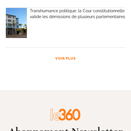
Transhumance politique: la Cour constitutionnelle
valide les démissions de plusieurs parlementaires
VOIR PLUS