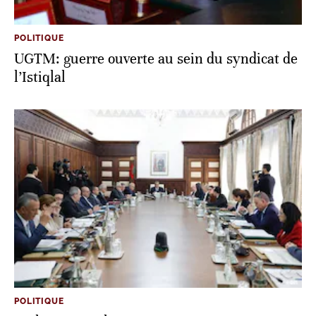
POLITIQUE
UGTM: guerre ouverte au sein du syndicat de
l’Istiqlal
POLITIQUE