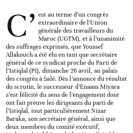
C’
est au terme d’un congrès
extraordinaire de l’Union
générale des travailleurs du
Maroc (UGTM), et à l’unanimité
des suffrages exprimés, que Youssef
Allakouch a été élu en tant que secrétaire
général de ce syndicat proche du Parti de
l’Istiqlal (PI), dimanche 26 avril, au palais
des congrès à Salé. Dès l’annonce du résultat
du scrutin, le successeur d’Enaam Miyara
s’est félicité du sens de l’engagement dont
ont fait preuve les dirigeants du parti de
l’Istiqlal, tout particulièrement Nizar
Baraka, son secrétaire général, ainsi que
deux membres du comité exécutif,