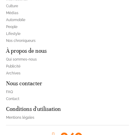
Culture
Médias
Automobile
People
Lifestyle
Nos chroniqueurs
À propos de nous
Qui sommes-nous
Publicité
Archives
Nous contacter
FAQ
Contact
Conditions d'utilisation
Mentions légales