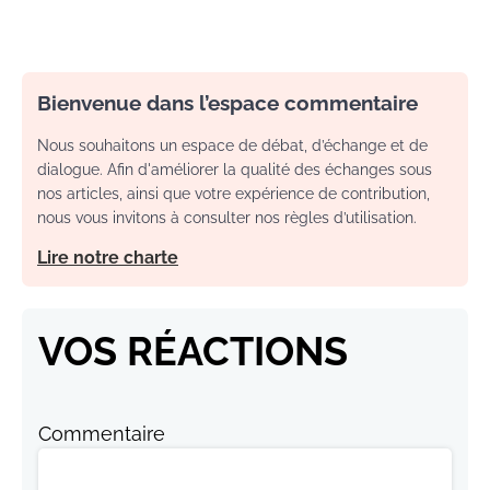
Bienvenue dans l’espace commentaire
Nous souhaitons un espace de débat, d’échange et de
dialogue. Afin d'améliorer la qualité des échanges sous
nos articles, ainsi que votre expérience de contribution,
nous vous invitons à consulter nos règles d’utilisation.
Lire notre charte
VOS RÉACTIONS
Commentaire