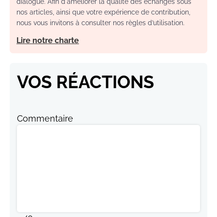
dialogue. Afin d'améliorer la qualité des échanges sous
nos articles, ainsi que votre expérience de contribution,
nous vous invitons à consulter nos règles d’utilisation.
Lire notre charte
VOS RÉACTIONS
Commentaire