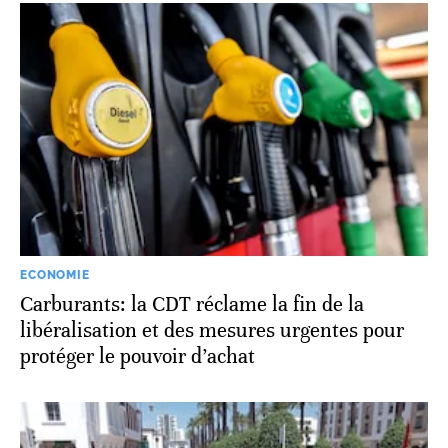
ECONOMIE
Carburants: la CDT réclame la fin de la
libéralisation et des mesures urgentes pour
protéger le pouvoir d’achat