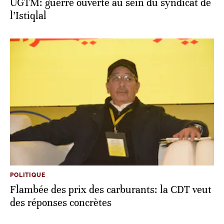
UGTM: guerre ouverte au sein du syndicat de
l’Istiqlal
POLITIQUE
Flambée des prix des carburants: la CDT veut
des réponses concrètes