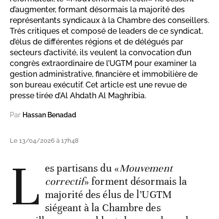
d’augmenter, formant désormais la majorité des
représentants syndicaux à la Chambre des conseillers.
Très critiques et composé de leaders de ce syndicat,
d’élus de différentes régions et de délégués par
secteurs d’activité, ils veulent la convocation d’un
congrès extraordinaire de l’UGTM pour examiner la
gestion administrative, financière et immobilière de
son bureau exécutif. Cet article est une revue de
presse tirée d’Al Ahdath Al Maghribia.
Par
Hassan Benadad
Le 13/04/2026 à 17h48
L
es partisans du «
Mouvement
correctif
» forment désormais la
majorité des élus de l’UGTM
siégeant à la Chambre des