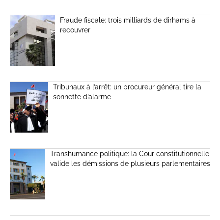
Fraude fiscale: trois milliards de dirhams à
recouvrer
Tribunaux à l’arrêt: un procureur général tire la
sonnette d’alarme
Transhumance politique: la Cour constitutionnelle
valide les démissions de plusieurs parlementaires