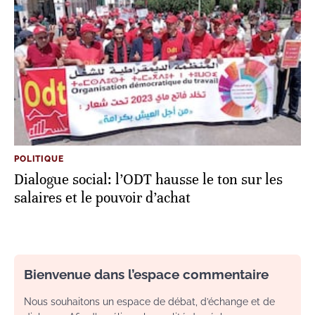
POLITIQUE
Dialogue social: l’ODT hausse le ton sur les
salaires et le pouvoir d’achat
Bienvenue dans l’espace commentaire
Nous souhaitons un espace de débat, d’échange et de