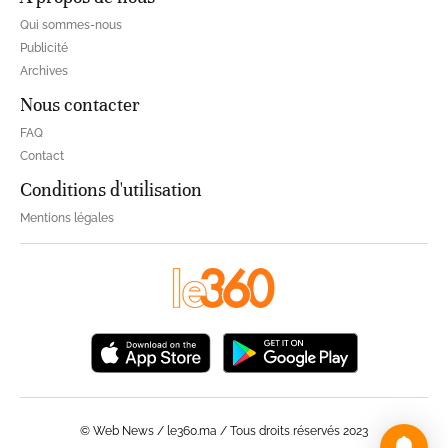
Qui sommes-nous
Publicité
Archives
Nous contacter
FAQ
Contact
Conditions d'utilisation
Mentions légales
© Web News / le360.ma / Tous droits réservés 2023