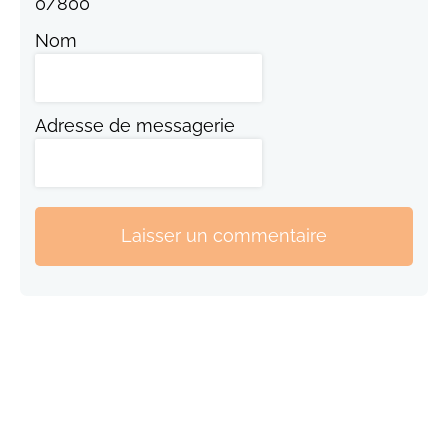
0
/
800
Nom
Adresse de messagerie
Laisser un commentaire