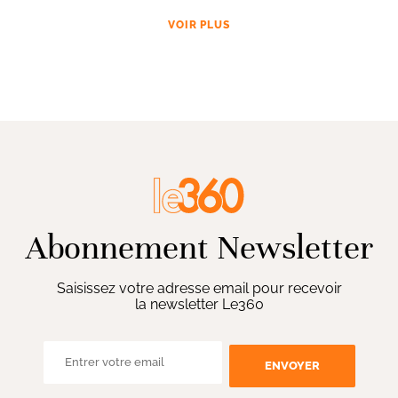
VOIR PLUS
Abonnement Newsletter
Saisissez votre adresse email pour recevoir
la newsletter Le360
ENVOYER