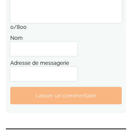
0
/
800
Nom
Adresse de messagerie
Laisser un commentaire