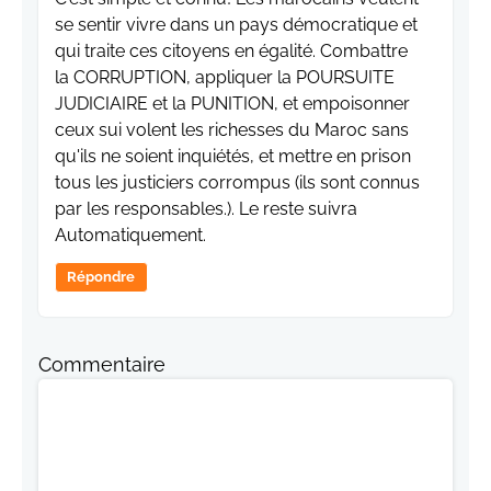
se sentir vivre dans un pays démocratique et
qui traite ces citoyens en égalité. Combattre
la CORRUPTION, appliquer la POURSUITE
JUDICIAIRE et la PUNITION, et empoisonner
ceux sui volent les richesses du Maroc sans
qu'ils ne soient inquiétés, et mettre en prison
tous les justiciers corrompus (ils sont connus
par les responsables.). Le reste suivra
Automatiquement.
Répondre
Commentaire