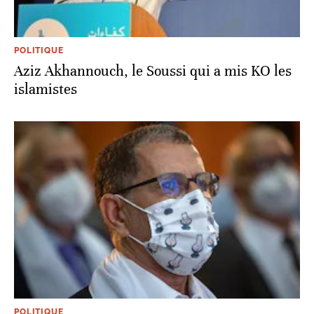
POLITIQUE
Aziz Akhannouch, le Soussi qui a mis KO les
islamistes
POLITIQUE