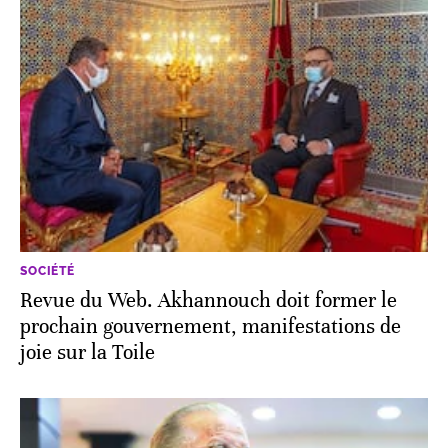
SOCIÉTÉ
Revue du Web. Akhannouch doit former le
prochain gouvernement, manifestations de
joie sur la Toile