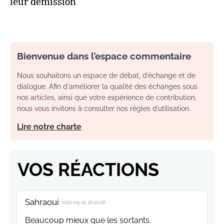
leur démission
Bienvenue dans l’espace commentaire
Nous souhaitons un espace de débat, d’échange et de
dialogue. Afin d'améliorer la qualité des échanges sous
nos articles, ainsi que votre expérience de contribution,
nous vous invitons à consulter nos règles d’utilisation.
Lire notre charte
VOS RÉACTIONS
Sahraoui
2021-09-15 16:50:58
Beaucoup mieux que les sortants.