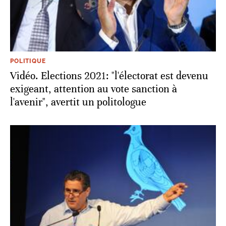
POLITIQUE
Vidéo. Elections 2021: "l'électorat est devenu
exigeant, attention au vote sanction à
l'avenir", avertit un politologue