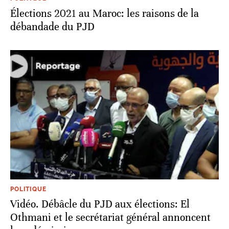
Élections 2021 au Maroc: les raisons de la
débandade du PJD
POLITIQUE
Vidéo. Débâcle du PJD aux élections: El
Othmani et le secrétariat général annoncent