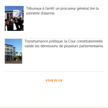
Tribunaux à l’arrêt: un procureur général tire la
sonnette d’alarme
Transhumance politique: la Cour constitutionnelle
valide les démissions de plusieurs parlementaires
VOIR PLUS