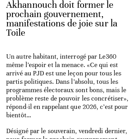
Akhannouch doit former le
prochain gouvernement,
manifestations de joie sur la
Toile
Un autre habitant, interrogé par Le360
même l’espoir et la menace. «Ce qui est
arrivé au PJD est une leçon pour tous les
partis politiques. Dans l’absolu, tous les
programmes électoraux sont bons, mais le
problème reste de pouvoir les concrétiser»,
répond-il en rappelant que 2026, c’est pour
bientôt…
Désigné par le souverain, vendredi dernier,