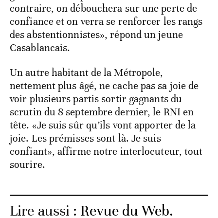
contraire, on débouchera sur une perte de
confiance et on verra se renforcer les rangs
des abstentionnistes», répond un jeune
Casablancais.
Un autre habitant de la Métropole,
nettement plus âgé, ne cache pas sa joie de
voir plusieurs partis sortir gagnants du
scrutin du 8 septembre dernier, le RNI en
tête. «Je suis sûr qu’ils vont apporter de la
joie. Les prémisses sont là. Je suis
confiant», affirme notre interlocuteur, tout
sourire.
Lire aussi :
Revue du Web.