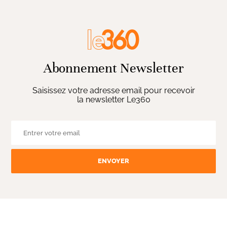
Abonnement Newsletter
Saisissez votre adresse email pour recevoir
la newsletter Le360
ENVOYER