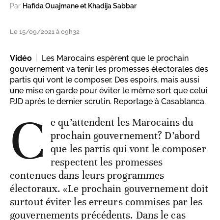
Par
Hafida Ouajmane et Khadija Sabbar
Le 15/09/2021 à 09h32
Vidéo
Les Marocains espèrent que le prochain
gouvernement va tenir les promesses électorales des
partis qui vont le composer. Des espoirs, mais aussi
une mise en garde pour éviter le même sort que celui
PJD après le dernier scrutin. Reportage à Casablanca.
C
e qu’attendent les Marocains du
prochain gouvernement? D’abord
que les partis qui vont le composer
respectent les promesses
contenues dans leurs programmes
électoraux. «Le prochain gouvernement doit
surtout éviter les erreurs commises par les
gouvernements précédents. Dans le cas