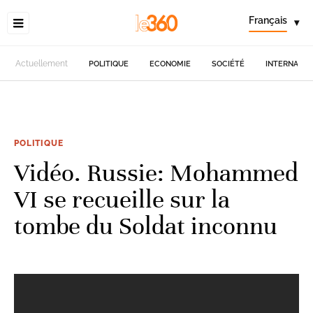
Français
▾
Actuellement
POLITIQUE
ECONOMIE
SOCIÉTÉ
INTERNATIO
POLITIQUE
Vidéo. Russie: Mohammed
VI se recueille sur la
tombe du Soldat inconnu