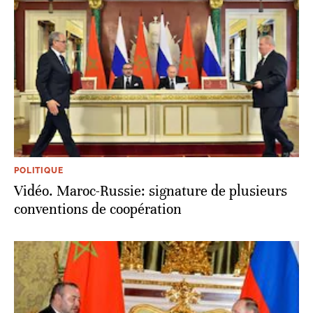
POLITIQUE
Vidéo. Maroc-Russie: signature de plusieurs
conventions de coopération