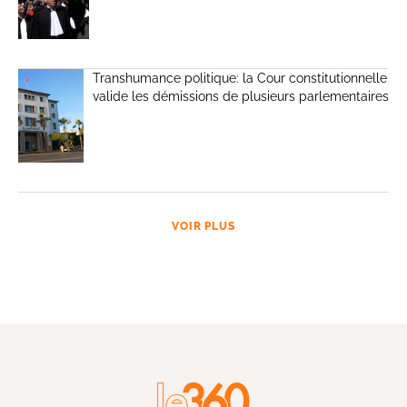
Transhumance politique: la Cour constitutionnelle
valide les démissions de plusieurs parlementaires
VOIR PLUS