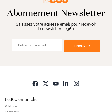
Abonnement Newsletter
Saisissez votre adresse email pour recevoir
la newsletter Le360
ENVOYER
Opens in new wi
Le360 en un clic
Politique