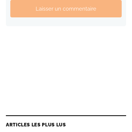
Laisser un commentaire
ARTICLES LES PLUS LUS