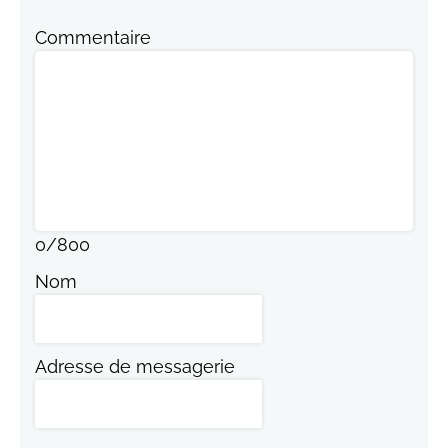
Commentaire
0
/
800
Nom
Adresse de messagerie