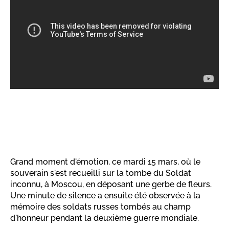
Grand moment d'émotion, ce mardi 15 mars, où le
souverain s'est recueilli sur la tombe du Soldat
inconnu, à Moscou, en déposant une gerbe de fleurs.
Une minute de silence a ensuite été observée à la
mémoire des soldats russes tombés au champ
d'honneur pendant la deuxième guerre mondiale.