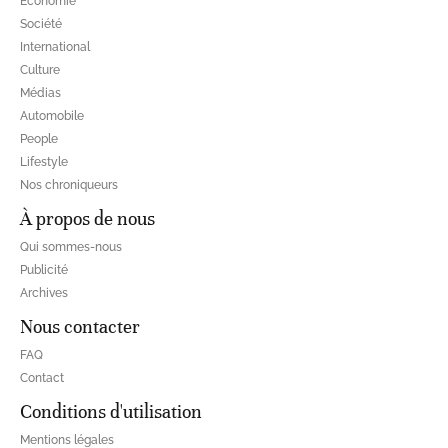
Economie
Société
International
Culture
Médias
Automobile
People
Lifestyle
Nos chroniqueurs
À propos de nous
Qui sommes-nous
Publicité
Archives
Nous contacter
FAQ
Contact
Conditions d'utilisation
Mentions légales