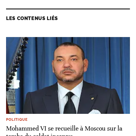
LES CONTENUS LIÉS
POLITIQUE
Mohammed VI se recueille à Moscou sur la