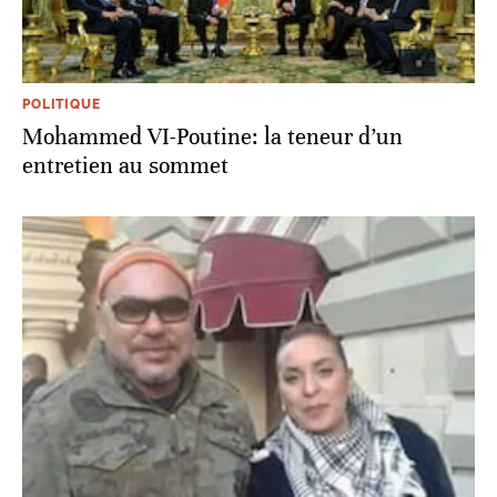
POLITIQUE
Mohammed VI-Poutine: la teneur d’un
entretien au sommet