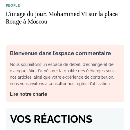
PEOPLE
L'image du jour. Mohammed VI sur la place
Rouge à Moscou
Bienvenue dans l’espace commentaire
Nous souhaitons un espace de débat, d’échange et de
dialogue. Afin d'améliorer la qualité des échanges sous
nos articles, ainsi que votre expérience de contribution,
nous vous invitons à consulter nos règles d’utilisation.
Lire notre charte
VOS RÉACTIONS