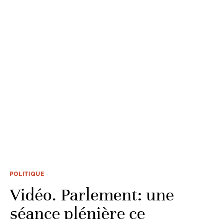
POLITIQUE
Vidéo. Parlement: une
séance plénière ce