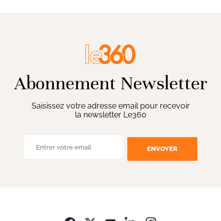
Abonnement Newsletter
Saisissez votre adresse email pour recevoir
la newsletter Le360
ENVOYER