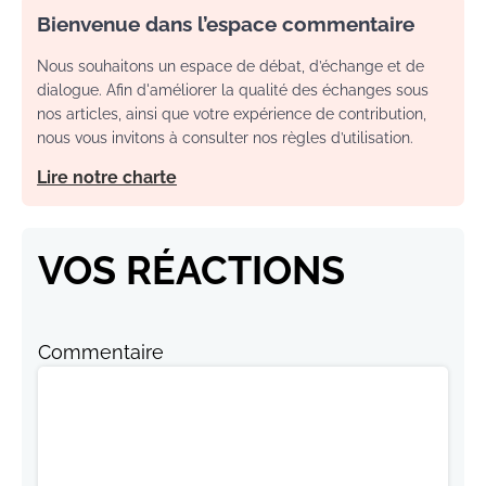
Bienvenue dans l’espace commentaire
Nous souhaitons un espace de débat, d’échange et de
dialogue. Afin d'améliorer la qualité des échanges sous
nos articles, ainsi que votre expérience de contribution,
nous vous invitons à consulter nos règles d’utilisation.
Lire notre charte
VOS RÉACTIONS
Commentaire