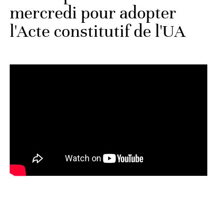
mercredi pour adopter
l'Acte constitutif de l'UA