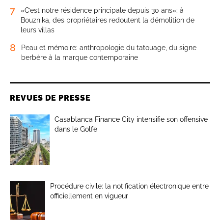
7
«C’est notre résidence principale depuis 30 ans»: à
Bouznika, des propriétaires redoutent la démolition de
leurs villas
8
Peau et mémoire: anthropologie du tatouage, du signe
berbère à la marque contemporaine
REVUES DE PRESSE
Casablanca Finance City intensifie son offensive
dans le Golfe
Procédure civile: la notification électronique entre
officiellement en vigueur