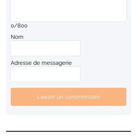
0
/
800
Nom
Adresse de messagerie
Laisser un commentaire