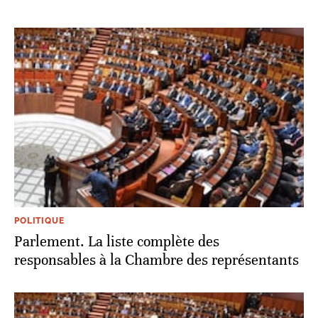
POLITIQUE
Parlement. La liste complète des
responsables à la Chambre des représentants