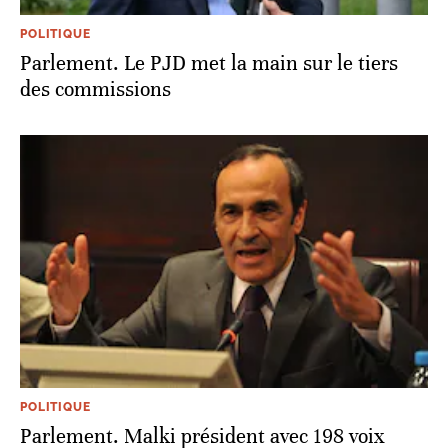
POLITIQUE
Parlement. Le PJD met la main sur le tiers
des commissions
POLITIQUE
Parlement. Malki président avec 198 voix