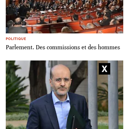
POLITIQUE
Parlement. Des commissions et des hommes