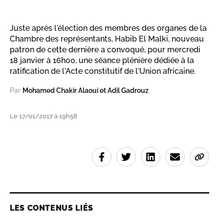
Juste après l'élection des membres des organes de la
Chambre des représentants, Habib El Malki, nouveau
patron de cette dernière a convoqué, pour mercredi
18 janvier à 16h00, une séance plénière dédiée à la
ratification de l'Acte constitutif de l'Union africaine.
Par
Mohamed Chakir Alaoui et Adil Gadrouz
Le 17/01/2017 à 19h58
LES CONTENUS LIÉS