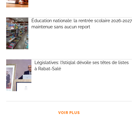
Éducation nationale: la rentrée scolaire 2026-2027
maintenue sans aucun report
Législatives: l’Istiqlal dévoile ses têtes de listes
à Rabat-Salé
VOIR PLUS