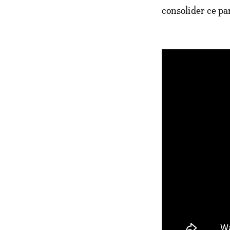
consolider ce pa