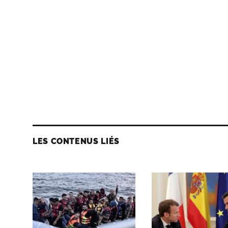
LES CONTENUS LIÉS