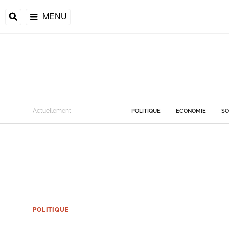
MENU
Actuellement
POLITIQUE
ECONOMIE
SO
POLITIQUE