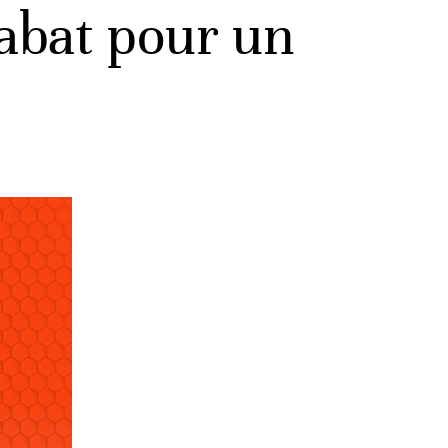
Rabat pour un