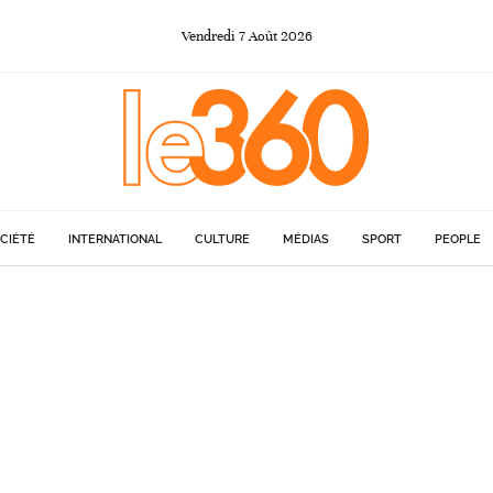
Vendredi
7
Août
2026
CIÉTÉ
INTERNATIONAL
CULTURE
MÉDIAS
SPORT
PEOPLE