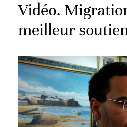
Vidéo. Migration
meilleur soutie