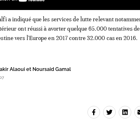
fi a indiqué que les services de lutte relevant notamme
ntérieur ont réussi à avorter quelque 65.000 tentatives de
stine vers l'Europe en 2017 contre 32.000 cas en 2016.
ir Alaoui et Noursaid Gamal
07