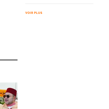
VOIR PLUS