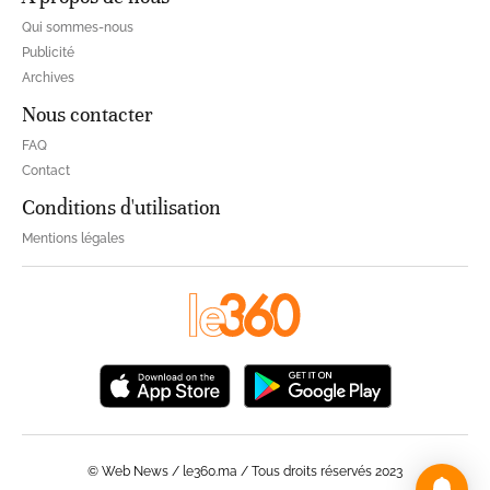
Qui sommes-nous
Publicité
Archives
Nous contacter
FAQ
Contact
Conditions d'utilisation
Mentions légales
© Web News / le360.ma / Tous droits réservés 2023