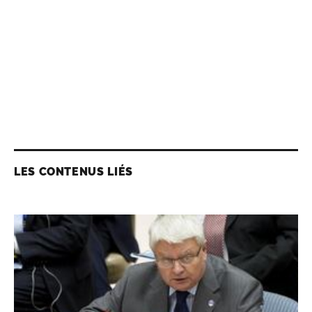
LES CONTENUS LIÉS