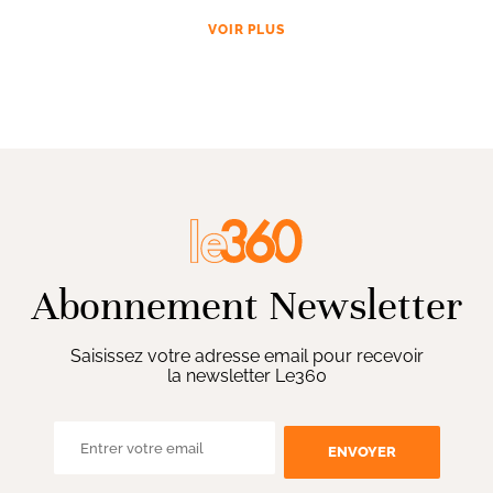
VOIR PLUS
Abonnement Newsletter
Saisissez votre adresse email pour recevoir
la newsletter Le360
ENVOYER