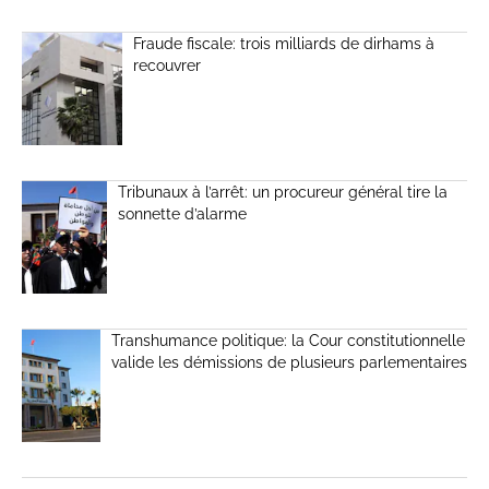
Fraude fiscale: trois milliards de dirhams à
recouvrer
Tribunaux à l’arrêt: un procureur général tire la
sonnette d’alarme
Transhumance politique: la Cour constitutionnelle
valide les démissions de plusieurs parlementaires