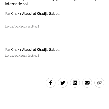
international.
Par
Chakir Alaoui et Khadija Sabbar
Le 02/02/2017 à 18h28
Par
Chakir Alaoui et Khadija Sabbar
Le 02/02/2017 à 18h28