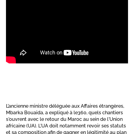
L’ancienne ministre déléguée aux Affaires étrangères,
Mbarka Bouaida, a expliqué à le360, quels chantiers
s'ouvrent avec le retour du Maroc au sein de l'Union
africaine (UA). L'UA doit notamment revoir ses statuts
et sa composition afin de gagner en légitimité au plan