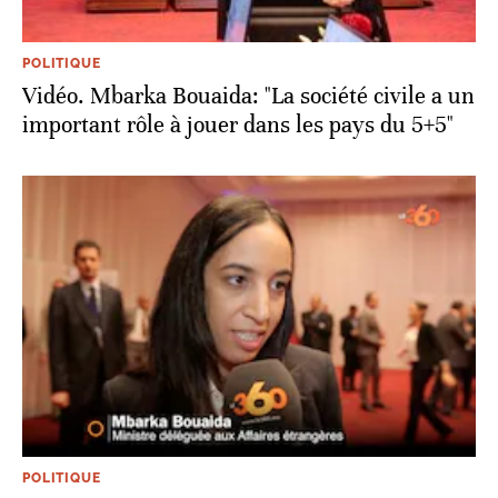
POLITIQUE
Vidéo. Mbarka Bouaida: "La société civile a un
important rôle à jouer dans les pays du 5+5"
POLITIQUE