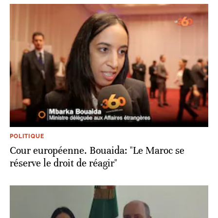
POLITIQUE
Cour européenne. Bouaida: "Le Maroc se
réserve le droit de réagir"