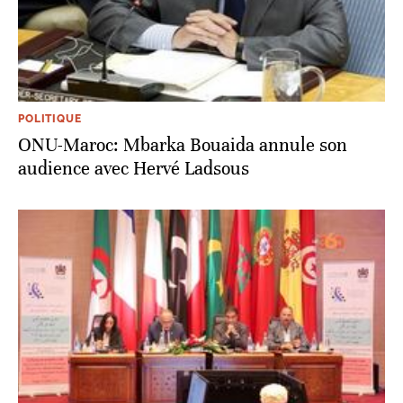
POLITIQUE
ONU-Maroc: Mbarka Bouaida annule son
audience avec Hervé Ladsous