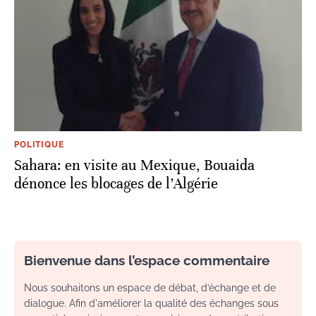
POLITIQUE
Sahara: en visite au Mexique, Bouaida
dénonce les blocages de l’Algérie
Bienvenue dans l’espace commentaire
Nous souhaitons un espace de débat, d’échange et de
dialogue. Afin d'améliorer la qualité des échanges sous