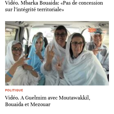
Vidéo. Mbarka Bouaida: «Pas de concession
sur l’intégrité territoriale»
POLITIQUE
Vidéo. A Guelmim avec Moutawakkil,
Bouaida et Mezouar