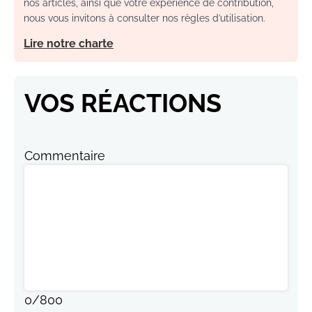
nos articles, ainsi que votre expérience de contribution,
nous vous invitons à consulter nos règles d’utilisation.
Lire notre charte
VOS RÉACTIONS
Commentaire
0
/
800