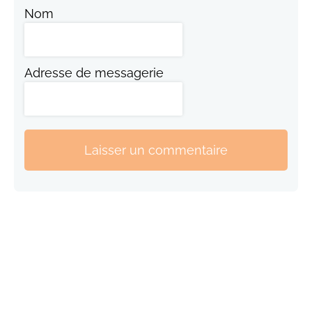
Nom
Adresse de messagerie
Laisser un commentaire