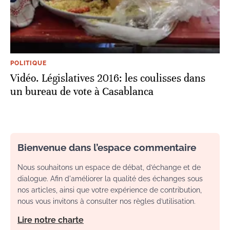
POLITIQUE
Vidéo. Législatives 2016: les coulisses dans
un bureau de vote à Casablanca
Bienvenue dans l’espace commentaire
Nous souhaitons un espace de débat, d’échange et de
dialogue. Afin d'améliorer la qualité des échanges sous
nos articles, ainsi que votre expérience de contribution,
nous vous invitons à consulter nos règles d’utilisation.
Lire notre charte