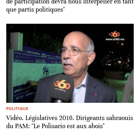
de participation devra nous interpeller en tant
que partis politiques"
POLITIQUE
Vidéo. Législatives 2016. Dirigeants sahraouis
du PAM: "Le Polisario est aux abois"