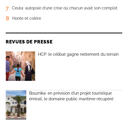
7
Ceuta: autopsie d’une crise où chacun avait son complot
8
Honte et colère
REVUES DE PRESSE
HCP: le célibat gagne nettement du terrain
Bouznika: en prévision d’un projet touristique
émirati, le domaine public maritime récupéré