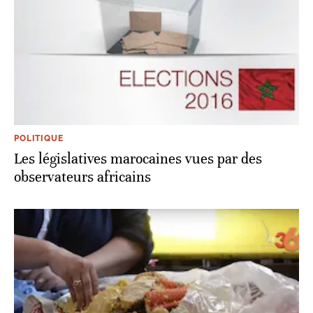
POLITIQUE
Les législatives marocaines vues par des
observateurs africains