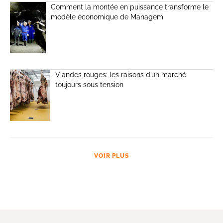
Comment la montée en puissance transforme le
modèle économique de Managem
Viandes rouges: les raisons d’un marché
toujours sous tension
VOIR PLUS