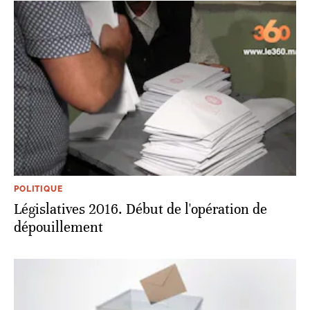
POLITIQUE
Législatives 2016. Début de l'opération de
dépouillement