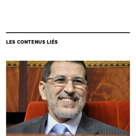
LES CONTENUS LIÉS