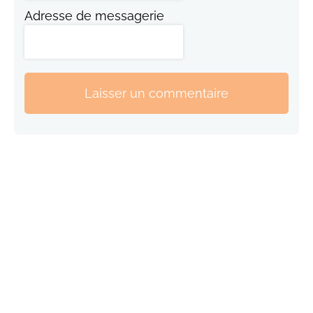
Adresse de messagerie
Laisser un commentaire