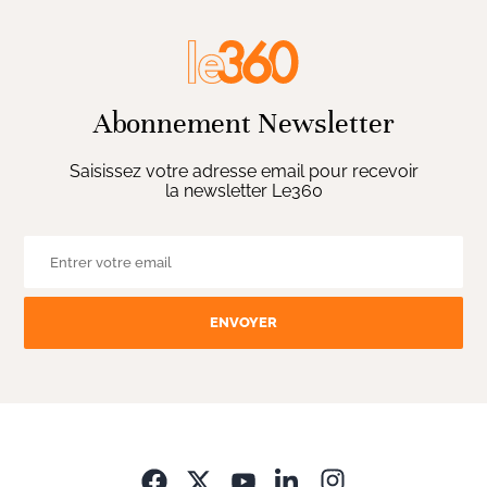
Abonnement Newsletter
Saisissez votre adresse email pour recevoir
la newsletter Le360
ENVOYER
Opens in new wi