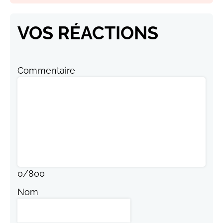
VOS RÉACTIONS
Commentaire
0
/
800
Nom