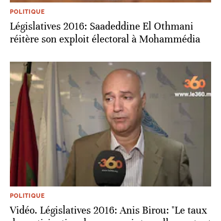
POLITIQUE
Législatives 2016: Saadeddine El Othmani
réitère son exploit électoral à Mohammédia
POLITIQUE
Vidéo. Législatives 2016: Anis Birou: "Le taux