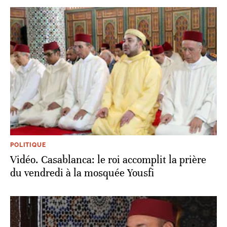
POLITIQUE
Vidéo. Casablanca: le roi accomplit la prière
du vendredi à la mosquée Yousfi