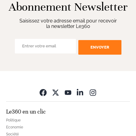
Abonnement Newsletter
Saisissez votre adresse email pour recevoir
la newsletter Le360
ENVOYER
Opens in new wi
Le360 en un clic
Politique
Economie
Société