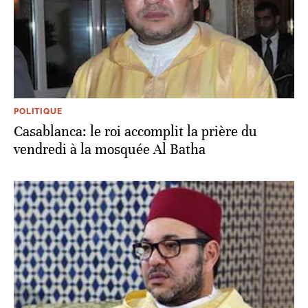
POLITIQUE
Casablanca: le roi accomplit la prière du
vendredi à la mosquée Al Batha