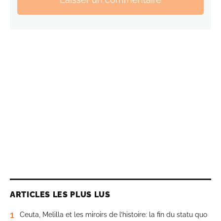
ARTICLES LES PLUS LUS
1
Ceuta, Melilla et les miroirs de l’histoire: la fin du statu quo