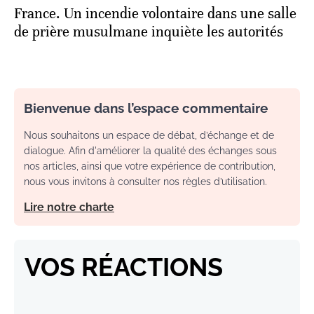
France. Un incendie volontaire dans une salle
de prière musulmane inquiète les autorités
Bienvenue dans l’espace commentaire
Nous souhaitons un espace de débat, d’échange et de
dialogue. Afin d'améliorer la qualité des échanges sous
nos articles, ainsi que votre expérience de contribution,
nous vous invitons à consulter nos règles d’utilisation.
Lire notre charte
VOS RÉACTIONS