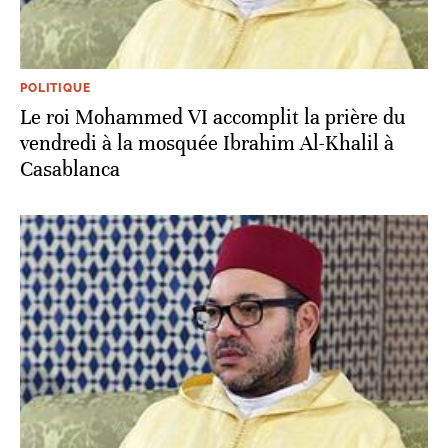
POLITIQUE
Le roi Mohammed VI accomplit la prière du
vendredi à la mosquée Ibrahim Al-Khalil à
Casablanca