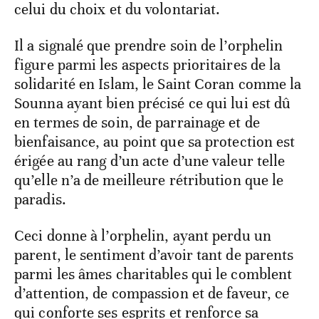
celui du choix et du volontariat.
Il a signalé que prendre soin de l’orphelin
figure parmi les aspects prioritaires de la
solidarité en Islam, le Saint Coran comme la
Sounna ayant bien précisé ce qui lui est dû
en termes de soin, de parrainage et de
bienfaisance, au point que sa protection est
érigée au rang d’un acte d’une valeur telle
qu’elle n’a de meilleure rétribution que le
paradis.
Ceci donne à l’orphelin, ayant perdu un
parent, le sentiment d’avoir tant de parents
parmi les âmes charitables qui le comblent
d’attention, de compassion et de faveur, ce
qui conforte ses esprits et renforce sa