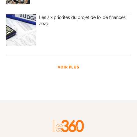
Les six priorités du projet de loi de finances
2027
VOIR PLUS