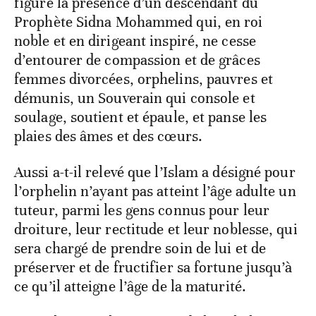
figure la présence d’un descendant du
Prophète Sidna Mohammed qui, en roi
noble et en dirigeant inspiré, ne cesse
d’entourer de compassion et de grâces
femmes divorcées, orphelins, pauvres et
démunis, un Souverain qui console et
soulage, soutient et épaule, et panse les
plaies des âmes et des cœurs.
Aussi a-t-il relevé que l’Islam a désigné pour
l’orphelin n’ayant pas atteint l’âge adulte un
tuteur, parmi les gens connus pour leur
droiture, leur rectitude et leur noblesse, qui
sera chargé de prendre soin de lui et de
préserver et de fructifier sa fortune jusqu’à
ce qu’il atteigne l’âge de la maturité.