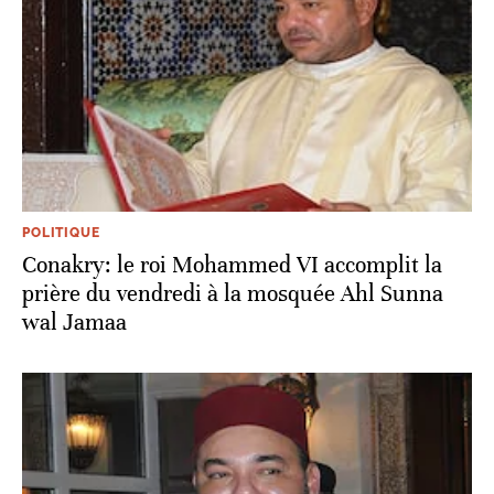
POLITIQUE
Conakry: le roi Mohammed VI accomplit la
prière du vendredi à la mosquée Ahl Sunna
wal Jamaa