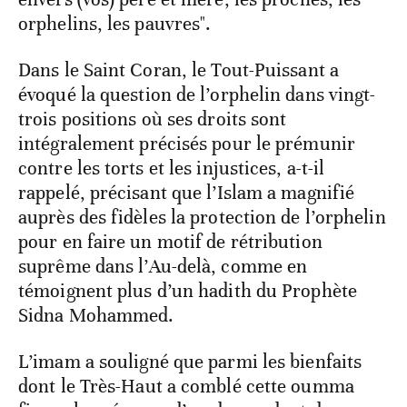
orphelins, les pauvres".
Dans le Saint Coran, le Tout-Puissant a
évoqué la question de l’orphelin dans vingt-
trois positions où ses droits sont
intégralement précisés pour le prémunir
contre les torts et les injustices, a-t-il
rappelé, précisant que l’Islam a magnifié
auprès des fidèles la protection de l’orphelin
pour en faire un motif de rétribution
suprême dans l’Au-delà, comme en
témoignent plus d’un hadith du Prophète
Sidna Mohammed.
L’imam a souligné que parmi les bienfaits
dont le Très-Haut a comblé cette oumma