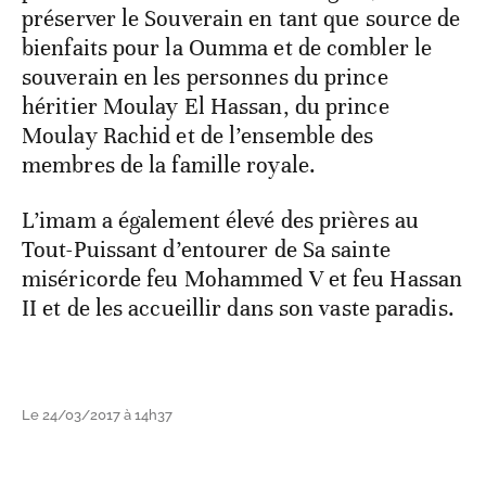
préserver le Souverain en tant que source de
bienfaits pour la Oumma et de combler le
souverain en les personnes du prince
héritier Moulay El Hassan, du prince
Moulay Rachid et de l’ensemble des
membres de la famille royale.
L’imam a également élevé des prières au
Tout-Puissant d’entourer de Sa sainte
miséricorde feu Mohammed V et feu Hassan
II et de les accueillir dans son vaste paradis.
Le 24/03/2017 à 14h37