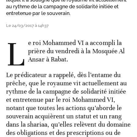
au rythme de la campagne de solidarité initiée et
entretenue par le souverain.
Le 24/03/2017 à 14h37
L
e roi Mohammed VI a accompli la
prière du vendredi à la Mosquée Al
Ansar à Rabat.
Le prédicateur a rappelé, dès l’entame du
prêche, que le royaume vit actuellement au
rythme de la campagne de solidarité initiée
et entretenue par le roi Mohammed VI,
notant que toutes les actions qu’aborde le
souverain acquièrent un statut et un rang
dans la shariaa, qu’elles relèvent du domaine
des obligations et des prescriptions ou de