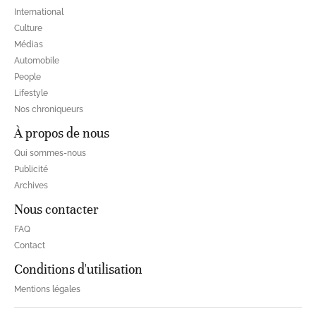
International
Culture
Médias
Automobile
People
Lifestyle
Nos chroniqueurs
À propos de nous
Qui sommes-nous
Publicité
Archives
Nous contacter
FAQ
Contact
Conditions d'utilisation
Mentions légales