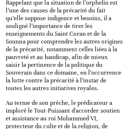
Rappelant que la situation de l’orphelin est
l’une des causes de la précarité du fait
qu’elle suppose indigence et besoins, il a
souligné l’importance de tirer les
enseignements du Saint Coran et de la
Sounna pour comprendre les autres origines
de la précarité, notamment celles liées à la
pauvreté et au handicap, afin de mieux
saisir la pertinence de la politique du
Souverain dans ce domaine, en l’occurrence
la lutte contre la précarité à l’instar de
toutes les autres initiatives royales.
Au terme de son prêche, le prédicateur a
imploré le Tout-Puissant d'accorder soutien
et assistance au roi Mohammed VI,
protecteur du culte et de la religion, de