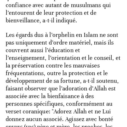
confiance avec autant de musulmans qui
l’entourent de leur protection et de
bienveillance, a-t-il indiqué.
Les égards dus à l’orphelin en Islam ne sont
pas uniquement d’ordre matériel, mais ils
couvrent aussi l’éducation et
l’enseignement, l’orientation et le conseil, et
la préservation contre les mauvaises
fréquentations, outre la protection et le
développement de sa fortune, a-t-il soutenu,
faisant observer que l’adoration d’Allah est
associée avec la bienfaisance à des
personnes spécifiques, conformément au
verset coranique: "Adorez Allah et ne Lui
donnez aucun associé. Agissez avec bonté
envers (vos) père et mère, les proches, les