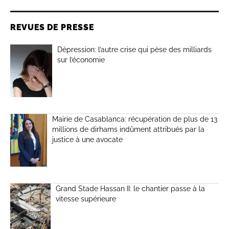
REVUES DE PRESSE
Dépression: l’autre crise qui pèse des milliards
sur l’économie
Mairie de Casablanca: récupération de plus de 13
millions de dirhams indûment attribués par la
justice à une avocate
Grand Stade Hassan II: le chantier passe à la
vitesse supérieure