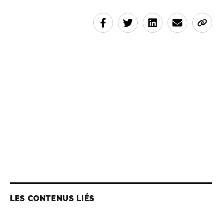
LES CONTENUS LIÉS