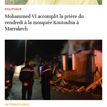
POLITIQUE
Mohammed VI accomplit la prière du
vendredi à la mosquée Koutoubia à
Marrakech
INTERNATIONAL