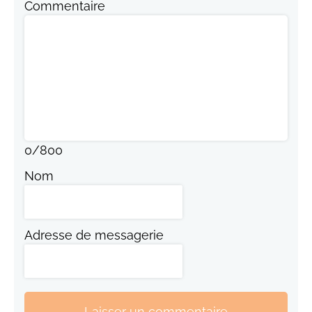
Commentaire
0
/
800
Nom
Adresse de messagerie
Laisser un commentaire