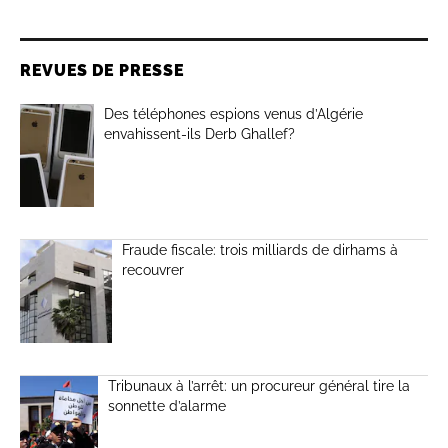
REVUES DE PRESSE
Des téléphones espions venus d’Algérie
envahissent-ils Derb Ghallef?
Fraude fiscale: trois milliards de dirhams à
recouvrer
Tribunaux à l’arrêt: un procureur général tire la
sonnette d’alarme