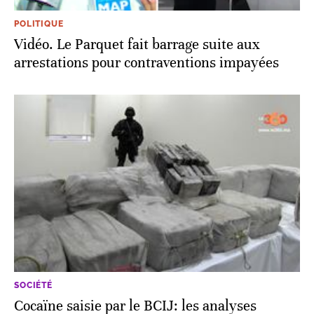
POLITIQUE
Vidéo. Le Parquet fait barrage suite aux
arrestations pour contraventions impayées
SOCIÉTÉ
Cocaïne saisie par le BCIJ: les analyses