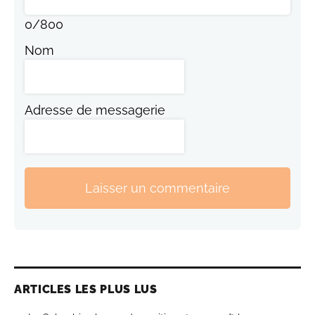
0
/
800
Nom
Adresse de messagerie
Laisser un commentaire
ARTICLES LES PLUS LUS