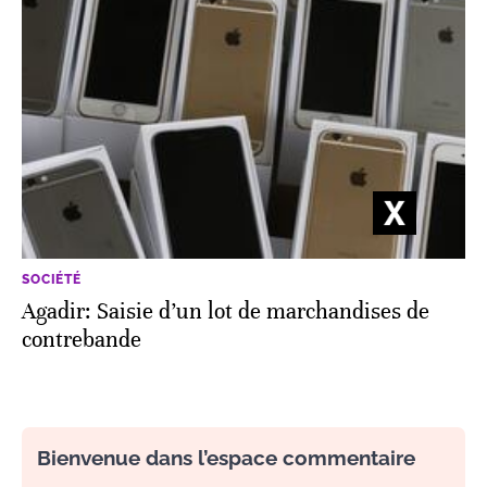
SOCIÉTÉ
Agadir: Saisie d’un lot de marchandises de
contrebande
Bienvenue dans l’espace commentaire