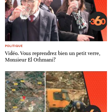
POLITIQUE
Vidéo. Vous reprendrez bien un petit verre,
Monsieur El Othmani?