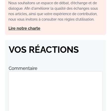
Nous souhaitons un espace de débat, d’échange et de
dialogue. Afin d'améliorer la qualité des échanges sous
nos articles, ainsi que votre expérience de contribution,
nous vous invitons à consulter nos règles d’utilisation.
Lire notre charte
VOS RÉACTIONS
Commentaire