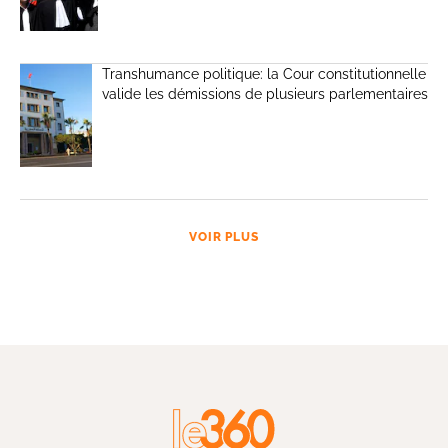
Transhumance politique: la Cour constitutionnelle
valide les démissions de plusieurs parlementaires
VOIR PLUS