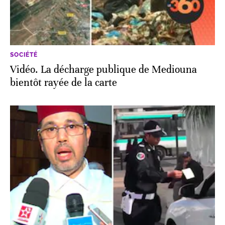
SOCIÉTÉ
Vidéo. La décharge publique de Mediouna
bientôt rayée de la carte