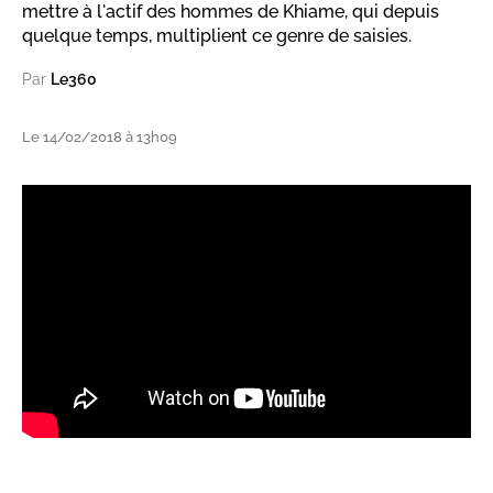
mettre à l'actif des hommes de Khiame, qui depuis
quelque temps, multiplient ce genre de saisies.
Par
Le360
Le 14/02/2018 à 13h09