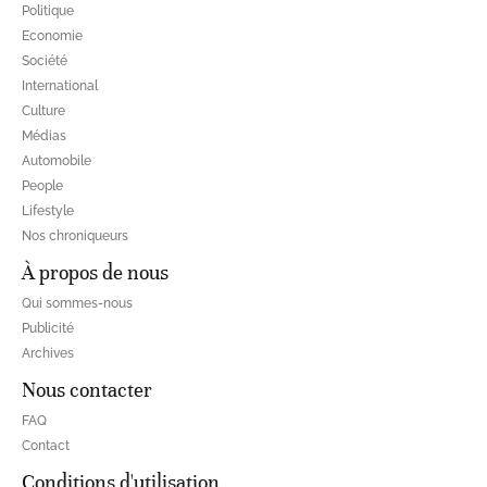
Politique
Economie
Société
International
Culture
Médias
Automobile
People
Lifestyle
Nos chroniqueurs
À propos de nous
Qui sommes-nous
Publicité
Archives
Nous contacter
FAQ
Contact
Conditions d'utilisation