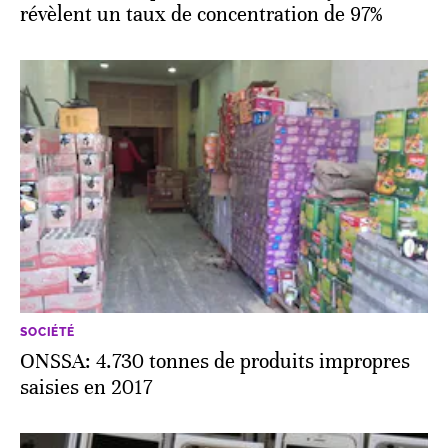
révèlent un taux de concentration de 97%
SOCIÉTÉ
ONSSA: 4.730 tonnes de produits impropres
saisies en 2017