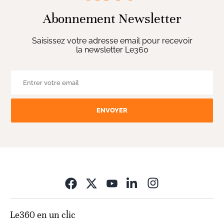
Abonnement Newsletter
Saisissez votre adresse email pour recevoir
la newsletter Le360
ENVOYER
Opens in new wi
Le360 en un clic