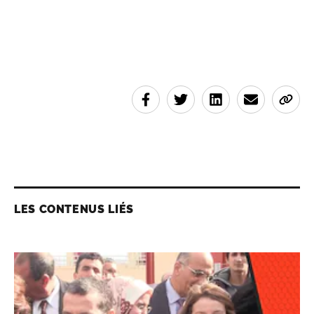
LES CONTENUS LIÉS