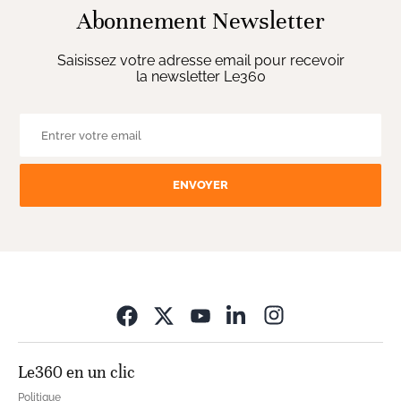
Abonnement Newsletter
Saisissez votre adresse email pour recevoir
la newsletter Le360
ENVOYER
Opens in new wi
Le360 en un clic
Politique