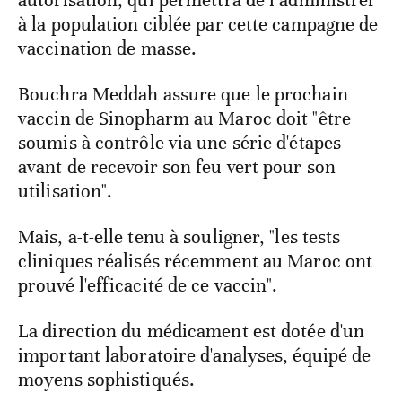
à la population ciblée par cette campagne de
vaccination de masse.
Bouchra Meddah assure que le prochain
vaccin de Sinopharm au Maroc doit "être
soumis à contrôle via une série d'étapes
avant de recevoir son feu vert pour son
utilisation".
Mais, a-t-elle tenu à souligner, "les tests
cliniques réalisés récemment au Maroc ont
prouvé l'efficacité de ce vaccin".
La direction du médicament est dotée d'un
important laboratoire d'analyses, équipé de
moyens sophistiqués.