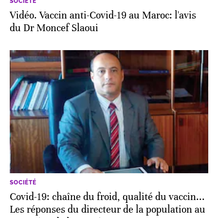
SOCIÉTÉ
Vidéo. Vaccin anti-Covid-19 au Maroc: l'avis
du Dr Moncef Slaoui
SOCIÉTÉ
Covid-19: chaîne du froid, qualité du vaccin...
Les réponses du directeur de la population au