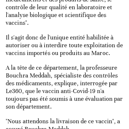
contrôle de leur qualité en laboratoire et
l'analyse biologique et scientifique des
vaccins".
Il s'agit donc de l'unique entité habilitée à
autoriser ou à interdire toute exploitation de
vaccins importés ou produits au Maroc.
A la tête de ce département, la professeure
Bouchra Meddah, spécialiste des contrôles
des médicaments, explique, interrogée par
Le360, que le vaccin anti-Covid-19 n'a
toujours pas été soumis à une évaluation par
son département.
"Nous attendons la livraison de ce vaccin", a
assuré Bouchra Meddah.