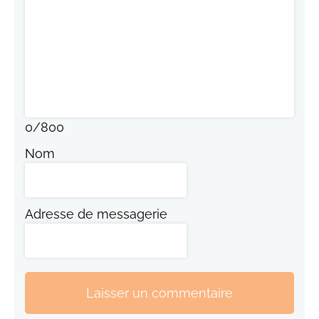
0
/
800
Nom
Adresse de messagerie
Laisser un commentaire