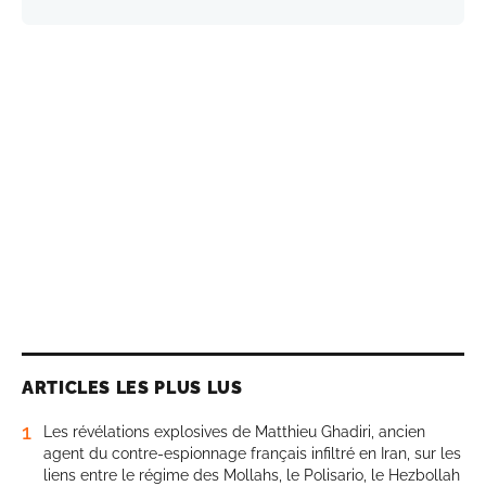
ARTICLES LES PLUS LUS
1
Les révélations explosives de Matthieu Ghadiri, ancien
agent du contre-espionnage français infiltré en Iran, sur les
liens entre le régime des Mollahs, le Polisario, le Hezbollah