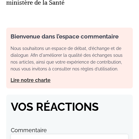
ministère de la Santé
Bienvenue dans l’espace commentaire
Nous souhaitons un espace de débat, d’échange et de
dialogue. Afin d'améliorer la qualité des échanges sous
nos articles, ainsi que votre expérience de contribution,
nous vous invitons à consulter nos règles d’utilisation.
Lire notre charte
VOS RÉACTIONS
Commentaire