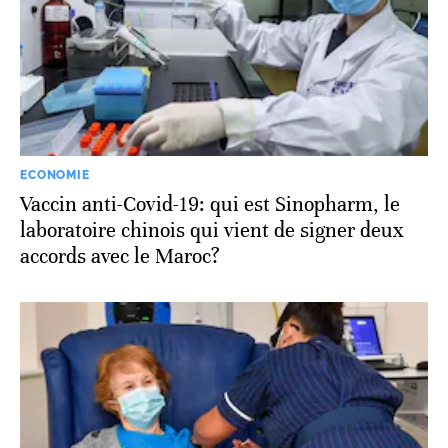
ECONOMIE
Vaccin anti-Covid-19: qui est Sinopharm, le
laboratoire chinois qui vient de signer deux
accords avec le Maroc?