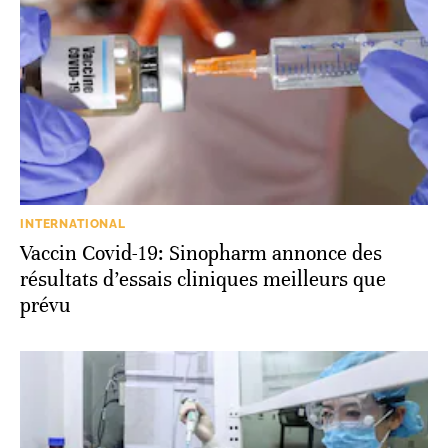
INTERNATIONAL
Vaccin Covid-19: Sinopharm annonce des
résultats d’essais cliniques meilleurs que
prévu