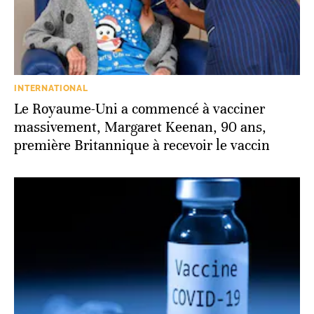
INTERNATIONAL
Le Royaume-Uni a commencé à vacciner
massivement, Margaret Keenan, 90 ans,
première Britannique à recevoir le vaccin