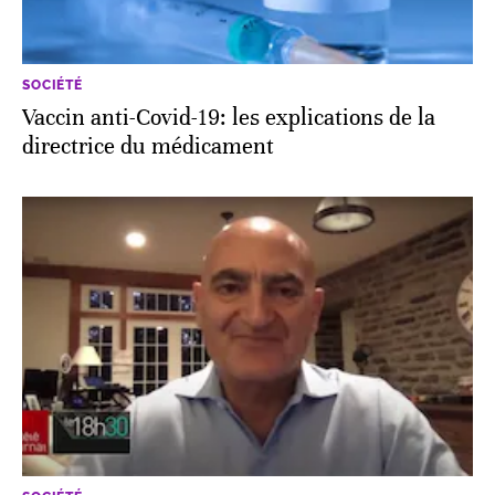
SOCIÉTÉ
Vaccin anti-Covid-19: les explications de la
directrice du médicament