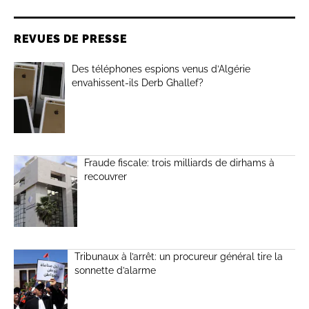
REVUES DE PRESSE
Des téléphones espions venus d’Algérie
envahissent-ils Derb Ghallef?
Fraude fiscale: trois milliards de dirhams à
recouvrer
Tribunaux à l’arrêt: un procureur général tire la
sonnette d’alarme