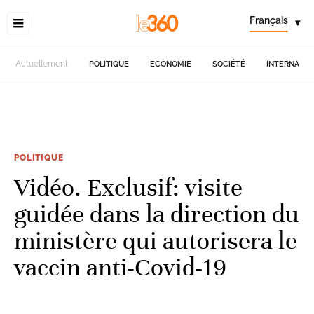
Français
▾
Actuellement
POLITIQUE
ECONOMIE
SOCIÉTÉ
INTERNATIO
POLITIQUE
Vidéo. Exclusif: visite
guidée dans la direction du
ministère qui autorisera le
vaccin anti-Covid-19