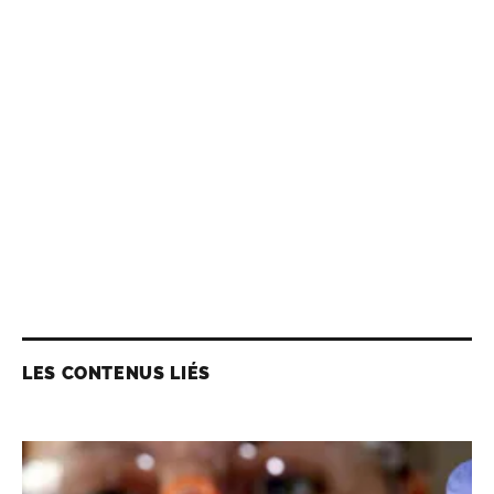
LES CONTENUS LIÉS