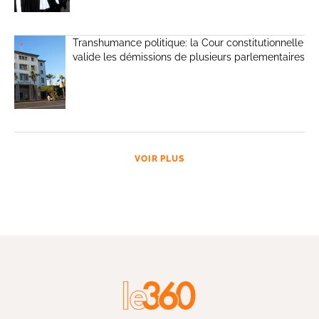
Transhumance politique: la Cour constitutionnelle
valide les démissions de plusieurs parlementaires
VOIR PLUS