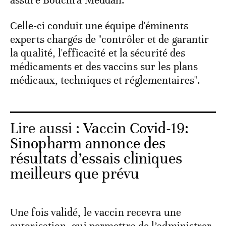
Celle-ci conduit une équipe d'éminents
experts chargés de "contrôler et de garantir
la qualité, l'efficacité et la sécurité des
médicaments et des vaccins sur les plans
médicaux, techniques et réglementaires".
Lire aussi :
Vaccin Covid-19:
Sinopharm annonce des
résultats d’essais cliniques
meilleurs que prévu
Une fois validé, le vaccin recevra une
autorisation, qui permettra de l’administrer