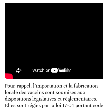
Pour rappel, l’importation et la fabrication
locale des vaccins sont soumises aux
dispositions législatives et réglementaires.
Elles sont régies par la loi 17-04 portant code