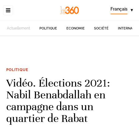
Français
▾
Actuellement
POLITIQUE
ECONOMIE
SOCIÉTÉ
INTERNATIO
POLITIQUE
Vidéo. Élections 2021:
Nabil Benabdallah en
campagne dans un
quartier de Rabat