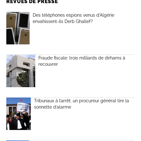
REVUES DE PRESSE
Des téléphones espions venus d’Algérie
envahissent-ils Derb Ghallef?
Fraude fiscale: trois milliards de dirhams à
recouvrer
Tribunaux à l’arrêt: un procureur général tire la
sonnette d’alarme