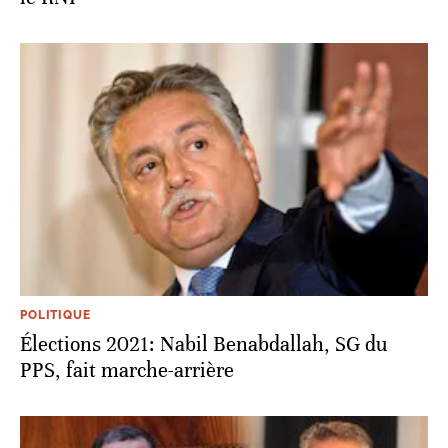
POLITIQUE
Élections 2021: Nabil Benabdallah, SG du
PPS, fait marche-arrière