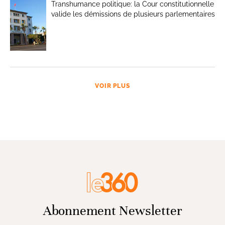
Transhumance politique: la Cour constitutionnelle
valide les démissions de plusieurs parlementaires
VOIR PLUS
Abonnement Newsletter