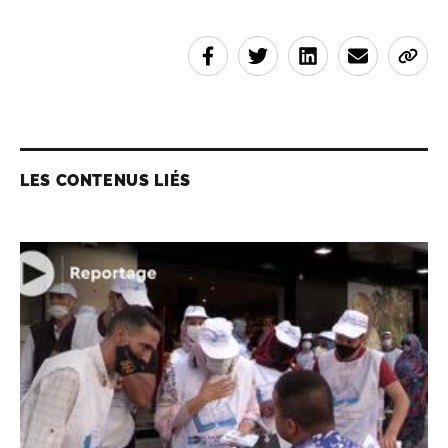
LES CONTENUS LIÉS