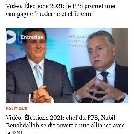
Vidéo. Élections 2021: le PPS promet une
campagne "moderne et efficiente"
POLITIQUE
Vidéo. Élections 2021: chef du PPS, Nabil
Benabdallah se dit ouvert à une alliance avec
le RNI