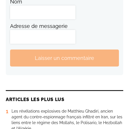
Nom
Adresse de messagerie
Laisser un commentaire
ARTICLES LES PLUS LUS
1
Les révélations explosives de Matthieu Ghadiri, ancien
agent du contre-espionnage français infiltré en Iran, sur les
liens entre le régime des Mollahs, le Polisario, le Hezbollah
et l’Algérie