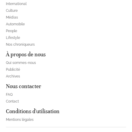
International
Culture
Médias
Automobile
People
Lifestyle
Nos chroniqueurs
À propos de nous
Qui sommes-nous
Publicité
Archives
Nous contacter
FAQ
Contact
Conditions d'utilisation
Mentions légales