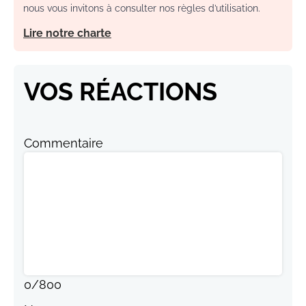
nous vous invitons à consulter nos règles d’utilisation.
Lire notre charte
VOS RÉACTIONS
Commentaire
0
/
800