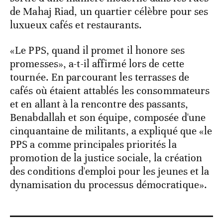
de Mahaj Riad, un quartier célèbre pour ses
luxueux cafés et restaurants.
«Le PPS, quand il promet il honore ses
promesses», a-t-il affirmé lors de cette
tournée. En parcourant les terrasses de
cafés où étaient attablés les consommateurs
et en allant à la rencontre des passants,
Benabdallah et son équipe, composée d'une
cinquantaine de militants, a expliqué que «le
PPS a comme principales priorités la
promotion de la justice sociale, la création
des conditions d'emploi pour les jeunes et la
dynamisation du processus démocratique».