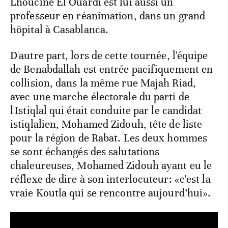
Lhoucine El Ouardi est lui aussi un
professeur en réanimation, dans un grand
hôpital à Casablanca.
D'autre part, lors de cette tournée, l'équipe
de Benabdallah est entrée pacifiquement en
collision, dans la même rue Majah Riad,
avec une marche électorale du parti de
l'Istiqlal qui était conduite par le candidat
istiqlalien, Mohamed Zidouh, tête de liste
pour la région de Rabat. Les deux hommes
se sont échangés des salutations
chaleureuses, Mohamed Zidouh ayant eu le
réflexe de dire à son interlocuteur: «c'est la
vraie Koutla qui se rencontre aujourd’hui».