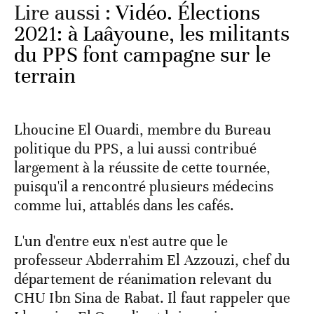
Lire aussi :
Vidéo. Élections
2021: à Laâyoune, les militants
du PPS font campagne sur le
terrain
Lhoucine El Ouardi, membre du Bureau
politique du PPS, a lui aussi contribué
largement à la réussite de cette tournée,
puisqu'il a rencontré plusieurs médecins
comme lui, attablés dans les cafés.
L'un d'entre eux n'est autre que le
professeur Abderrahim El Azzouzi, chef du
département de réanimation relevant du
CHU Ibn Sina de Rabat. Il faut rappeler que