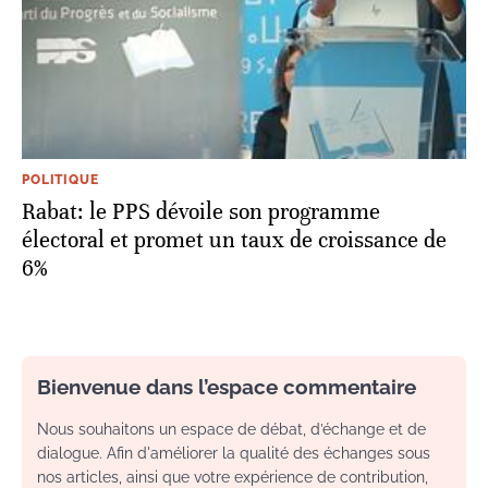
POLITIQUE
Rabat: le PPS dévoile son programme
électoral et promet un taux de croissance de
6%
Bienvenue dans l’espace commentaire
Nous souhaitons un espace de débat, d’échange et de
dialogue. Afin d'améliorer la qualité des échanges sous
nos articles, ainsi que votre expérience de contribution,