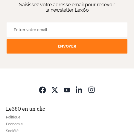
Saisissez votre adresse email pour recevoir
la newsletter Le360
ENVOYER
Opens in new wi
Le360 en un clic
Politique
Economie
Société