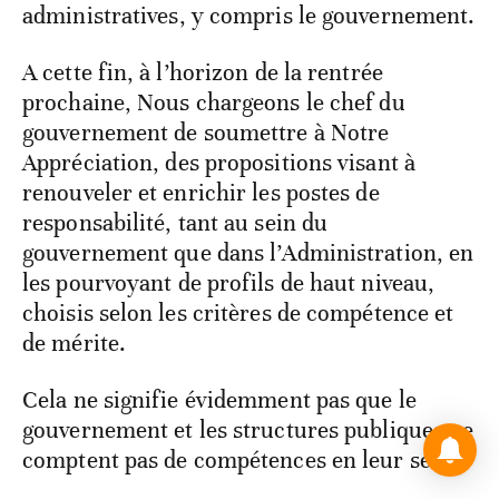
administratives, y compris le gouvernement.
A cette fin, à l’horizon de la rentrée
prochaine, Nous chargeons le chef du
gouvernement de soumettre à Notre
Appréciation, des propositions visant à
renouveler et enrichir les postes de
responsabilité, tant au sein du
gouvernement que dans l’Administration, en
les pourvoyant de profils de haut niveau,
choisis selon les critères de compétence et
de mérite.
Cela ne signifie évidemment pas que le
gouvernement et les structures publiques ne
comptent pas de compétences en leur sein.