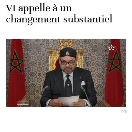
VI appelle à un
changement substantiel
DR