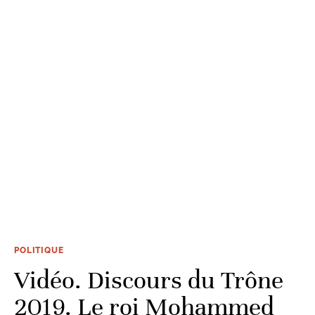
POLITIQUE
Vidéo. Discours du Trône
2019. Le roi Mohammed