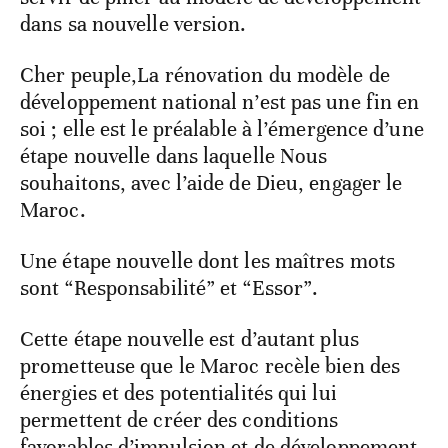
dans sa nouvelle version.
Cher peuple,La rénovation du modèle de
développement national n’est pas une fin en
soi ; elle est le préalable à l’émergence d’une
étape nouvelle dans laquelle Nous
souhaitons, avec l’aide de Dieu, engager le
Maroc.
Une étape nouvelle dont les maîtres mots
sont “Responsabilité” et “Essor”.
Cette étape nouvelle est d’autant plus
prometteuse que le Maroc recèle bien des
énergies et des potentialités qui lui
permettent de créer des conditions
favorables d’impulsion et de développement.