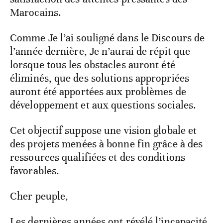
Marocains.
Comme Je l’ai souligné dans le Discours de
l’année dernière, Je n’aurai de répit que
lorsque tous les obstacles auront été
éliminés, que des solutions appropriées
auront été apportées aux problèmes de
développement et aux questions sociales.
Cet objectif suppose une vision globale et
des projets menées à bonne fin grâce à des
ressources qualifiées et des conditions
favorables.
Cher peuple,
Les dernières années ont révélé l’incapacité