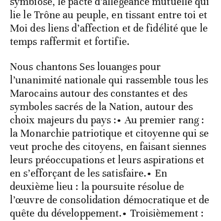
symbiose, le pacte d’allégeance mutuelle qui
lie le Trône au peuple, en tissant entre toi et
Moi des liens d’affection et de fidélité que le
temps raffermit et fortifie.
Nous chantons Ses louanges pour
l’unanimité nationale qui rassemble tous les
Marocains autour des constantes et des
symboles sacrés de la Nation, autour des
choix majeurs du pays :• Au premier rang :
la Monarchie patriotique et citoyenne qui se
veut proche des citoyens, en faisant siennes
leurs préoccupations et leurs aspirations et
en s’efforçant de les satisfaire.• En
deuxième lieu : la poursuite résolue de
l’œuvre de consolidation démocratique et de
quête du développement.• Troisièmement :