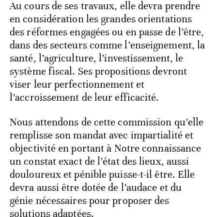
Au cours de ses travaux, elle devra prendre
en considération les grandes orientations
des réformes engagées ou en passe de l’être,
dans des secteurs comme l’enseignement, la
santé, l’agriculture, l’investissement, le
système fiscal. Ses propositions devront
viser leur perfectionnement et
l’accroissement de leur efficacité.
Nous attendons de cette commission qu’elle
remplisse son mandat avec impartialité et
objectivité en portant à Notre connaissance
un constat exact de l’état des lieux, aussi
douloureux et pénible puisse-t-il être. Elle
devra aussi être dotée de l’audace et du
génie nécessaires pour proposer des
solutions adaptées.