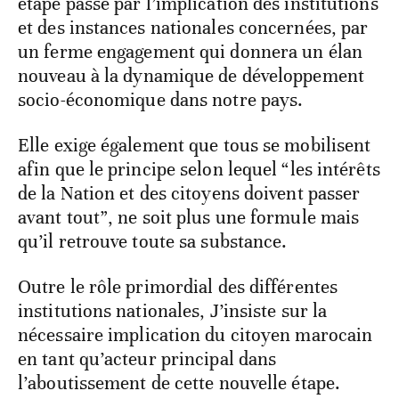
étape passe par l’implication des institutions
et des instances nationales concernées, par
un ferme engagement qui donnera un élan
nouveau à la dynamique de développement
socio-économique dans notre pays.
Elle exige également que tous se mobilisent
afin que le principe selon lequel “les intérêts
de la Nation et des citoyens doivent passer
avant tout”, ne soit plus une formule mais
qu’il retrouve toute sa substance.
Outre le rôle primordial des différentes
institutions nationales, J’insiste sur la
nécessaire implication du citoyen marocain
en tant qu’acteur principal dans
l’aboutissement de cette nouvelle étape.