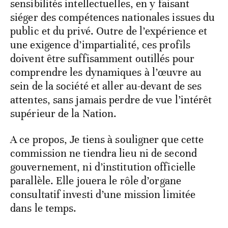
sensibilités intellectuelles, en y faisant
siéger des compétences nationales issues du
public et du privé. Outre de l’expérience et
une exigence d’impartialité, ces profils
doivent être suffisamment outillés pour
comprendre les dynamiques à l’œuvre au
sein de la société et aller au-devant de ses
attentes, sans jamais perdre de vue l’intérêt
supérieur de la Nation.
A ce propos, Je tiens à souligner que cette
commission ne tiendra lieu ni de second
gouvernement, ni d’institution officielle
parallèle. Elle jouera le rôle d’organe
consultatif investi d’une mission limitée
dans le temps.