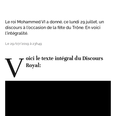
Le roi Mohammed VI a donné, ce lundi 29 juillet, un
discours à l'occasion de la fête du Trône. En voici
l'intégralité.
Le 29/07/2019 à 23h49
V
oici le texte intégral du Discours
Royal: