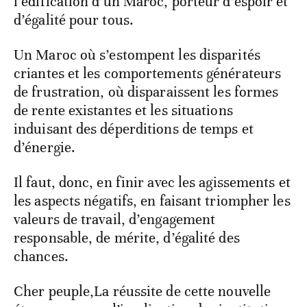
l’édification d’un Maroc, porteur d’espoir et
d’égalité pour tous.
Un Maroc où s’estompent les disparités
criantes et les comportements générateurs
de frustration, où disparaissent les formes
de rente existantes et les situations
induisant des déperditions de temps et
d’énergie.
Il faut, donc, en finir avec les agissements et
les aspects négatifs, en faisant triompher les
valeurs de travail, d’engagement
responsable, de mérite, d’égalité des
chances.
Cher peuple,La réussite de cette nouvelle