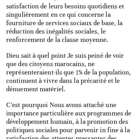
satisfaction de leurs besoins quotidiens et
singulièrement en ce qui concerne la
fourniture de services sociaux de base, la
réduction des inégalités sociales, le
renforcement de la classe moyenne.
Dieu sait à quel point Je suis peiné de voir
que des citoyens marocains, ne
représenteraient-ils que 1% de la population,
continuent à vivre dans la précarité et le
dénuement matériel.
C’est pourquoi Nous avons attaché une
importance particulière aux programmes de
développement humain, à la promotion des
politiques sociales pour parvenir in fine à la
satisfaction des attentes pressantes des