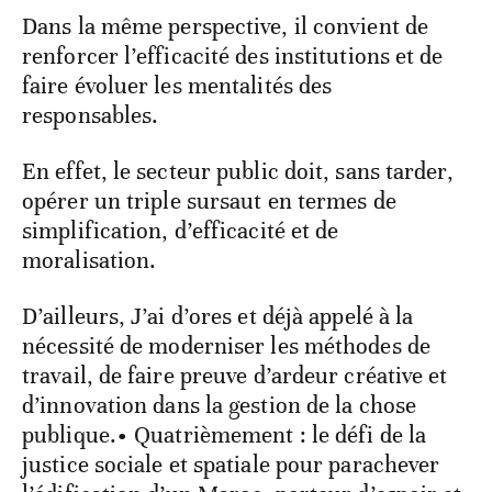
Dans la même perspective, il convient de
renforcer l’efficacité des institutions et de
faire évoluer les mentalités des
responsables.
En effet, le secteur public doit, sans tarder,
opérer un triple sursaut en termes de
simplification, d’efficacité et de
moralisation.
D’ailleurs, J’ai d’ores et déjà appelé à la
nécessité de moderniser les méthodes de
travail, de faire preuve d’ardeur créative et
d’innovation dans la gestion de la chose
publique.• Quatrièmement : le défi de la
justice sociale et spatiale pour parachever