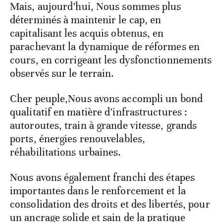
Mais, aujourd’hui, Nous sommes plus
déterminés à maintenir le cap, en
capitalisant les acquis obtenus, en
parachevant la dynamique de réformes en
cours, en corrigeant les dysfonctionnements
observés sur le terrain.
Cher peuple,Nous avons accompli un bond
qualitatif en matière d’infrastructures :
autoroutes, train à grande vitesse, grands
ports, énergies renouvelables,
réhabilitations urbaines.
Nous avons également franchi des étapes
importantes dans le renforcement et la
consolidation des droits et des libertés, pour
un ancrage solide et sain de la pratique