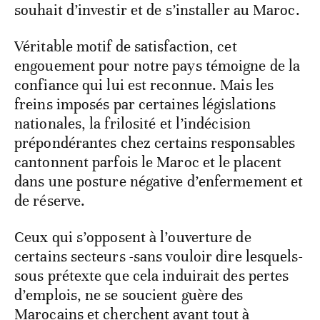
souhait d’investir et de s’installer au Maroc.
Véritable motif de satisfaction, cet
engouement pour notre pays témoigne de la
confiance qui lui est reconnue. Mais les
freins imposés par certaines législations
nationales, la frilosité et l’indécision
prépondérantes chez certains responsables
cantonnent parfois le Maroc et le placent
dans une posture négative d’enfermement et
de réserve.
Ceux qui s’opposent à l’ouverture de
certains secteurs -sans vouloir dire lesquels-
sous prétexte que cela induirait des pertes
d’emplois, ne se soucient guère des
Marocains et cherchent avant tout à