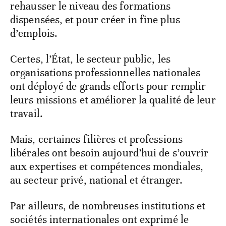
rehausser le niveau des formations
dispensées, et pour créer in fine plus
d’emplois.
Certes, l’État, le secteur public, les
organisations professionnelles nationales
ont déployé de grands efforts pour remplir
leurs missions et améliorer la qualité de leur
travail.
Mais, certaines filières et professions
libérales ont besoin aujourd’hui de s’ouvrir
aux expertises et compétences mondiales,
au secteur privé, national et étranger.
Par ailleurs, de nombreuses institutions et
sociétés internationales ont exprimé le