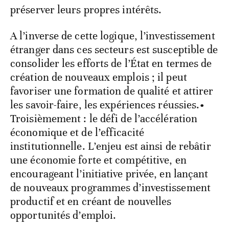
préserver leurs propres intérêts.
A l’inverse de cette logique, l’investissement
étranger dans ces secteurs est susceptible de
consolider les efforts de l’État en termes de
création de nouveaux emplois ; il peut
favoriser une formation de qualité et attirer
les savoir-faire, les expériences réussies.•
Troisièmement : le défi de l’accélération
économique et de l’efficacité
institutionnelle. L’enjeu est ainsi de rebâtir
une économie forte et compétitive, en
encourageant l’initiative privée, en lançant
de nouveaux programmes d’investissement
productif et en créant de nouvelles
opportunités d’emploi.