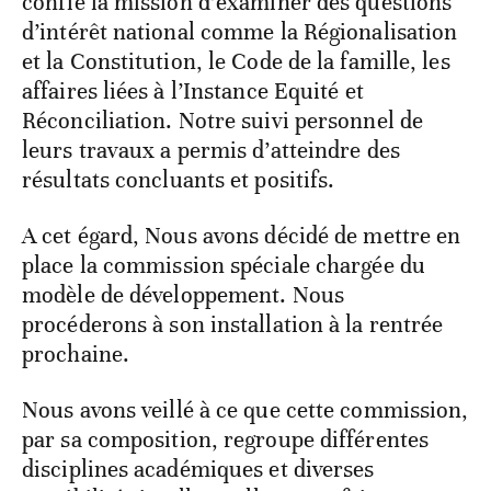
confié la mission d’examiner des questions
d’intérêt national comme la Régionalisation
et la Constitution, le Code de la famille, les
affaires liées à l’Instance Equité et
Réconciliation. Notre suivi personnel de
leurs travaux a permis d’atteindre des
résultats concluants et positifs.
A cet égard, Nous avons décidé de mettre en
place la commission spéciale chargée du
modèle de développement. Nous
procéderons à son installation à la rentrée
prochaine.
Nous avons veillé à ce que cette commission,
par sa composition, regroupe différentes
disciplines académiques et diverses