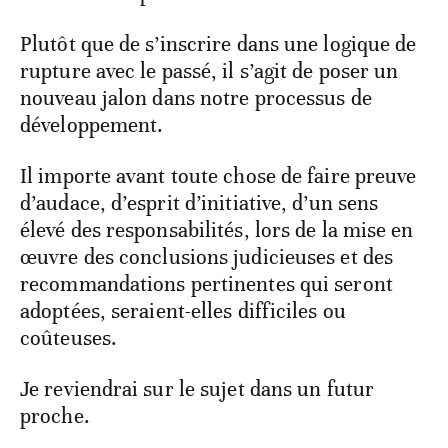
Plutôt que de s’inscrire dans une logique de
rupture avec le passé, il s’agit de poser un
nouveau jalon dans notre processus de
développement.
Il importe avant toute chose de faire preuve
d’audace, d’esprit d’initiative, d’un sens
élevé des responsabilités, lors de la mise en
œuvre des conclusions judicieuses et des
recommandations pertinentes qui seront
adoptées, seraient-elles difficiles ou
coûteuses.
Je reviendrai sur le sujet dans un futur
proche.