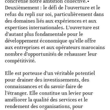
concrétise notre ambition collective.•
Deuxièmement : le défi de l’ouverture et le
refus du repli sur soi, particulièrement dans
des domaines liés aux expériences et aux
expertises internationales. L’ouverture est
d’autant plus fondamentale pour le
développement économique qu’elle offre
aux entreprises et aux opérateurs marocains
nombre d’opportunités de rehausser leur
compétitivité.
Elle est porteuse d’un véritable potentiel
pour drainer des investissements, des
connaissances et du savoir-faire de
l’étranger. Elle constitue un levier pour
améliorer la qualité des services et le
rendement des organisations, pour