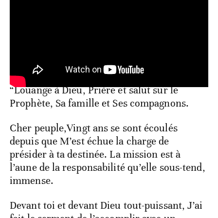
“Louange à Dieu, Prière et salut sur le
Prophète, Sa famille et Ses compagnons.
Cher peuple,Vingt ans se sont écoulés
depuis que M’est échue la charge de
présider à ta destinée. La mission est à
l’aune de la responsabilité qu’elle sous-tend,
immense.
Devant toi et devant Dieu tout-puissant, J’ai