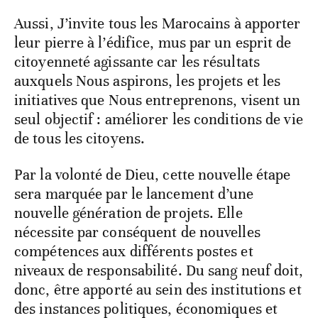
Aussi, J’invite tous les Marocains à apporter
leur pierre à l’édifice, mus par un esprit de
citoyenneté agissante car les résultats
auxquels Nous aspirons, les projets et les
initiatives que Nous entreprenons, visent un
seul objectif : améliorer les conditions de vie
de tous les citoyens.
Par la volonté de Dieu, cette nouvelle étape
sera marquée par le lancement d’une
nouvelle génération de projets. Elle
nécessite par conséquent de nouvelles
compétences aux différents postes et
niveaux de responsabilité. Du sang neuf doit,
donc, être apporté au sein des institutions et
des instances politiques, économiques et