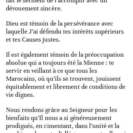
fait le serment de l’accomplir avec un
dévouement sincère.
Dieu est témoin de la persévérance avec
laquelle J’ai défendu tes intérêts supérieurs
et tes Causes justes.
Il est également témoin de la préoccupation
absolue qui a toujours été la Mienne : te
servir en veillant à ce que tous les
Marocains, où qu’ils se trouvent, jouissent
équitablement et librement de conditions de
vie dignes.
Nous rendons grâce au Seigneur pour les
bienfaits qu’Il nous a si généreusement
prodigués, en cimentant, dans l’unité et la