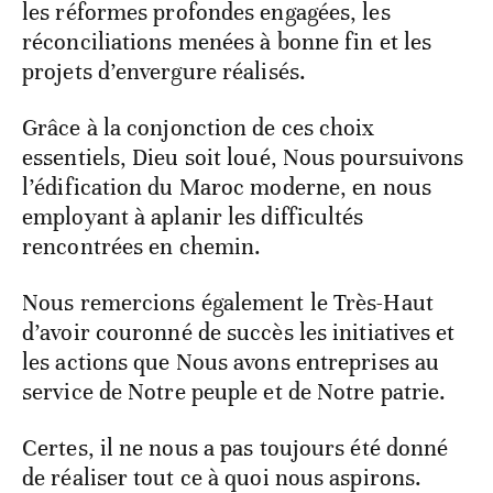
les réformes profondes engagées, les
réconciliations menées à bonne fin et les
projets d’envergure réalisés.
Grâce à la conjonction de ces choix
essentiels, Dieu soit loué, Nous poursuivons
l’édification du Maroc moderne, en nous
employant à aplanir les difficultés
rencontrées en chemin.
Nous remercions également le Très-Haut
d’avoir couronné de succès les initiatives et
les actions que Nous avons entreprises au
service de Notre peuple et de Notre patrie.
Certes, il ne nous a pas toujours été donné
de réaliser tout ce à quoi nous aspirons.