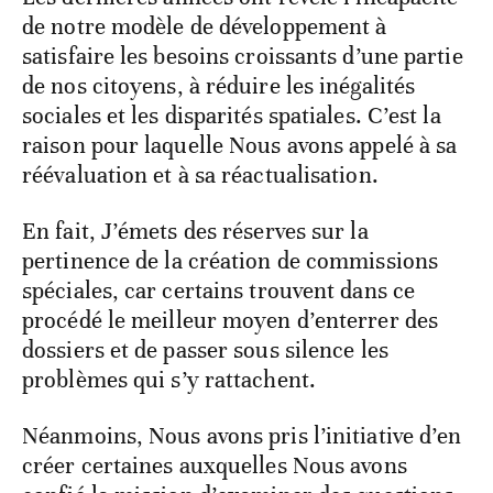
de notre modèle de développement à
satisfaire les besoins croissants d’une partie
de nos citoyens, à réduire les inégalités
sociales et les disparités spatiales. C’est la
raison pour laquelle Nous avons appelé à sa
réévaluation et à sa réactualisation.
En fait, J’émets des réserves sur la
pertinence de la création de commissions
spéciales, car certains trouvent dans ce
procédé le meilleur moyen d’enterrer des
dossiers et de passer sous silence les
problèmes qui s’y rattachent.
Néanmoins, Nous avons pris l’initiative d’en
créer certaines auxquelles Nous avons