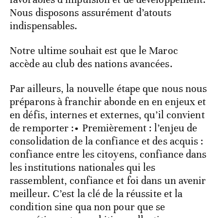
Nous disposons assurément d’atouts
indispensables.
Notre ultime souhait est que le Maroc
accède au club des nations avancées.
Par ailleurs, la nouvelle étape que nous nous
préparons à franchir abonde en en enjeux et
en défis, internes et externes, qu’il convient
de remporter :• Premièrement : l’enjeu de
consolidation de la confiance et des acquis :
confiance entre les citoyens, confiance dans
les institutions nationales qui les
rassemblent, confiance et foi dans un avenir
meilleur. C’est la clé de la réussite et la
condition sine qua non pour que se