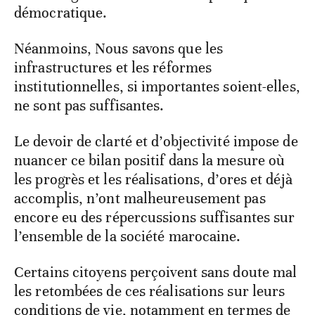
démocratique.
Néanmoins, Nous savons que les
infrastructures et les réformes
institutionnelles, si importantes soient-elles,
ne sont pas suffisantes.
Le devoir de clarté et d’objectivité impose de
nuancer ce bilan positif dans la mesure où
les progrès et les réalisations, d’ores et déjà
accomplis, n’ont malheureusement pas
encore eu des répercussions suffisantes sur
l’ensemble de la société marocaine.
Certains citoyens perçoivent sans doute mal
les retombées de ces réalisations sur leurs
conditions de vie, notamment en termes de