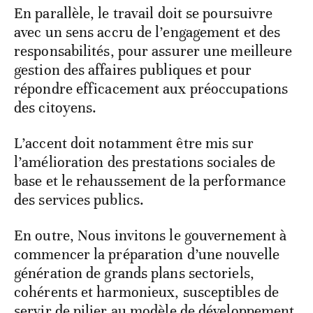
En parallèle, le travail doit se poursuivre
avec un sens accru de l’engagement et des
responsabilités, pour assurer une meilleure
gestion des affaires publiques et pour
répondre efficacement aux préoccupations
des citoyens.
L’accent doit notamment être mis sur
l’amélioration des prestations sociales de
base et le rehaussement de la performance
des services publics.
En outre, Nous invitons le gouvernement à
commencer la préparation d’une nouvelle
génération de grands plans sectoriels,
cohérents et harmonieux, susceptibles de
servir de pilier au modèle de développement