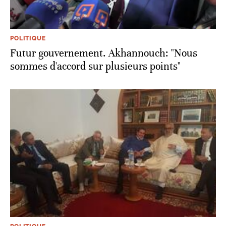
POLITIQUE
Futur gouvernement. Akhannouch: "Nous
sommes d'accord sur plusieurs points"