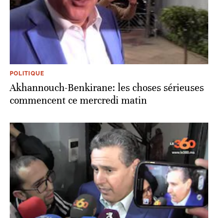
POLITIQUE
Akhannouch-Benkirane: les choses sérieuses
commencent ce mercredi matin