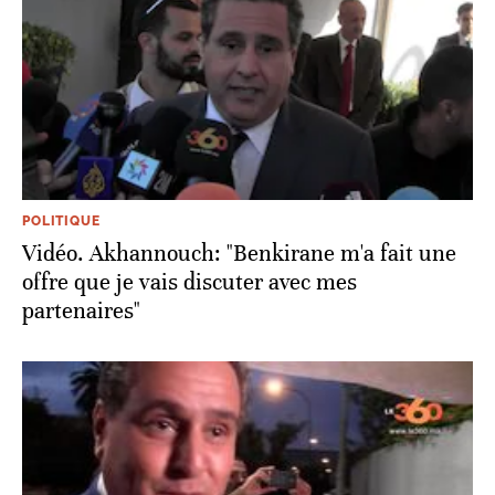
POLITIQUE
Vidéo. Akhannouch: "Benkirane m'a fait une
offre que je vais discuter avec mes
partenaires"