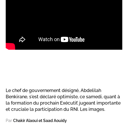
Le chef de gouvernement désigné, Abdelilah
Benkirane, s'est déclaré optimiste, ce samedi, quant à
la formation du prochain Exécutif, jugeant importante
et cruciale la participation du RNI. Les images.
Par
Chakir Alaoui et Saad Aouidy