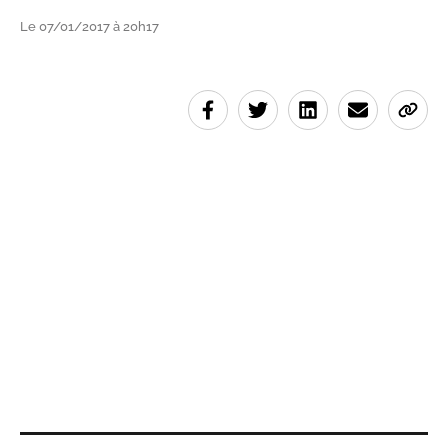
Le 07/01/2017 à 20h17