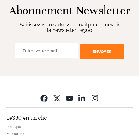
Abonnement Newsletter
Saisissez votre adresse email pour recevoir
la newsletter Le360
ENVOYER
Opens in new wi
Le360 en un clic
Politique
Economie