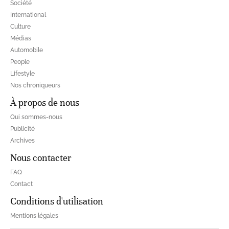
Société
International
Culture
Médias
Automobile
People
Lifestyle
Nos chroniqueurs
À propos de nous
Qui sommes-nous
Publicité
Archives
Nous contacter
FAQ
Contact
Conditions d'utilisation
Mentions légales