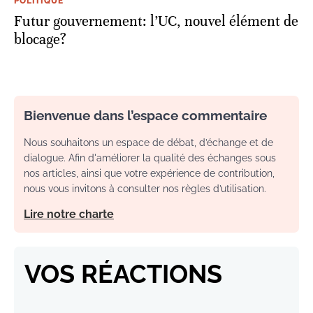
POLITIQUE
Futur gouvernement: l’UC, nouvel élément de
blocage?
Bienvenue dans l’espace commentaire
Nous souhaitons un espace de débat, d’échange et de
dialogue. Afin d'améliorer la qualité des échanges sous
nos articles, ainsi que votre expérience de contribution,
nous vous invitons à consulter nos règles d’utilisation.
Lire notre charte
VOS RÉACTIONS