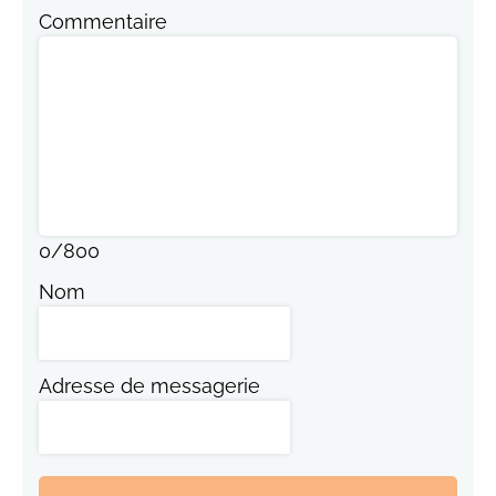
Commentaire
0
/
800
Nom
Adresse de messagerie