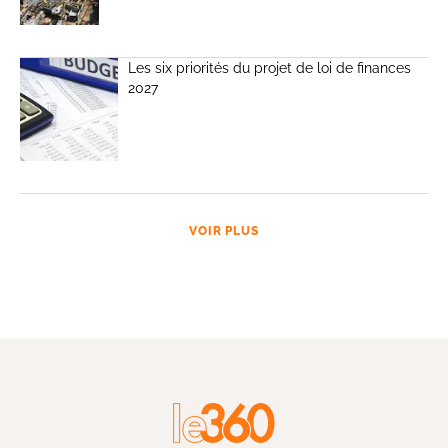
Les six priorités du projet de loi de finances
2027
VOIR PLUS