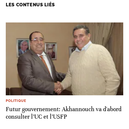
LES CONTENUS LIÉS
POLITIQUE
Futur gouvernement: Akhannouch va d'abord
consulter l’UC et l’USFP