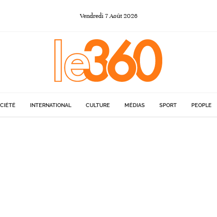
Vendredi
7
Août
2026
CIÉTÉ
INTERNATIONAL
CULTURE
MÉDIAS
SPORT
PEOPLE