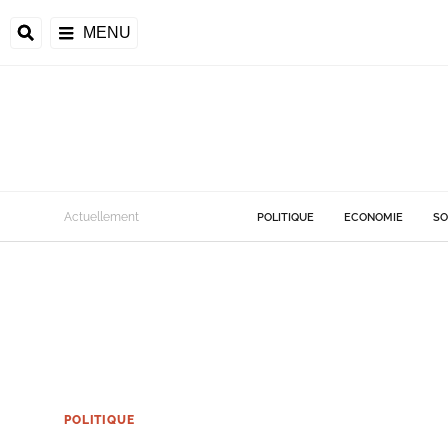
MENU
Actuellement
POLITIQUE
ECONOMIE
SO
POLITIQUE