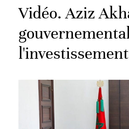
Vidéo. Aziz Ak
gouvernementale
l'investissement