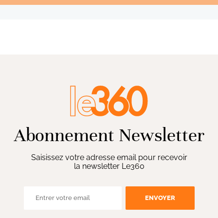
Abonnement Newsletter
Saisissez votre adresse email pour recevoir
la newsletter Le360
ENVOYER