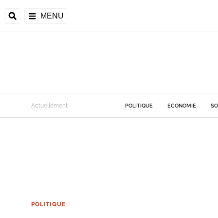
MENU
Actuellement
POLITIQUE
ECONOMIE
SO
POLITIQUE