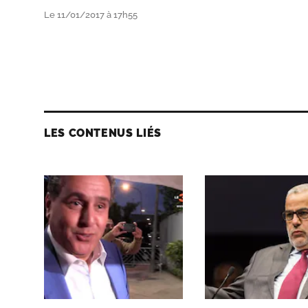
Le 11/01/2017 à 17h55
LES CONTENUS LIÉS