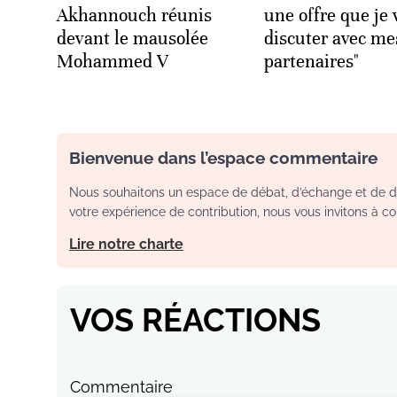
Akhannouch réunis
une offre que je 
devant le mausolée
discuter avec me
Mohammed V
partenaires"
Bienvenue dans l’espace commentaire
Nous souhaitons un espace de débat, d’échange et de dia
votre expérience de contribution, nous vous invitons à con
Lire notre charte
VOS RÉACTIONS
Commentaire