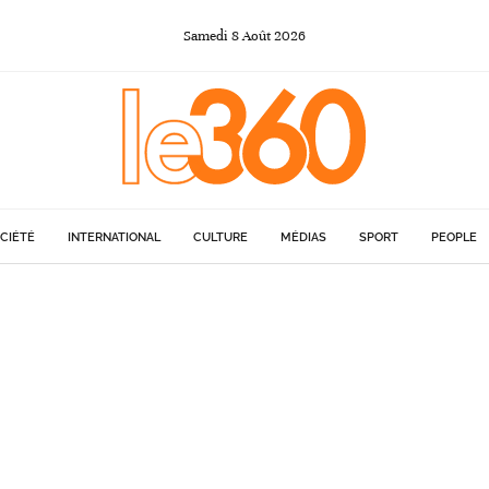
Samedi
8
Août
2026
CIÉTÉ
INTERNATIONAL
CULTURE
MÉDIAS
SPORT
PEOPLE