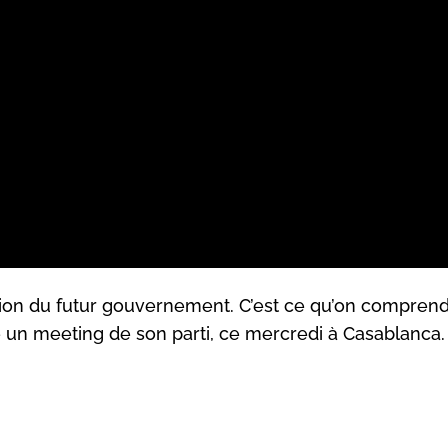
ation du futur gouvernement. C’est ce qu’on compren
é un meeting de son parti, ce mercredi à Casablanca.