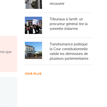
recouvrer
Tribunaux à l’arrêt: un
procureur général tire la
sonnette d’alarme
Transhumance politique:
la Cour constitutionnelle
insi que
valide les démissions de
plusieurs parlementaires
VOIR PLUS