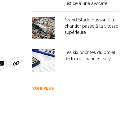
justice à une avocate
Grand Stade Hassan II: le
chantier passe à la vitesse
supérieure
Les six priorités du projet
de loi de finances 2027
VOIR PLUS