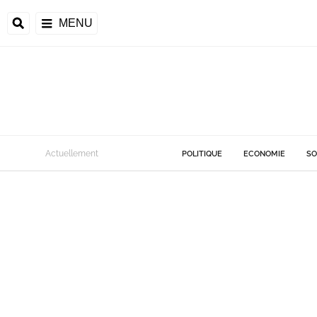
MENU
Actuellement
POLITIQUE
ECONOMIE
SO