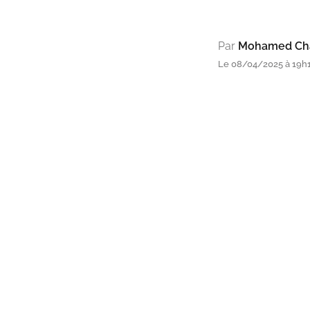
Par
Mohamed Cha
Le 08/04/2025 à 19h