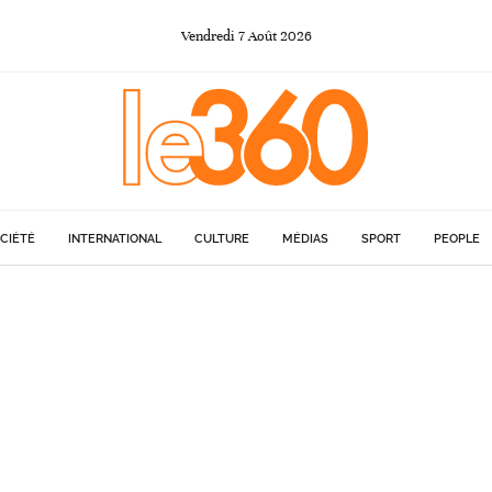
Vendredi
7
Août
2026
CIÉTÉ
INTERNATIONAL
CULTURE
MÉDIAS
SPORT
PEOPLE